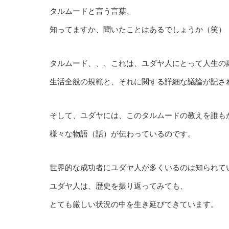
タルムードと言う言葉、
知ってますか、聞いたことはあるでしょうか（笑）
タルムード、、、これは、ユダヤ人にとって人生の
生活全般の規範と、それに関する詳細な議論が記さ
そして、ユダヤには、このタルムードの教えを誰も
様々な物語（話）が伝わっているのです。
世界的な成功者にユダヤ人が多くいるのは知られて
ユダヤ人は、歴史を振り返ってみても、
とても厳しい状況の中を生き延びてきています。