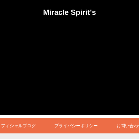
Miracle Spirit's
オフィシャルブログ
プライバシーポリシー
お問い合わ