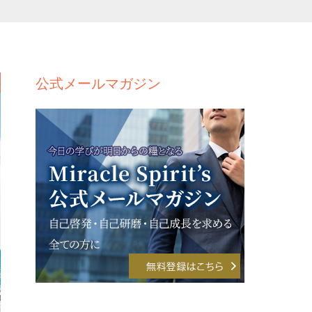
公式メールマガジン