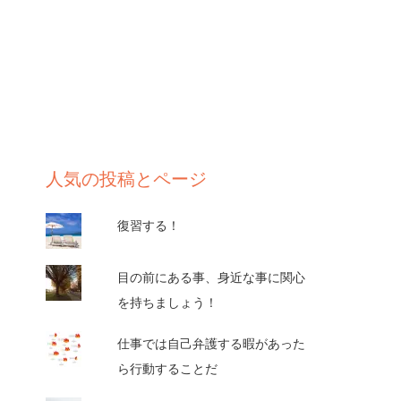
人気の投稿とページ
復習する！
目の前にある事、身近な事に関心
を持ちましょう！
仕事では自己弁護する暇があった
ら行動することだ