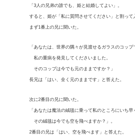
「3人の兄弟の誰でも、姫と結婚してよい」。
すると、姫が「私に質問させてください」と割って
まず1番上の兄に聞いた。
「あなたは、世界の隅々が見渡せるガラスのコップ
私の重病を発見してくださいました。
そのコップは今でも元のままですか？」
長兄は「はい、全く元のままです」と答えた。
次に2番目の兄に聞いた。
「あなたは魔法の絨毯に乗って私のところにいち早
その絨毯は今でも空を飛べますか？」。
2番目の兄は「はい、空を飛べます」と答えた。