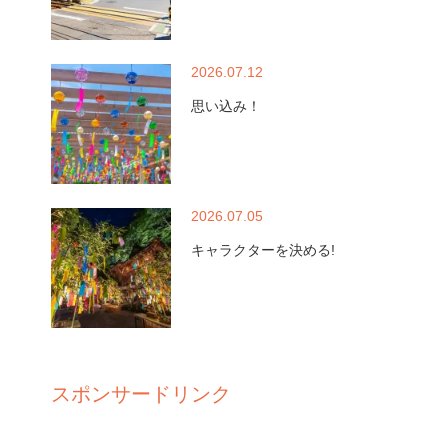
2026.07.12
思い込み！
2026.07.05
キャラクターを決める!
スポンサードリンク