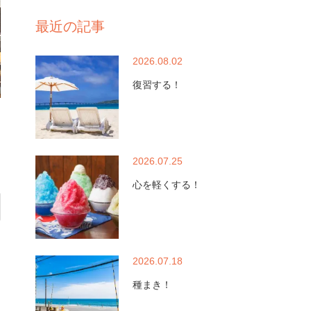
最近の記事
2026.08.02
復習する！
2026.07.25
心を軽くする！
2026.07.18
種まき！