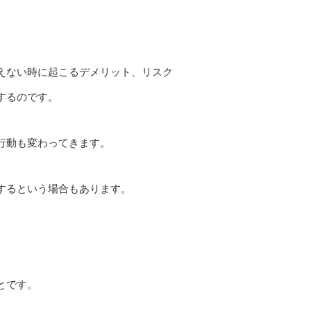
えない時に起こるデメリット、リスク
するのです。
行動も変わってきます。
するという場合もあります。
とです。