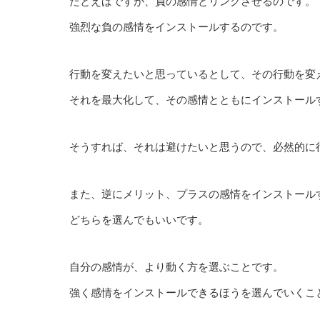
たとえばですが、負の感情とリンクさせるのです。
強烈な負の感情をインストールするのです。
行動を変えたいと思っているとして、その行動を変
それを最大化して、その感情とともにインストール
そうすれば、それは避けたいと思うので、必然的に
また、逆にメリット、プラスの感情をインストール
どちらを選んでもいいです。
自分の感情が、より動く方を選ぶことです。
強く感情をインストールできるほうを選んでいくこ