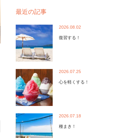
最近の記事
2026.08.02
復習する！
2026.07.25
心を軽くする！
2026.07.18
種まき！