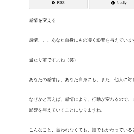
RSS
feedly
感情を変える
感情、、、あなた自身にもの凄く影響を与えていま
当たり前ですよね（笑）
あなたの感情は、あなた自身にも、また、他人に対
なぜかと言えば、感情により、行動が変わるので、
影響を与えていくことになりますね。
こんなこと、言われなくても、誰でもかわっている