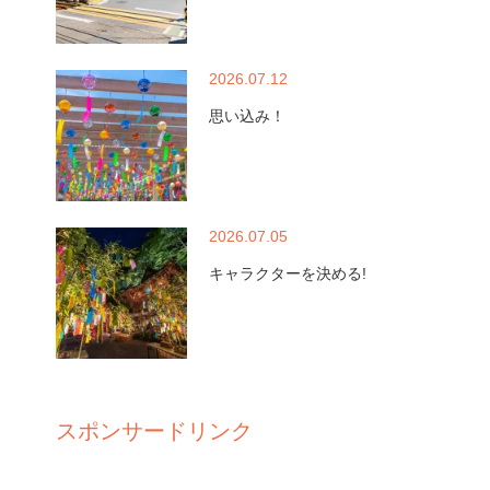
2026.07.12
思い込み！
2026.07.05
キャラクターを決める!
スポンサードリンク