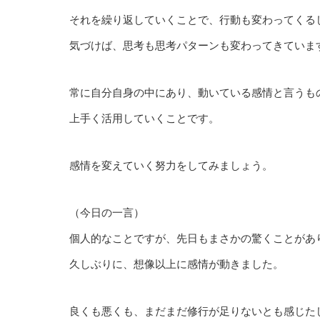
それを繰り返していくことで、行動も変わってくる
気づけば、思考も思考パターンも変わってきていま
常に自分自身の中にあり、動いている感情と言うも
上手く活用していくことです。
感情を変えていく努力をしてみましょう。
（今日の一言）
個人的なことですが、先日もまさかの驚くことがあ
久しぶりに、想像以上に感情が動きました。
良くも悪くも、まだまだ修行が足りないとも感じた