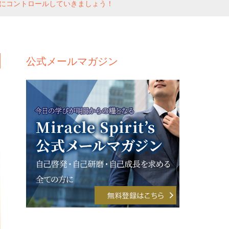
にコントロールしていきましょう！
公式メールマガジン