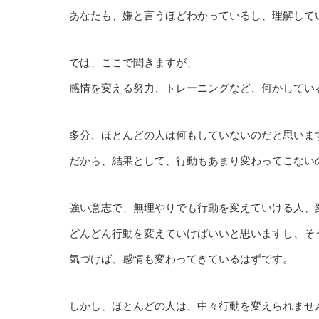
あなたも、嫌と言うほどわかっているし、理解して
では、ここで聞きますが、
感情を変える努力、トレーニングなど、何かしてい
多分、ほとんどの人は何もしていないのだと思いま
だから、結果として、行動もあまり変わってこない
強い意志で、無理やりでも行動を変えていける人、
どんどん行動を変えていけばいいと思いますし、そ
気づけば、感情も変わってきているはずです。
しかし、ほとんどの人は、中々行動を変えられませ