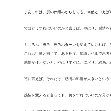
まあこれは、脳の仕組みからしても、当然といえば
ではどうすればいいのかと言えば、やはり、感情を
もちろん、思考、思考パターンを変えていければ、
これも行動と同じで、ある程度、知識レベルで思考
感情が伴わないと、やはりすぐに元に戻り、結局、
逆に言えば、それだけ、感情の影響が大きいという
感情を変えると言っても、何をすればいいのか分か