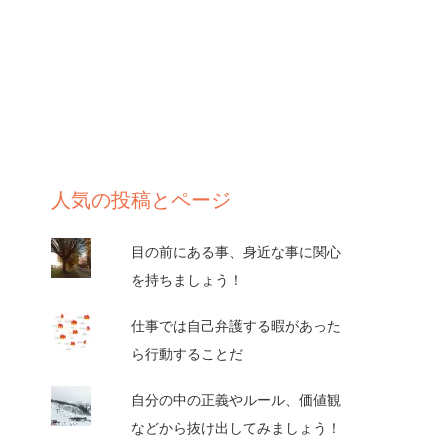
人気の投稿とページ
目の前にある事、身近な事に関心
を持ちましょう！
仕事では自己弁護する暇があった
ら行動することだ
自分の中の正義やルール、価値観
などから抜け出してみましょう！