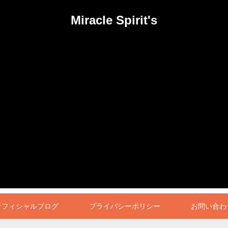
Miracle Spirit's
オフィシャルブログ
プライバシーポリシー
お問い合わ