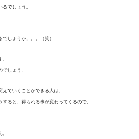
いるでしょう。
るでしょうか。。。（笑）
す。
のでしょう。
変えていくことができる人は、
うすると、得られる事が変わってくるので、
ん。