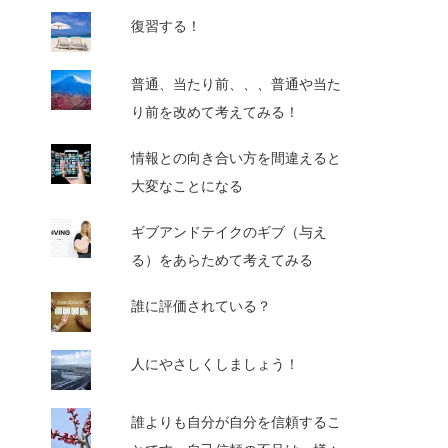
復習する！
普通、当たり前、、、普通や当た
り前を改めて考えてみる！
情報との向き合い方を間違えると
大変なことになる
ギブアンドテイクのギブ（与え
る）をあらためて考えてみる
誰に評価されている？
人にやさしくしましょう！
誰よりも自分が自分を信頼するこ