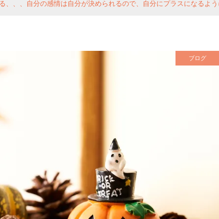
る、、、自分の感情は自分が決められるので、自分にプラスになるよう
ブログ