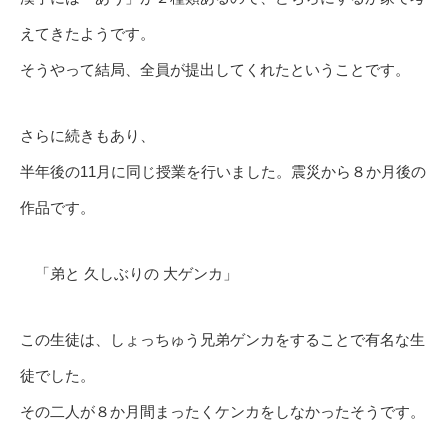
えてきたようです。
そうやって結局、全員が提出してくれたということです。
さらに続きもあり、
半年後の11月に同じ授業を行いました。震災から８か月後の
作品です。
「弟と 久しぶりの 大ゲンカ」
この生徒は、しょっちゅう兄弟ゲンカをすることで有名な生
徒でした。
その二人が８か月間まったくケンカをしなかったそうです。