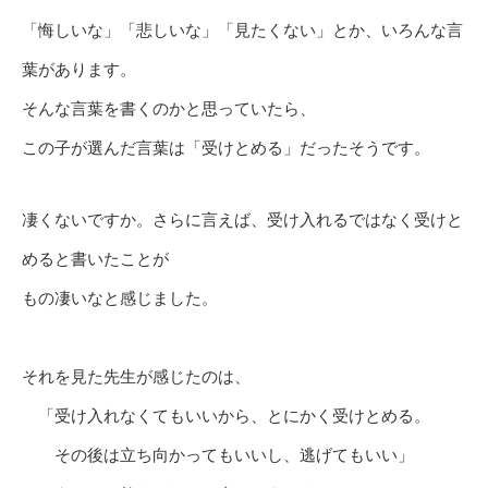
「悔しいな」「悲しいな」「見たくない」とか、いろんな言
葉があります。
そんな言葉を書くのかと思っていたら、
この子が選んだ言葉は「受けとめる」だったそうです。
凄くないですか。さらに言えば、受け入れるではなく受けと
めると書いたことが
もの凄いなと感じました。
それを見た先生が感じたのは、
「受け入れなくてもいいから、とにかく受けとめる。
その後は立ち向かってもいいし、逃げてもいい」