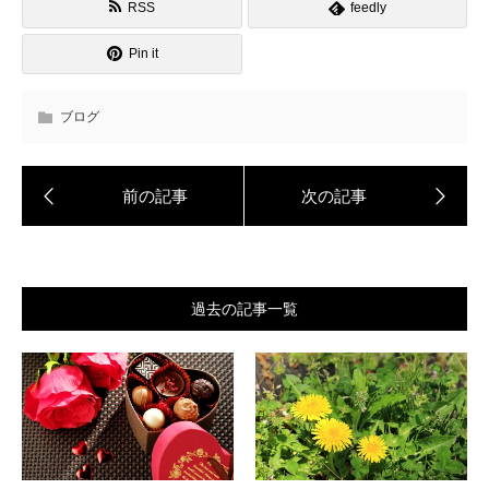
RSS
feedly
Pin it
ブログ
過去の記事一覧