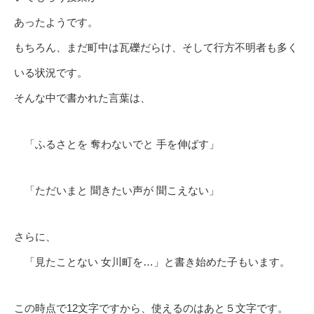
あったようです。
もちろん、まだ町中は瓦礫だらけ、そして行方不明者も多く
いる状況です。
そんな中で書かれた言葉は、
「ふるさとを 奪わないでと 手を伸ばす」
「ただいまと 聞きたい声が 聞こえない」
さらに、
「見たことない 女川町を…」と書き始めた子もいます。
この時点で12文字ですから、使えるのはあと５文字です。