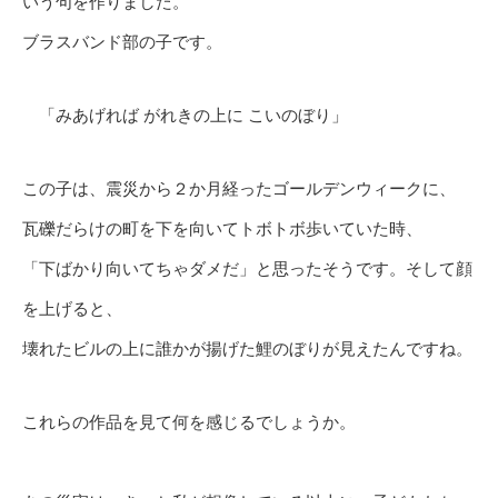
いう句を作りました。
ブラスバンド部の子です。
「みあげれば がれきの上に こいのぼり」
この子は、震災から２か月経ったゴールデンウィークに、
瓦礫だらけの町を下を向いてトボトボ歩いていた時、
「下ばかり向いてちゃダメだ」と思ったそうです。そして顔
を上げると、
壊れたビルの上に誰かが揚げた鯉のぼりが見えたんですね。
これらの作品を見て何を感じるでしょうか。