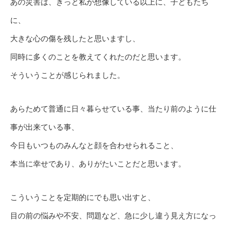
あの災害は、きっと私が想像している以上に、子どもたち
に、
大きな心の傷を残したと思いますし、
同時に多くのことを教えてくれたのだと思います。
そういうことが感じられました。
あらためて普通に日々暮らせている事、当たり前のように仕
事が出来ている事、
今日もいつものみんなと顔を合わせられること、
本当に幸せであり、ありがたいことだと思います。
こういうことを定期的にでも思い出すと、
目の前の悩みや不安、問題など、急に少し違う見え方になっ