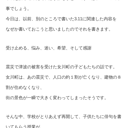
事でしょう。
今日は、以前、別のところで書いた3.11に関連した内容を
なぜか書いておこうと思いましたのでそれを書きます。
受け止める、悩み、迷い、希望、そして感謝
震災で津波の被害を受けた女川町の子どもたちの話です。
女川町は、あの震災で、人口の約１割が亡くなり、建物の８
割が住めなくなり、
街の景色が一瞬で大きく変わってしまったそうです。
そんな中、学校がとりあえず再開して、子供たちに俳句を書
いてもらう授業が