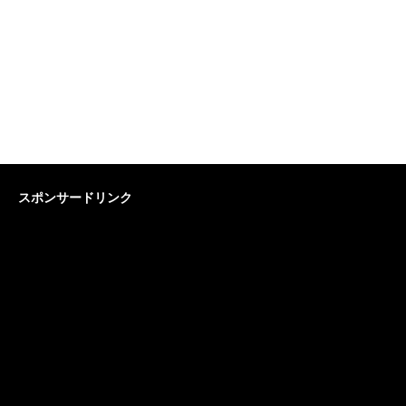
スポンサードリンク