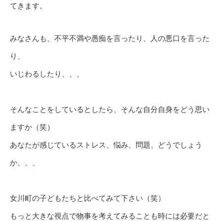
てきます。
みなさんも、不平不満や愚痴を言ったり、人の悪口を言った
り、
いじわるしたり、、、
そんなことをしているとしたら、そんな自分自身をどう思い
ますか（笑）
あなたが感じているストレス、悩み、問題、どうでしょう
か、、、
女川町の子どもたちと比べてみて下さい（笑）
もっと大きな視点で物事を考えてみることも時には必要だと