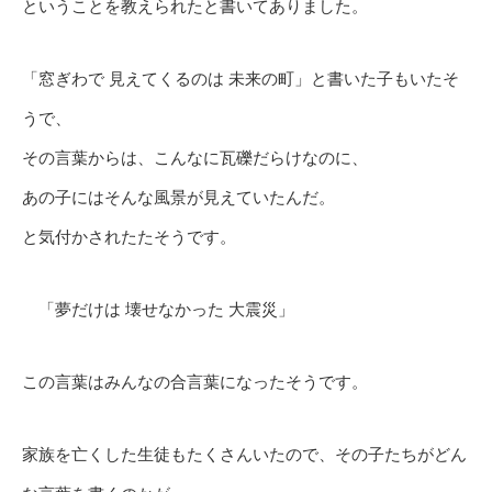
ということを教えられたと書いてありました。
「窓ぎわで 見えてくるのは 未来の町」と書いた子もいたそ
うで、
その言葉からは、こんなに瓦礫だらけなのに、
あの子にはそんな風景が見えていたんだ。
と気付かされたたそうです。
「夢だけは 壊せなかった 大震災」
この言葉はみんなの合言葉になったそうです。
家族を亡くした生徒もたくさんいたので、その子たちがどん