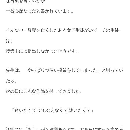
な言葉を書くのかが
一番心配だったと書かれています。
そんな中、母親を亡くしたある女子生徒がいて、その生徒
は、
授業中には提出しなかったそうです。
先生は、「やっぱりつらい授業をしてしまった」と思ってい
たら、
次の日にこんな作品を持ってきました。
「逢いたくて でも会えなくて 逢いたくて」
漢字には「あう」が２種類あるので、どちらにするか家で考