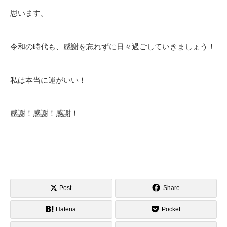
思います。
令和の時代も、感謝を忘れずに日々過ごしていきましょう！
私は本当に運がいい！
感謝！感謝！感謝！
Post
Share
Hatena
Pocket