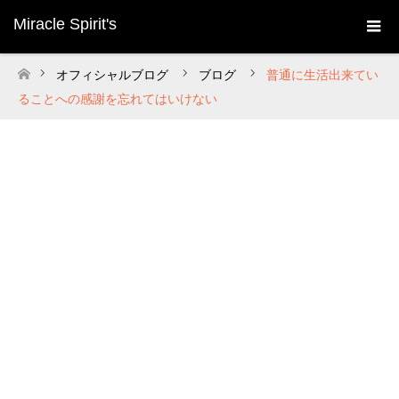
Miracle Spirit's
オフィシャルブログ
ブログ
普通に生活出来てい
ホーム
ることへの感謝を忘れてはいけない