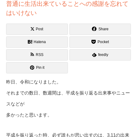
普通に生活出来ていることへの感謝を忘れて
はいけない
Post
Share
Hatena
Pocket
RSS
feedly
Pin it
昨日、令和になりました。
それまでの数日、数週間は、平成を振り返る出来事やニュー
スなどが
多かったと思います。
平成を振り返った時、必ず誰もが思い出すのは、3.11の出来