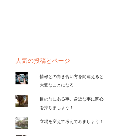
人気の投稿とページ
情報との向き合い方を間違えると
大変なことになる
目の前にある事、身近な事に関心
を持ちましょう！
立場を変えて考えてみましょう！