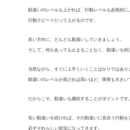
勘違いのレベルも上がれば、行動レベルも必然的に
行動スピードだって上がるのです。
良い方向に、どんどん勘違いしていきましょう。
そして、何かあっても止まることなく、勘違いを続
当然ながら、すぐに上手くいくことばかりではあり
勘違いのレベルが高ければ高いほど、障害も大きい
だからこそ、勘違いも継続することがポイントです
良い勘違いを続ければ、その勘違いに見合う行動を
必ずそれらしい状況になってきます。