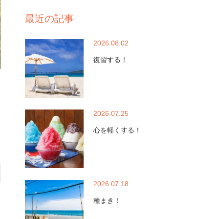
最近の記事
2026.08.02
復習する！
2026.07.25
心を軽くする！
2026.07.18
種まき！