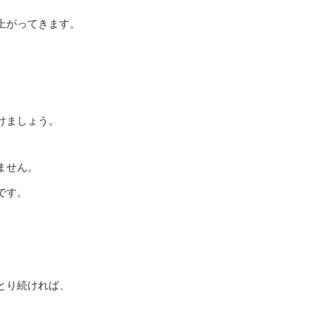
上がってきます。
けましょう。
ません。
です。
。
とり続ければ、