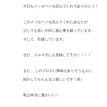
今日もメッセージを読んでくれてありがとう！
このメッセージを読んでくれたあなたが
少しでも良い方向に進む事を願っています。
そして、応援しています。
ぜひ、メルマガにも登録して下さい！！！
また、 このブログに興味がありそうな人に
紹介してもらえると嬉しいです（笑）
私は本当に運がいい！