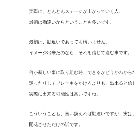
実際に、どんどんステージが上がっていく人、
最初は勘違いからということも多いです。
最初は、勘違いであっても構いません。
イメージ出来たのなら、それを信じて進む事です。
何か新しい事に取り組む時、できるかどうかわから
迷ったりしてブレーキをかけるよりも、出来ると信
実際に出来る可能性は高いですね。
こういうことも、言い換えれば勘違いですが、実は
開花させただけの話です。