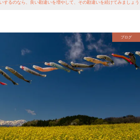
いするのなら、良い勘違いを増やして、その勘違いを続けてみましょう
ブログ