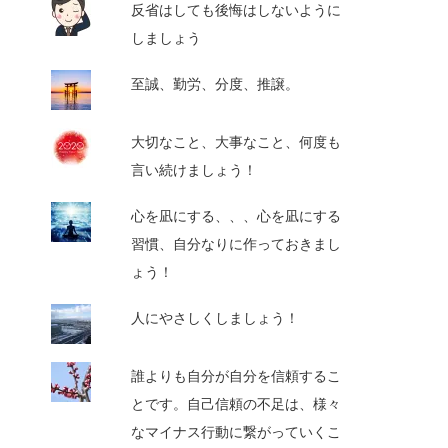
反省はしても後悔はしないように
しましょう
至誠、勤労、分度、推譲。
大切なこと、大事なこと、何度も
言い続けましょう！
心を凪にする、、、心を凪にする
習慣、自分なりに作っておきまし
ょう！
人にやさしくしましょう！
誰よりも自分が自分を信頼するこ
とです。自己信頼の不足は、様々
なマイナス行動に繋がっていくこ