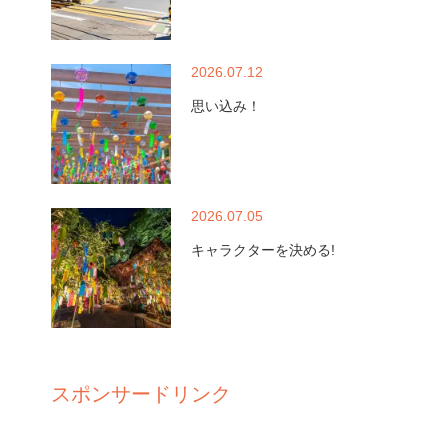
2026.07.12
思い込み！
2026.07.05
キャラクターを決める!
スポンサードリンク