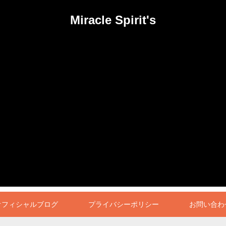
Miracle Spirit's
オフィシャルブログ
プライバシーポリシー
お問い合わ