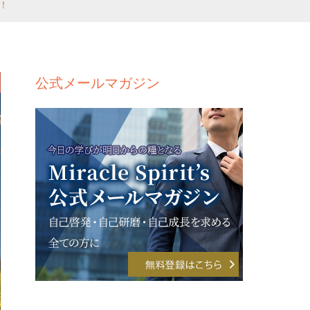
！
公式メールマガジン