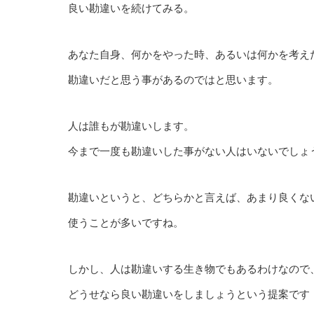
良い勘違いを続けてみる。
あなた自身、何かをやった時、あるいは何かを考え
勘違いだと思う事があるのではと思います。
人は誰もが勘違いします。
今まで一度も勘違いした事がない人はいないでしょ
勘違いというと、どちらかと言えば、あまり良くな
使うことが多いですね。
しかし、人は勘違いする生き物でもあるわけなので
どうせなら良い勘違いをしましょうという提案です