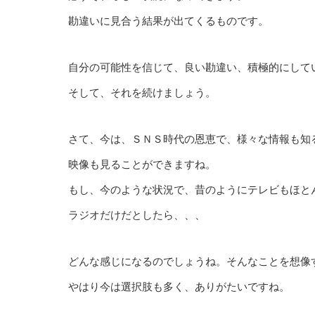
勘違いに見合う結果が出てくるものです。
自分の可能性を信じて、良い勘違い、積極的にして
そして、それを続けましょう。
さて、今は、ＳＮＳ時代の恩恵で、様々な情報も知
映像も見ることができますね。
もし、今のような状況で、昔のようにテレビもほと
ラジオだけだとしたら、、、
どんな感じになるのでしょうね。そんなことを想像
やはり今は選択肢も多く、ありがたいですね。