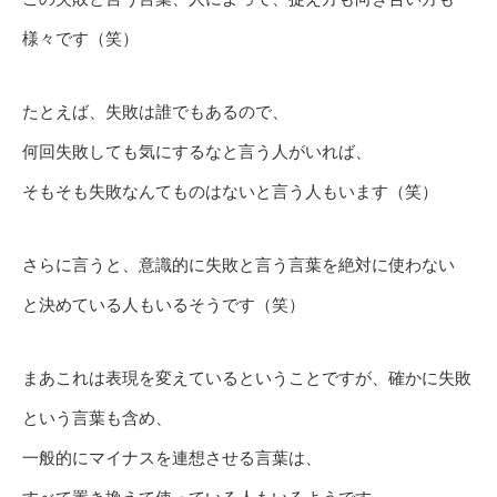
様々です（笑）
たとえば、失敗は誰でもあるので、
何回失敗しても気にするなと言う人がいれば、
そもそも失敗なんてものはないと言う人もいます（笑）
さらに言うと、意識的に失敗と言う言葉を絶対に使わない
と決めている人もいるそうです（笑）
まあこれは表現を変えているということですが、確かに失敗
という言葉も含め、
一般的にマイナスを連想させる言葉は、