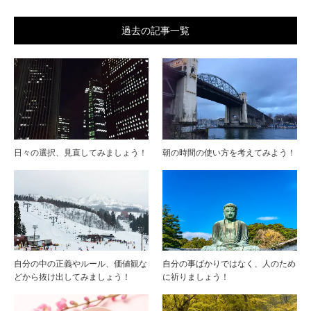
過去の記事一覧
日々の選択、見直してみましょう！
朝の時間の使い方を考えてみよう！
自分の中の正義やルール、価値観な
自分の事ばかりではなく、人のため
どから抜け出してみましょう！
に祈りましょう！