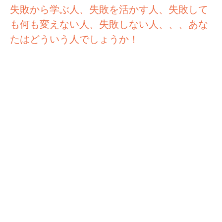
失敗から学ぶ人、失敗を活かす人、失敗して
も何も変えない人、失敗しない人、、、あな
たはどういう人でしょうか！