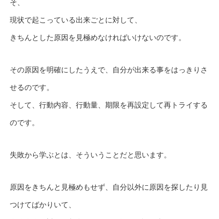
そ、
現状で起こっている出来ごとに対して、
きちんとした原因を見極めなければいけないのです。
その原因を明確にしたうえで、自分が出来る事をはっきりさ
せるのです。
そして、行動内容、行動量、期限を再設定して再トライする
のです。
失敗から学ぶとは、そういうことだと思います。
原因をきちんと見極めもせず、自分以外に原因を探したり見
つけてばかりいて、