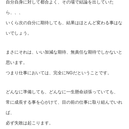
自分自身に対して都合よく、その場で結論を出していた
ら、、、
いくら次の自分に期待しても、結果はほとんど変わる事はな
いでしょう。
まさにそれは、いい加減な期待、無責任な期待でしかないと
思います。
つまり仕事においては、完全にNGだということです。
どんなに準備しても、どんなに一生懸命頑張っていても、
常に成長する事を心がけて、目の前の仕事に取り組んでいれ
ば、
必ず失敗は起こります。