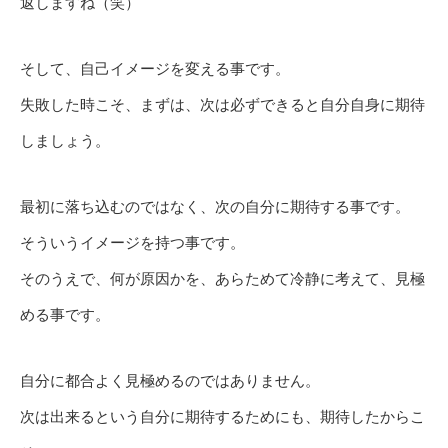
返しますね（笑）
そして、自己イメージを変える事です。
失敗した時こそ、まずは、次は必ずできると自分自身に期待
しましょう。
最初に落ち込むのではなく、次の自分に期待する事です。
そういうイメージを持つ事です。
そのうえで、何が原因かを、あらためて冷静に考えて、見極
める事です。
自分に都合よく見極めるのではありません。
次は出来るという自分に期待するためにも、期待したからこ