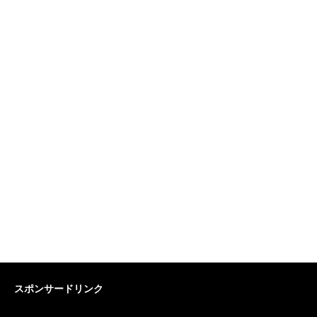
スポンサードリンク