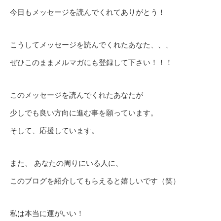
今日もメッセージを読んでくれてありがとう！
こうしてメッセージを読んでくれたあなた、、、
ぜひこのままメルマガにも登録して下さい！！！
このメッセージを読んでくれたあなたが
少しでも良い方向に進む事を願っています。
そして、応援しています。
また、 あなたの周りにいる人に、
このブログを紹介してもらえると嬉しいです（笑）
私は本当に運がいい！