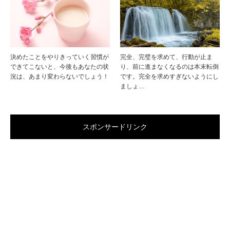
決めたことをやりきっていく習慣が
完全、完璧を求めて、行動が止ま
できてこないと、今後もあなたの状
り、前に進まなくなるのは本末転倒
況は、あまり変わらないでしょう！
です。完全を求めすぎないようにし
ましょ…
スポンサードリンク