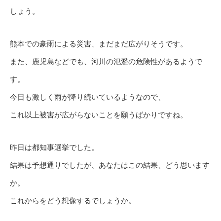
しょう。
熊本での豪雨による災害、まだまだ広がりそうです。
また、鹿児島などでも、河川の氾濫の危険性があるようで
す。
今日も激しく雨が降り続いているようなので、
これ以上被害が広がらないことを願うばかりですね。
昨日は都知事選挙でした。
結果は予想通りでしたが、あなたはこの結果、どう思います
か。
これからをどう想像するでしょうか。