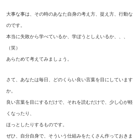
大事な事は、その時のあなた自身の考え方、捉え方、行動な
のです。
本当に失敗から学べているか、学ぼうとしえいるか、、、
（笑）
あらためて考えてみましょう。
さて、あなたは毎日、どのくらい良い言葉を目にしています
か。
良い言葉を目にするだけで、それを読むだけで、少し心が軽
くなったり、
ほっとしたりするものです。
ぜひ、自分自身で、そういう仕組みをたくさん作っておきま