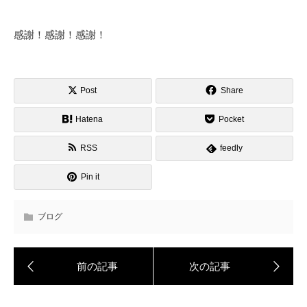
感謝！感謝！感謝！
Post
Share
Hatena
Pocket
RSS
feedly
Pin it
ブログ