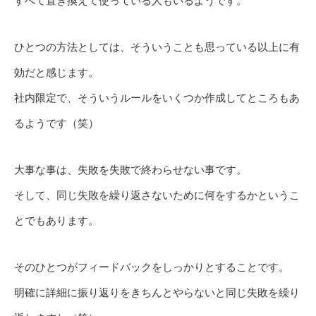
すべて置き換えて使っている人もいるようです。
ひとつの方法としては、そういうことも思っている以上に有
効だと感じます。
社内限定で、そういうルールをいくつか作成してところもあ
るようです（笑）
大事な事は、失敗を失敗で終わらせない事です。
そして、同じ失敗を繰り返さないために何をするかというこ
とでもあります。
そのひとつがフィードバックをしっかりとすることです。
明確に詳細に振り返りをきちんとやらないと同じ失敗を繰り