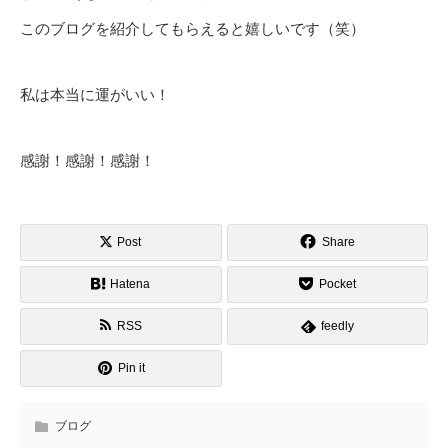
このブログを紹介してもらえると嬉しいです（笑）
私は本当に運がいい！
感謝！感謝！感謝！
Post
Share
Hatena
Pocket
RSS
feedly
Pin it
ブログ