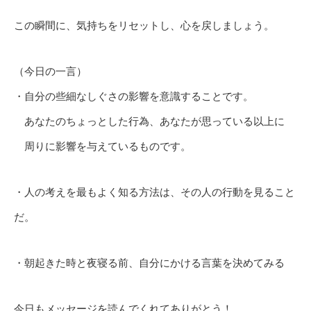
この瞬間に、気持ちをリセットし、心を戻しましょう。
（今日の一言）
・自分の些細なしぐさの影響を意識することです。
あなたのちょっとした行為、あなたが思っている以上に
周りに影響を与えているものです。
・人の考えを最もよく知る方法は、その人の行動を見ること
だ。
・朝起きた時と夜寝る前、自分にかける言葉を決めてみる
今日もメッセージを読んでくれてありがとう！