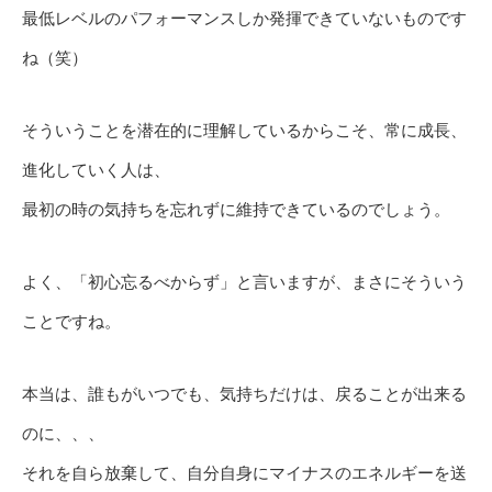
最低レベルのパフォーマンスしか発揮できていないものです
ね（笑）
そういうことを潜在的に理解しているからこそ、常に成長、
進化していく人は、
最初の時の気持ちを忘れずに維持できているのでしょう。
よく、「初心忘るべからず」と言いますが、まさにそういう
ことですね。
本当は、誰もがいつでも、気持ちだけは、戻ることが出来る
のに、、、
それを自ら放棄して、自分自身にマイナスのエネルギーを送