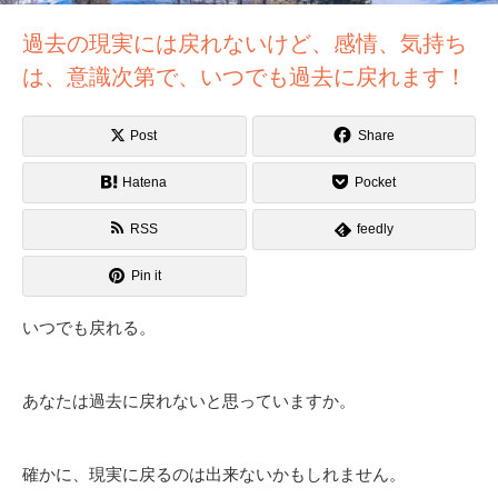
過去の現実には戻れないけど、感情、気持ち
は、意識次第で、いつでも過去に戻れます！
Post
Share
Hatena
Pocket
RSS
feedly
Pin it
いつでも戻れる。
あなたは過去に戻れないと思っていますか。
確かに、現実に戻るのは出来ないかもしれません。