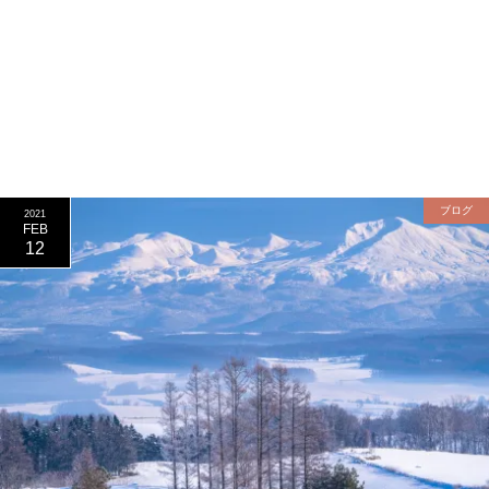
ブログ
2021
FEB
12