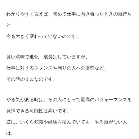
わかりやすく言えば、初めて仕事に向き合ったときの気持ち
と
今も大きく変わっていないのです。
良い意味で進化、成長はしていますが、
仕事に対するスタンスや周りの人への姿勢など、
その時のままなのです。
やる気がある時は、その人にとって最高のパフォーマンスを
発揮できる可能性は高いです。
逆に、いくら知識や経験を積んでいても、やる気がない人
は、