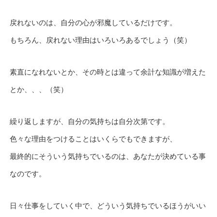
戻れないのは、自分の心が邪魔しているだけです。
もちろん、戻れない理由はいろいろあるでしょう（笑）
素直になれないとか、その時とは違って余計な知識が増えた
とか、、、（笑）
繰り返しますが、自分の気持ちは自分次第です。
色々な理由をつけることはいくらでもできますが、
最終的にそういう気持ちでいるのは、あなたが決めている事
なのです。
日々仕事をしていく中で、どういう気持ちでいるほうがいい