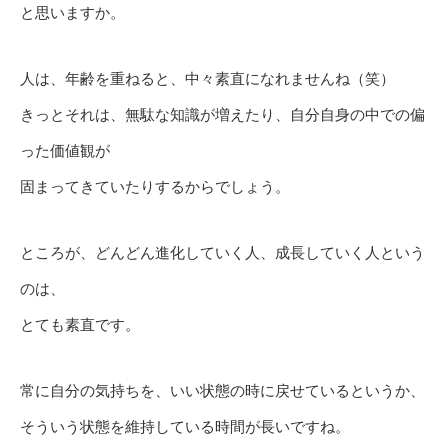
と思いますか。
人は、年齢を重ねると、中々素直になれませんね（笑）
きっとそれは、無駄な知識が増えたり、自分自身の中での偏
った価値観が
固まってきていたりするからでしょう。
ところが、どんどん進化していく人、成長していく人という
のは、
とても素直です。
常に自分の気持ちを、いい状態の時に戻せているというか、
そういう状態を維持している時間が長いですね。