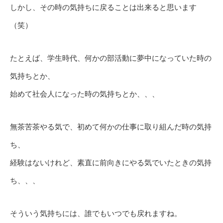
しかし、その時の気持ちに戻ることは出来ると思います
（笑）
たとえば、学生時代、何かの部活動に夢中になっていた時の
気持ちとか、
始めて社会人になった時の気持ちとか、、、
無茶苦茶やる気で、初めて何かの仕事に取り組んだ時の気持
ち、
経験はないけれど、素直に前向きにやる気でいたときの気持
ち、、、
そういう気持ちには、誰でもいつでも戻れますね。