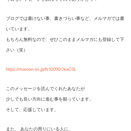
ブログでは書けない事、書きづらい事など、メルマガでは書
いています。
もちろん無料なので、ぜひこのままメルマガにも登録して下
さい（笑）
https://maroon-ex.jp/fx92090/JkaC0L
このメッセージを読んでくれたあなたが
少しでも良い方向に進む事を願っています。
そして、応援しています。
また、 あなたの周りにいる人に、