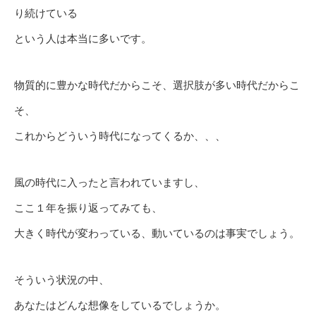
り続けている
という人は本当に多いです。
物質的に豊かな時代だからこそ、選択肢が多い時代だからこ
そ、
これからどういう時代になってくるか、、、
風の時代に入ったと言われていますし、
ここ１年を振り返ってみても、
大きく時代が変わっている、動いているのは事実でしょう。
そういう状況の中、
あなたはどんな想像をしているでしょうか。