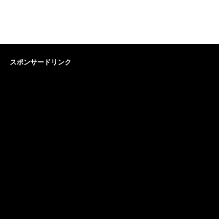
スポンサードリンク