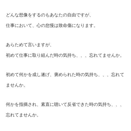
どんな想像をするのもあなたの自由ですが、
仕事において、心の怠慢は致命傷になります。
あらためて言いますが、
初めて仕事に取り組んだ時の気持ち、、、忘れてませんか。
初めて何かを成し遂げ、褒められた時の気持ち、、、忘れて
ませんか。
何かを指摘され、素直に聴いて反省できた時の気持ち、、、
忘れてませんか。