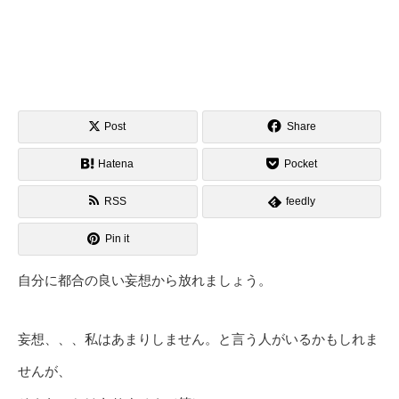
Post
Share
Hatena
Pocket
RSS
feedly
Pin it
自分に都合の良い妄想から放れましょう。
妄想、、、私はあまりしません。と言う人がいるかもしれま
せんが、