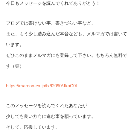
今日もメッセージを読んでくれてありがとう！
ブログでは書けない事、書きづらい事など、
また、もう少し踏み込んだ本音なども、メルマガでは書いて
います。
ぜひこのままメルマガにも登録して下さい。もちろん無料で
す（笑）
https://maroon-ex.jp/fx92090/JkaC0L
このメッセージを読んでくれたあなたが
少しでも良い方向に進む事を願っています。
そして、応援しています。