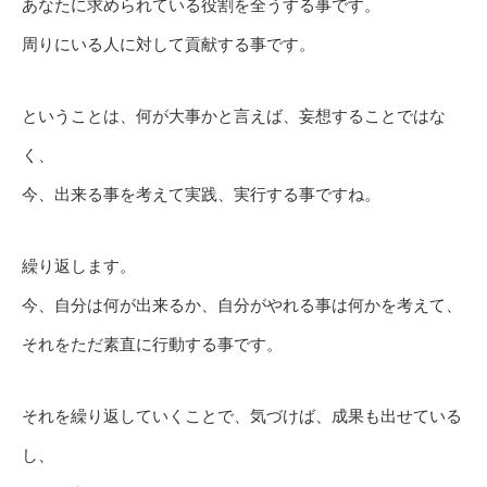
あなたに求められている役割を全うする事です。
周りにいる人に対して貢献する事です。
ということは、何が大事かと言えば、妄想することではな
く、
今、出来る事を考えて実践、実行する事ですね。
繰り返します。
今、自分は何が出来るか、自分がやれる事は何かを考えて、
それをただ素直に行動する事です。
それを繰り返していくことで、気づけば、成果も出せている
し、