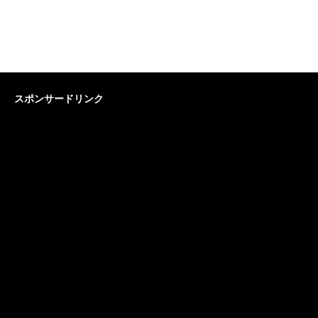
スポンサードリンク