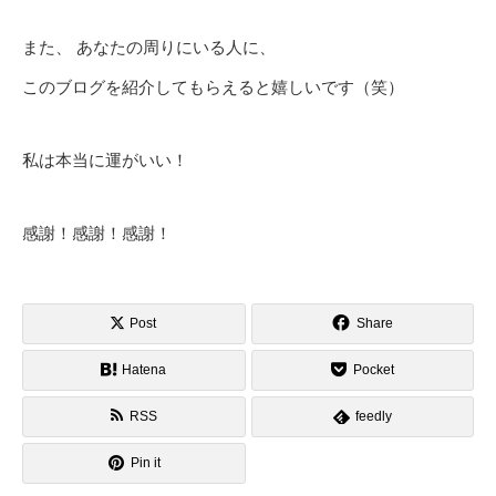
また、 あなたの周りにいる人に、
このブログを紹介してもらえると嬉しいです（笑）
私は本当に運がいい！
感謝！感謝！感謝！
Post
Share
Hatena
Pocket
RSS
feedly
Pin it