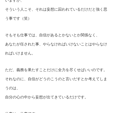
いますが、
そういう人こそ、それは妄想に囚われているだけだと強く思
う事です（笑）
そもそも仕事では、自信があるとかないとか関係なく、
あなたが任された事、やらなければいけないことはやらなけ
ればいけません。
ただ、義務を果たすことだけに全力を尽くせばいいのです。
それなのに、自信がどうのこうのと言いだすとか考えてしま
うのは、
自分の心の中から妄想が出てきているだけです。