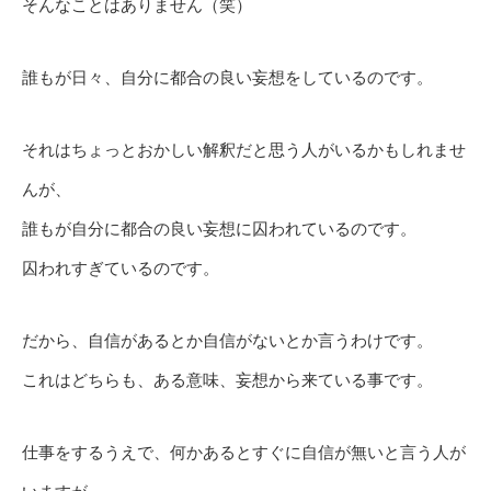
そんなことはありません（笑）
誰もが日々、自分に都合の良い妄想をしているのです。
それはちょっとおかしい解釈だと思う人がいるかもしれませ
んが、
誰もが自分に都合の良い妄想に囚われているのです。
囚われすぎているのです。
だから、自信があるとか自信がないとか言うわけです。
これはどちらも、ある意味、妄想から来ている事です。
仕事をするうえで、何かあるとすぐに自信が無いと言う人が