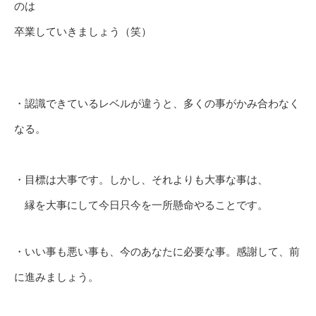
のは
卒業していきましょう（笑）
・認識できているレベルが違うと、多くの事がかみ合わなく
なる。
・目標は大事です。しかし、それよりも大事な事は、
縁を大事にして今日只今を一所懸命やることです。
・いい事も悪い事も、今のあなたに必要な事。感謝して、前
に進みましょう。