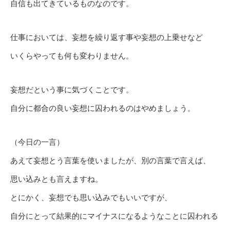
自信も出てきているものなのです。
仕事においては、妄想を繰り返す事や妄想の上乗せなど
いくらやっても何も変わりません。
妄想だという事に気づくことです。
自分に都合の良い妄想に囚われるのはやめましょう。
（今日の一言）
あえて妄想とう言葉を使いましたが、別の言葉で言えば、
思い込みとも言えますね。
とにかく、妄想でも思い込みでもいいですが、
自分にとって結果的にマイナスになるようなことに囚われる