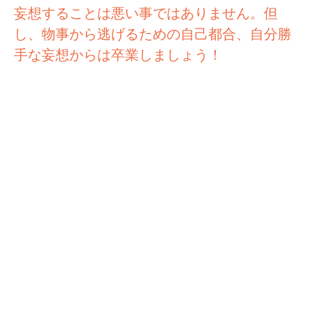
妄想することは悪い事ではありません。但
し、物事から逃げるための自己都合、自分勝
手な妄想からは卒業しましょう！