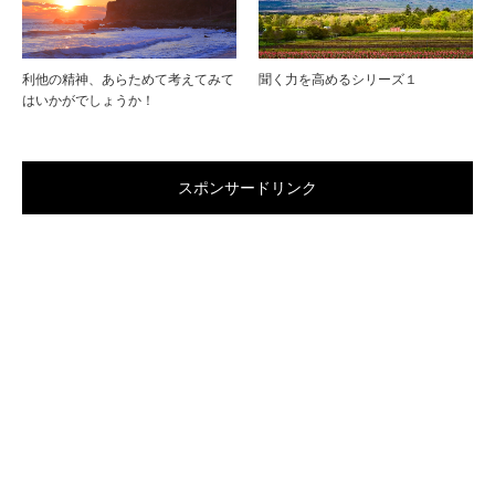
利他の精神、あらためて考えてみて
聞く力を高めるシリーズ１
はいかがでしょうか！
スポンサードリンク