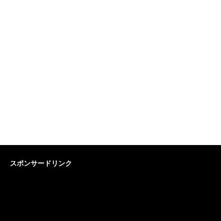
スポンサードリンク