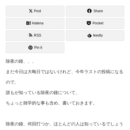
Post
Share
Hatena
Pocket
RSS
feedly
Pin it
除夜の鐘、、、
まだ今日は大晦日ではないけれど、今年ラストの投稿になる
ので、
誰もが知っている除夜の鐘について、
ちょっと雑学的な事も含め、書いておきます。
除夜の鐘、何回打つか、ほとんどの人は知っているでしょう