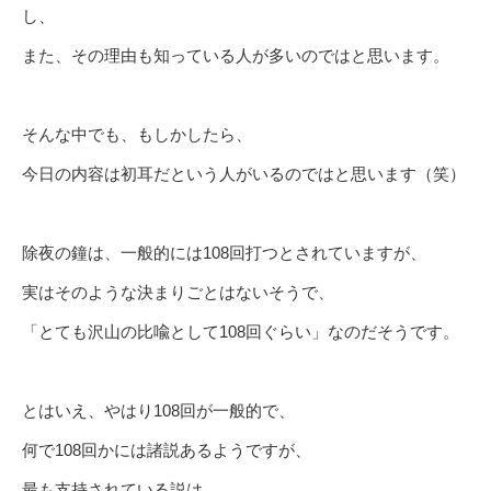
し、
また、その理由も知っている人が多いのではと思います。
そんな中でも、もしかしたら、
今日の内容は初耳だという人がいるのではと思います（笑）
除夜の鐘は、一般的には108回打つとされていますが、
実はそのような決まりごとはないそうで、
「とても沢山の比喩として108回ぐらい」なのだそうです。
とはいえ、やはり108回が一般的で、
何で108回かには諸説あるようですが、
最も支持されている説は、