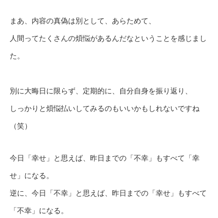
まあ、内容の真偽は別として、あらためて、
人間ってたくさんの煩悩があるんだなということを感じまし
た。
別に大晦日に限らず、定期的に、自分自身を振り返り、
しっかりと煩悩払いしてみるのもいいかもしれないですね
（笑）
今日「幸せ」と思えば、昨日までの「不幸」もすべて「幸
せ」になる。
逆に、今日「不幸」と思えば、昨日までの「幸せ」もすべて
「不幸」になる。