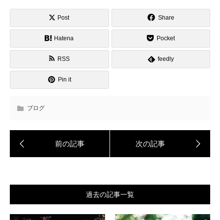
Post
Share
Hatena
Pocket
RSS
feedly
Pin it
ブログ
過去の記事一覧