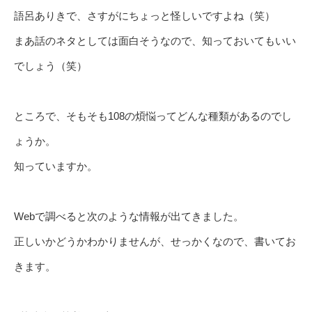
語呂ありきで、さすがにちょっと怪しいですよね（笑）
まあ話のネタとしては面白そうなので、知っておいてもいい
でしょう（笑）
ところで、そもそも108の煩悩ってどんな種類があるのでし
ょうか。
知っていますか。
Webで調べると次のような情報が出てきました。
正しいかどうかわかりませんが、せっかくなので、書いてお
きます。