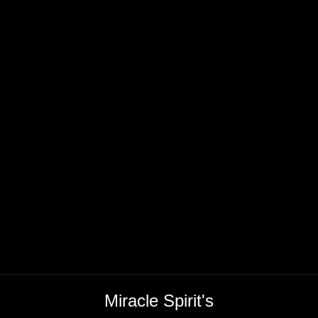
Miracle Spirit's