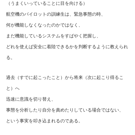
（うまくいっていることに目を向ける）
航空機のパイロットの訓練生は、緊急事態の時、
何が機能しなくなったのかではなく、
まだ機能しているシステムをすばやく把握し、
どれを使えば安全に着陸できるかを判断するように教えられ
る。
過去（すでに起こったこと）から将来（次に起こり得るこ
と）へ
迅速に意識を切り替え、
事態を分析したり自分を責めたりしている場合ではない、
という事実を叩き込まれるのである。