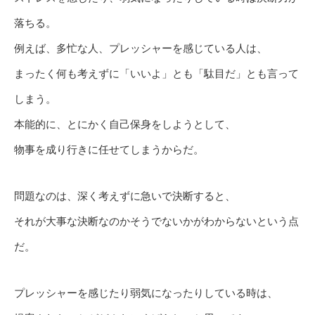
落ちる。
例えば、多忙な人、プレッシャーを感じている人は、
まったく何も考えずに「いいよ」とも「駄目だ」とも言って
しまう。
本能的に、とにかく自己保身をしようとして、
物事を成り行きに任せてしまうからだ。
問題なのは、深く考えずに急いで決断すると、
それが大事な決断なのかそうでないかがわからないという点
だ。
プレッシャーを感じたり弱気になったりしている時は、