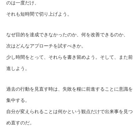
のは一度だけ、
それも短時間で切り上げよう。
なぜ目的を達成できなかったのか、何を改善できるのか、
次はどんなアプローチを試すべきか。
少し時間をとって、それらを書き留めよう。そして、また前
進しよう。
過去の行動を見直す時は、失敗を糧に前進することに意識を
集中する。
自分が変えられることは何かという観点だけで出来事を見つ
め直すのだ。