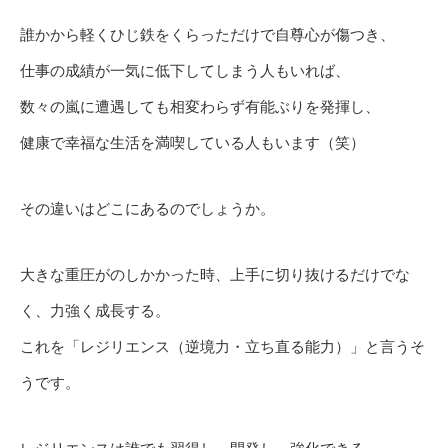
誰かから軽くひじ鉄をくらっただけで自尊心が傷つき、
仕事の成績が一気に低下してしまう人もいれば、
数々の嵐に遭遇しても相変わらず有能ぶりを発揮し、
健康で幸福な生活を満喫している人もいます（笑）
その違いはどこにあるのでしょうか。
大きな重圧がのしかかった時、上手に切り抜けるだけでな
く、力強く成長する。
これを「レジリエンス（逆境力・立ち直る能力）」と言うそ
うです。