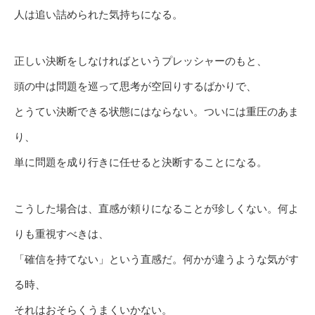
人は追い詰められた気持ちになる。
正しい決断をしなければというプレッシャーのもと、
頭の中は問題を巡って思考が空回りするばかりで、
とうてい決断できる状態にはならない。ついには重圧のあま
り、
単に問題を成り行きに任せると決断することになる。
こうした場合は、直感が頼りになることが珍しくない。何よ
りも重視すべきは、
「確信を持てない」という直感だ。何かが違うような気がす
る時、
それはおそらくうまくいかない。