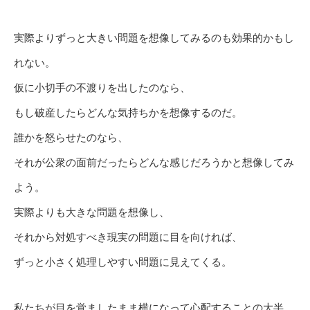
実際よりずっと大きい問題を想像してみるのも効果的かもし
れない。
仮に小切手の不渡りを出したのなら、
もし破産したらどんな気持ちかを想像するのだ。
誰かを怒らせたのなら、
それが公衆の面前だったらどんな感じだろうかと想像してみ
よう。
実際よりも大きな問題を想像し、
それから対処すべき現実の問題に目を向ければ、
ずっと小さく処理しやすい問題に見えてくる。
私たちが目を覚ましたまま横になって心配することの大半