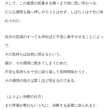
そして、この最悪の筋書きを隅々まで頭に思い浮かべる。
どんな感情も脇へ押しやろうとはせず、しばらくは十分に味
わうのだ。
自分の意識のすべてを30分ほど不安に集中させることによっ
て、
その気持ちは自然に弱まるという。
脳が、その感情に飽きてしまうためだ。
不安な気持ちを十分に繰り返して長時間味わうと、
その感情の強さは驚くほど弱まるのである。
（よりよい決断の仕方）
まだ準備が整わないうちに、決断する必要に迫られると、