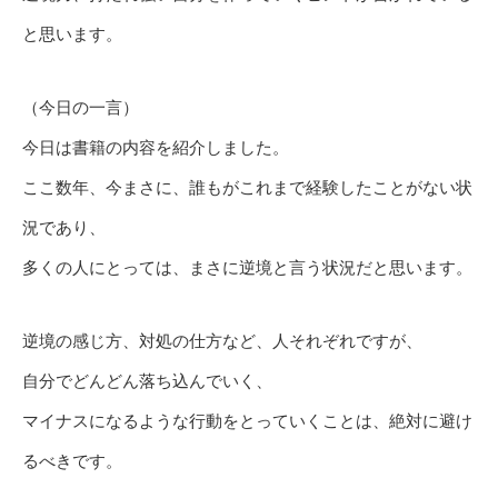
と思います。
（今日の一言）
今日は書籍の内容を紹介しました。
ここ数年、今まさに、誰もがこれまで経験したことがない状
況であり、
多くの人にとっては、まさに逆境と言う状況だと思います。
逆境の感じ方、対処の仕方など、人それぞれですが、
自分でどんどん落ち込んでいく、
マイナスになるような行動をとっていくことは、絶対に避け
るべきです。