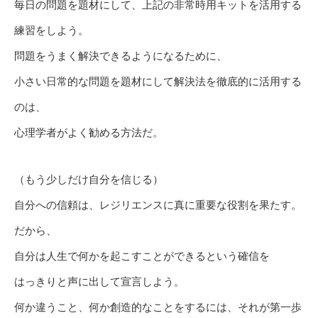
毎日の問題を題材にして、上記の非常時用キットを活用する
練習をしよう。
問題をうまく解決できるようになるために、
小さい日常的な問題を題材にして解決法を徹底的に活用する
のは、
心理学者がよく勧める方法だ。
（もう少しだけ自分を信じる）
自分への信頼は、レジリエンスに真に重要な役割を果たす。
だから、
自分は人生で何かを起こすことができるという確信を
はっきりと声に出して宣言しよう。
何か違うこと、何か創造的なことをするには、それが第一歩