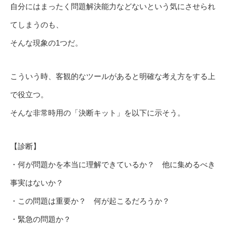
自分にはまったく問題解決能力などないという気にさせられ
てしまうのも、
そんな現象の1つだ。
こういう時、客観的なツールがあると明確な考え方をする上
で役立つ。
そんな非常時用の「決断キット」を以下に示そう。
【診断】
・何が問題かを本当に理解できているか？ 他に集めるべき
事実はないか？
・この問題は重要か？ 何が起こるだろうか？
・緊急の問題か？