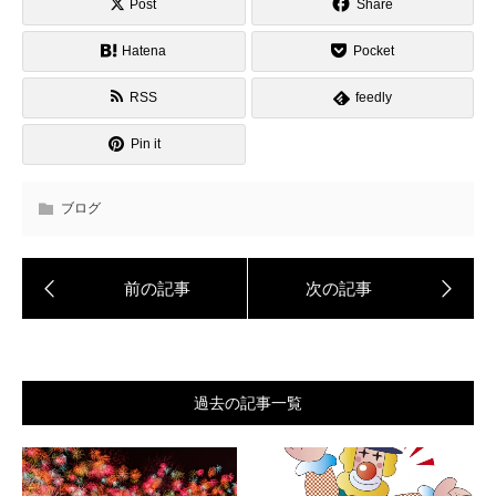
Post
Share
Hatena
Pocket
RSS
feedly
Pin it
ブログ
過去の記事一覧