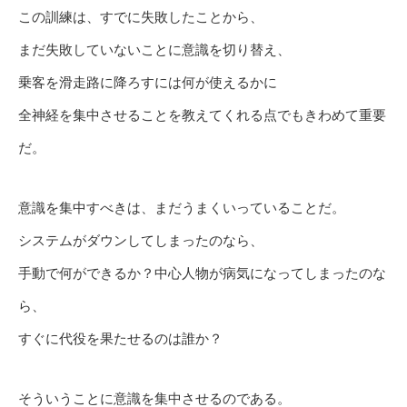
この訓練は、すでに失敗したことから、
まだ失敗していないことに意識を切り替え、
乗客を滑走路に降ろすには何が使えるかに
全神経を集中させることを教えてくれる点でもきわめて重要
だ。
意識を集中すべきは、まだうまくいっていることだ。
システムがダウンしてしまったのなら、
手動で何ができるか？中心人物が病気になってしまったのな
ら、
すぐに代役を果たせるのは誰か？
そういうことに意識を集中させるのである。