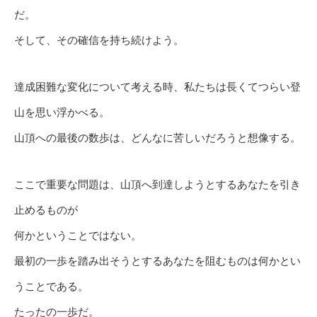
だ。
そして、その確信を持ち続けよう。
達成困難な変化について考える時、私たちは長くてつらい登
山を思い浮かべる。
山頂への最後の数歩は、どんなに苦しいだろうと想像する。
ここで重要な問題は、山頂へ到達しようとするあなたを引き
止めるものが
何かということではない。
最初の一歩を踏み出そうとするあなたを阻むものは何かとい
うことである。
たったの一歩だ。