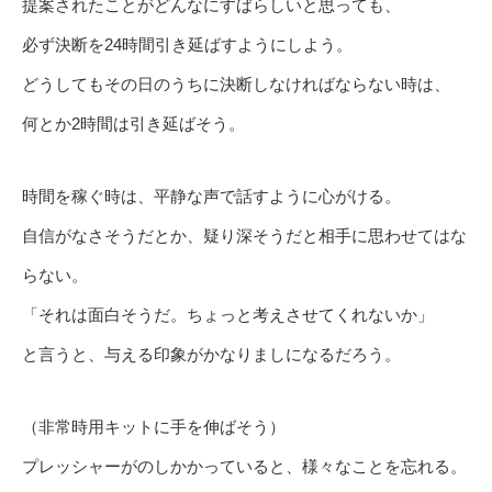
提案されたことがどんなにすばらしいと思っても、
必ず決断を24時間引き延ばすようにしよう。
どうしてもその日のうちに決断しなければならない時は、
何とか2時間は引き延ばそう。
時間を稼ぐ時は、平静な声で話すように心がける。
自信がなさそうだとか、疑り深そうだと相手に思わせてはな
らない。
「それは面白そうだ。ちょっと考えさせてくれないか」
と言うと、与える印象がかなりましになるだろう。
（非常時用キットに手を伸ばそう）
プレッシャーがのしかかっていると、様々なことを忘れる。