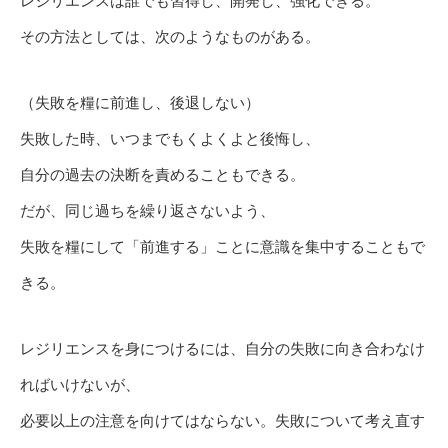
レジリエンスは誰でも習得し、開発し、強化できる。
その方法としては、次のようなものがある。
（失敗を糧に前進し、後退しない）
失敗した時、いつまでもくよくよと後悔し、
自分の過去の決断を責めることもできる。
だが、同じ過ちを繰り返さないよう、
失敗を糧にして「前進する」ことに意識を集中することもで
きる。
レジリエンスを身につけるには、自分の失敗に向き合わなけ
ればいけないが、
必要以上の注意を向けてはならない。失敗について考え直す