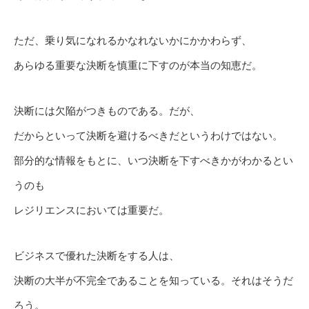
ただ、乗り気になれるかなれないかにかかわらず、
あらゆる重要な決断を慎重に下すのが本当の知恵だ。
決断には欠陥がつきものである。だが、
だからといって決断を避けるべきだというわけではない。
部分的な情報をもとに、いつ決断を下すべきかがわかるとい
うのも
レジリエンスにおいては重要だ。
ビジネスで優れた決断をする人は、
決断の大半が不完全であることを知っている。それはそうだ
ろう。