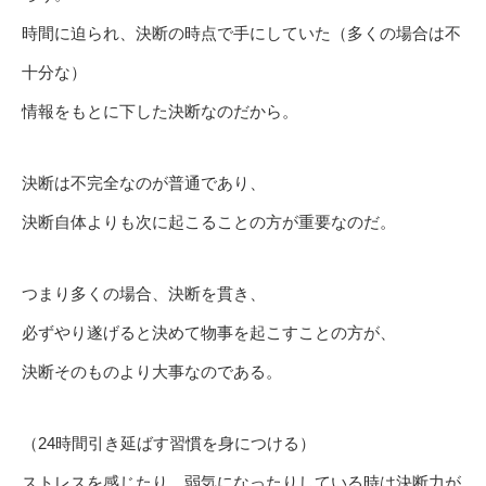
時間に迫られ、決断の時点で手にしていた（多くの場合は不
十分な）
情報をもとに下した決断なのだから。
決断は不完全なのが普通であり、
決断自体よりも次に起こることの方が重要なのだ。
つまり多くの場合、決断を貫き、
必ずやり遂げると決めて物事を起こすことの方が、
決断そのものより大事なのである。
（24時間引き延ばす習慣を身につける）
ストレスを感じたり、弱気になったりしている時は決断力が