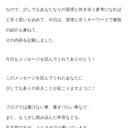
なので、少しでもあなたなりの逆境と向き合う参考になれば
と言う思いも込めて、今日は、逆境と言うキーワードで書籍
の紹介も兼ねて、
その内容を記載しました。
今日もメッセージを読んでくれてありがとう！
このメッセージを読んでくれたあなたに
少しでも多くの良きことが起こりますように！
ブログでは書けない事、書きづらい事など、
また、もう少し踏み込んだ本音なども、
不定期ですが、メルマガでは書いています。