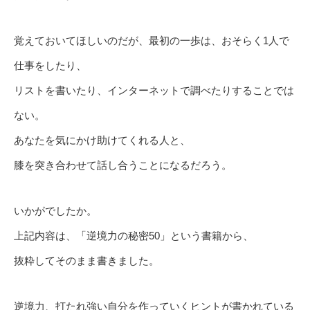
覚えておいてほしいのだが、最初の一歩は、おそらく1人で
仕事をしたり、
リストを書いたり、インターネットで調べたりすることでは
ない。
あなたを気にかけ助けてくれる人と、
膝を突き合わせて話し合うことになるだろう。
いかがでしたか。
上記内容は、「逆境力の秘密50」という書籍から、
抜粋してそのまま書きました。
逆境力、打たれ強い自分を作っていくヒントが書かれている