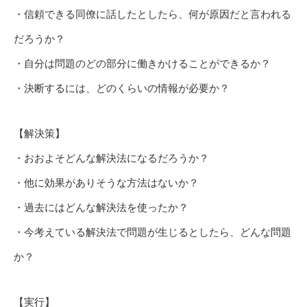
・信頼できる同僚に話したとしたら、何が原因だと言われる
だろうか？
・自分は問題のどの部分に働きかけることができるか？
・決断するには、どのくらいの情報が必要か？
【解決策】
・おおよそどんな解決法になるだろうか？
・他に効果がありそうな方法はないか？
・過去にはどんな解決法を使ったか？
・今考えている解決法で問題が生じるとしたら、どんな問題
か？
【実行】