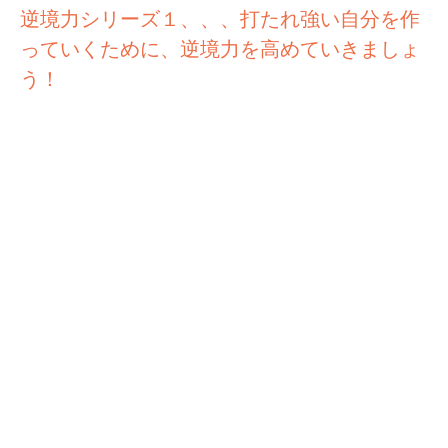
逆境力シリーズ１、、、打たれ強い自分を作
っていくために、逆境力を高めていきましょ
う！