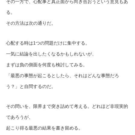
その一方で、心配事と真正面から向き合おうという意見もあ
る。
その方法は次の通りだ。
心配する時は1つの問題だけに集中する。
一気に結論を出したくなるかもしれないが、
まずは負の側面を何度も検討してみる。
「最悪の事態が起こるとしたら、それはどんな事態だろ
う？」と自問するのだ。
その問いを、限界まで突き詰めて考える。どれほど非現実的
であろうが、
起こり得る最悪の結果を書き留める。