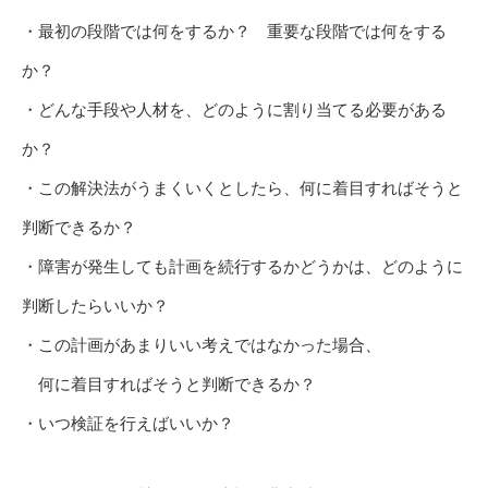
・最初の段階では何をするか？ 重要な段階では何をする
か？
・どんな手段や人材を、どのように割り当てる必要がある
か？
・この解決法がうまくいくとしたら、何に着目すればそうと
判断できるか？
・障害が発生しても計画を続行するかどうかは、どのように
判断したらいいか？
・この計画があまりいい考えではなかった場合、
何に着目すればそうと判断できるか？
・いつ検証を行えばいいか？