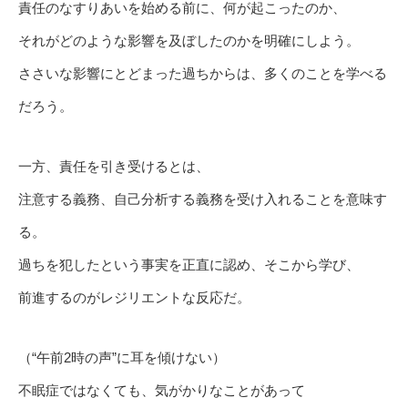
責任のなすりあいを始める前に、何が起こったのか、
それがどのような影響を及ぼしたのかを明確にしよう。
ささいな影響にとどまった過ちからは、多くのことを学べる
だろう。
一方、責任を引き受けるとは、
注意する義務、自己分析する義務を受け入れることを意味す
る。
過ちを犯したという事実を正直に認め、そこから学び、
前進するのがレジリエントな反応だ。
（“午前2時の声”に耳を傾けない）
不眠症ではなくても、気がかりなことがあって