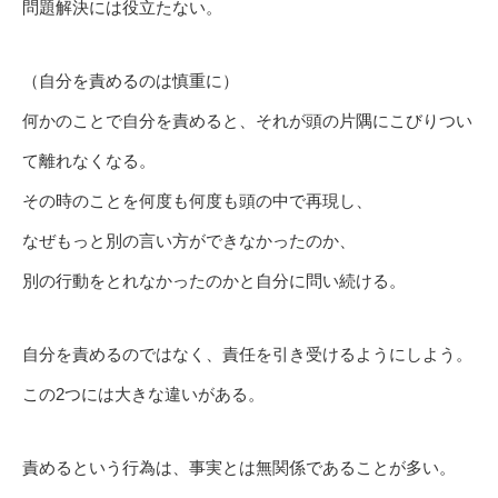
問題解決には役立たない。
（自分を責めるのは慎重に）
何かのことで自分を責めると、それが頭の片隅にこびりつい
て離れなくなる。
その時のことを何度も何度も頭の中で再現し、
なぜもっと別の言い方ができなかったのか、
別の行動をとれなかったのかと自分に問い続ける。
自分を責めるのではなく、責任を引き受けるようにしよう。
この2つには大きな違いがある。
責めるという行為は、事実とは無関係であることが多い。