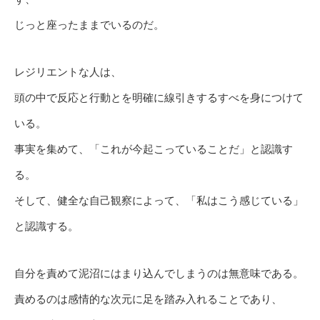
じっと座ったままでいるのだ。
レジリエントな人は、
頭の中で反応と行動とを明確に線引きするすべを身につけて
いる。
事実を集めて、「これが今起こっていることだ」と認識す
る。
そして、健全な自己観察によって、「私はこう感じている」
と認識する。
自分を責めて泥沼にはまり込んでしまうのは無意味である。
責めるのは感情的な次元に足を踏み入れることであり、