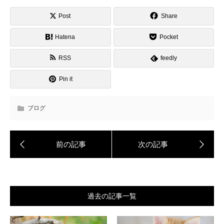
Post
Share
Hatena
Pocket
RSS
feedly
Pin it
ブログ
過去の記事一覧