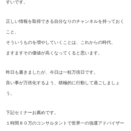
すいです。
正しい情報を取得できる自分なりのチャンネルを持っておく
こと、
そういうものを増やしていくことは、これからの時代、
ますますその価値が高くなってくると思います。
昨日も書きましたが、今日は一粒万倍日です。
良い事が万倍化するよう、積極的に行動して過ごしましょ
う。
下記セミナーお薦めです。
１時間８０万のコンサルタントで世界一の強運アドバイザー