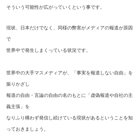
そういう可能性が広がっていくという事です。
現状、日本だけでなく、同様の弊害がメディアの報道が原因
で
世界中で発生しまくっている状況です。
世界中の大手マスメディアが、「事実を報道しない自由」を
振りかざし
報道の自由・言論の自由の名のもとに「虚偽報道や自社の主
義主張」を
なりふり構わず発信し続けている現状があるということを知
っておきましょう。