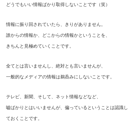
どうでもいい情報ばかり取得しないことです（笑）
情報に振り回されていたら、きりがありません。
誰からの情報か、どこからの情報かということを、
きちんと見極めていくことです。
全てとは言いませんし、絶対とも言いませんが、
一般的なメディアの情報は鵜呑みにしないことです。
テレビ、新聞、そして、ネット情報などなど、
嘘ばかりとはいいませんが、偏っているということは認識し
ておくことです。