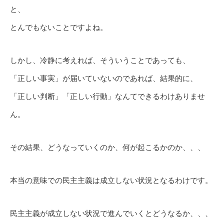
と、
とんでもないことですよね。
しかし、冷静に考えれば、そういうことであっても、
「正しい事実」が届いていないのであれば、結果的に、
「正しい判断」「正しい行動」なんてできるわけありませ
ん。
その結果、どうなっていくのか、何が起こるかのか、、、
本当の意味での民主主義は成立しない状況となるわけです。
民主主義が成立しない状況で進んでいくとどうなるか、、、