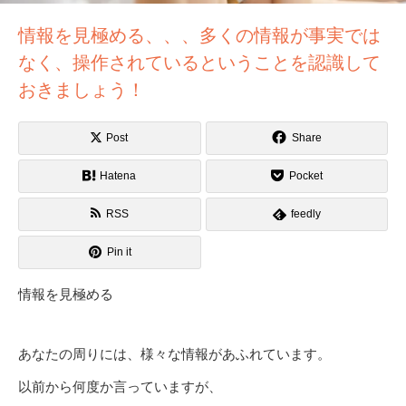
情報を見極める、、、多くの情報が事実では
なく、操作されているということを認識して
おきましょう！
Post
Share
Hatena
Pocket
RSS
feedly
Pin it
情報を見極める
あなたの周りには、様々な情報があふれています。
以前から何度か言っていますが、