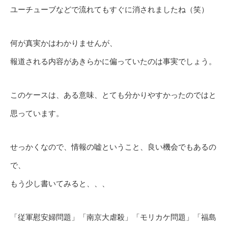
ユーチューブなどで流れてもすぐに消されましたね（笑）
何が真実かはわかりませんが、
報道される内容があきらかに偏っていたのは事実でしょう。
このケースは、ある意味、とても分かりやすかったのではと
思っています。
せっかくなので、情報の嘘ということ、良い機会でもあるの
で、
もう少し書いてみると、、、
「従軍慰安婦問題」「南京大虐殺」「モリカケ問題」「福島