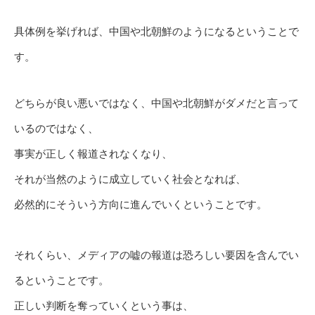
具体例を挙げれば、中国や北朝鮮のようになるということで
す。
どちらが良い悪いではなく、中国や北朝鮮がダメだと言って
いるのではなく、
事実が正しく報道されなくなり、
それが当然のように成立していく社会となれば、
必然的にそういう方向に進んでいくということです。
それくらい、メディアの嘘の報道は恐ろしい要因を含んでい
るということです。
正しい判断を奪っていくという事は、