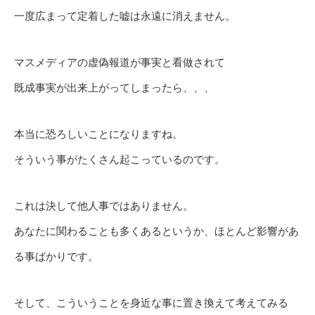
一度広まって定着した嘘は永遠に消えません。
マスメディアの虚偽報道が事実と看做されて
既成事実が出来上がってしまったら、、、
本当に恐ろしいことになりますね。
そういう事がたくさん起こっているのです。
これは決して他人事ではありません。
あなたに関わることも多くあるというか、ほとんど影響があ
る事ばかりです。
そして、こういうことを身近な事に置き換えて考えてみる