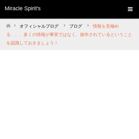
Miracle Spirit's
オフィシャルブログ
ブログ
情報を見極め
ホーム
る、、、多くの情報が事実ではなく、操作されているということ
を認識しておきましょう！