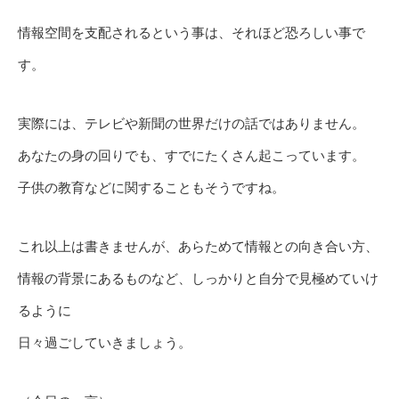
情報空間を支配されるという事は、それほど恐ろしい事で
す。
実際には、テレビや新聞の世界だけの話ではありません。
あなたの身の回りでも、すでにたくさん起こっています。
子供の教育などに関することもそうですね。
これ以上は書きませんが、あらためて情報との向き合い方、
情報の背景にあるものなど、しっかりと自分で見極めていけ
るように
日々過ごしていきましょう。