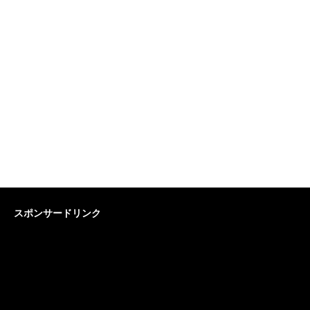
スポンサードリンク