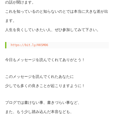
の話が聞けます。
これを知っているのと知らないのとでは本当に大きな差が出
ます。
人生を良くしていきたい人、ぜひ参加してみて下さい。
https://bit.ly/KKSM06
今日もメッセージを読んでくれてありがとう！
このメッセージを読んでくれたあなたに
少しでも多くの良きことが起こりますように！
ブログでは書けない事、書きづらい事など、
また、もう少し踏み込んだ本音なども、