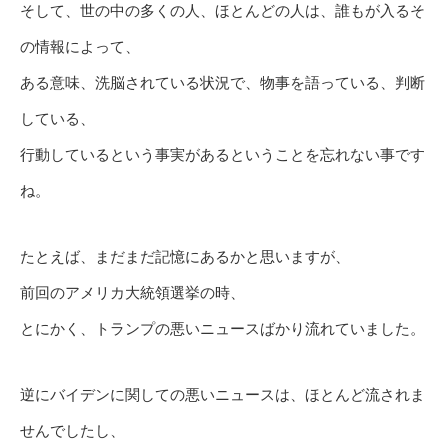
そして、世の中の多くの人、ほとんどの人は、誰もが入るそ
の情報によって、
ある意味、洗脳されている状況で、物事を語っている、判断
している、
行動しているという事実があるということを忘れない事です
ね。
たとえば、まだまだ記憶にあるかと思いますが、
前回のアメリカ大統領選挙の時、
とにかく、トランプの悪いニュースばかり流れていました。
逆にバイデンに関しての悪いニュースは、ほとんど流されま
せんでしたし、