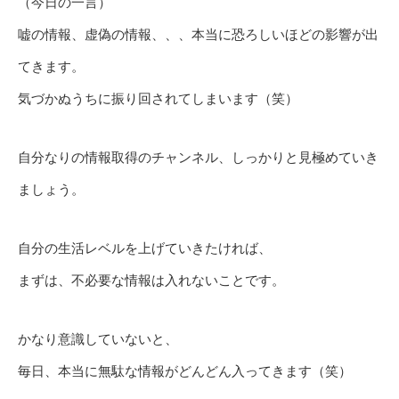
（今日の一言）
嘘の情報、虚偽の情報、、、本当に恐ろしいほどの影響が出
てきます。
気づかぬうちに振り回されてしまいます（笑）
自分なりの情報取得のチャンネル、しっかりと見極めていき
ましょう。
自分の生活レベルを上げていきたければ、
まずは、不必要な情報は入れないことです。
かなり意識していないと、
毎日、本当に無駄な情報がどんどん入ってきます（笑）