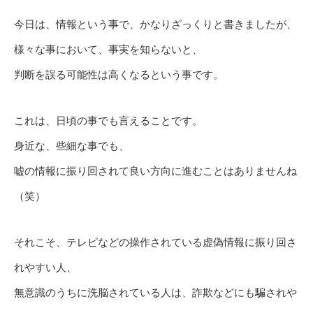
今日は、情報という事で、かなりざっくりと書きましたが、
様々な事において、事実を知らないと、
判断を誤る可能性は高くなるという事です。
これは、日頃の事でも言えることです。
身近な、些細な事でも、
嘘の情報に振り回されて良い方向に進むことはありませんね
（笑）
それこそ、テレビなどの操作されている虚偽情報に振り回さ
れやすい人、
無意識のうちに洗脳されている人は、詐欺などにも騙されや