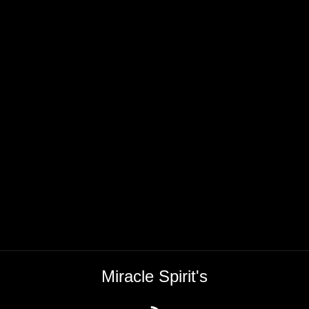
Miracle Spirit's
RSS