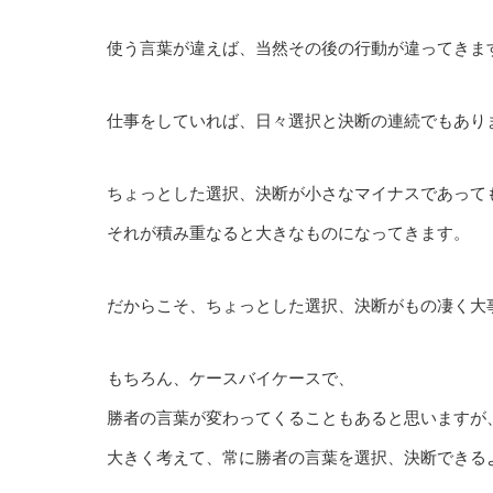
使う言葉が違えば、当然その後の行動が違ってきま
仕事をしていれば、日々選択と決断の連続でもあり
ちょっとした選択、決断が小さなマイナスであって
それが積み重なると大きなものになってきます。
だからこそ、ちょっとした選択、決断がもの凄く大
もちろん、ケースバイケースで、
勝者の言葉が変わってくることもあると思いますが
大きく考えて、常に勝者の言葉を選択、決断できる