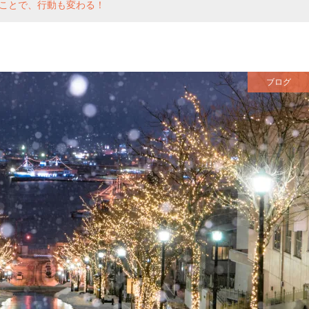
ことで、行動も変わる！
ブログ