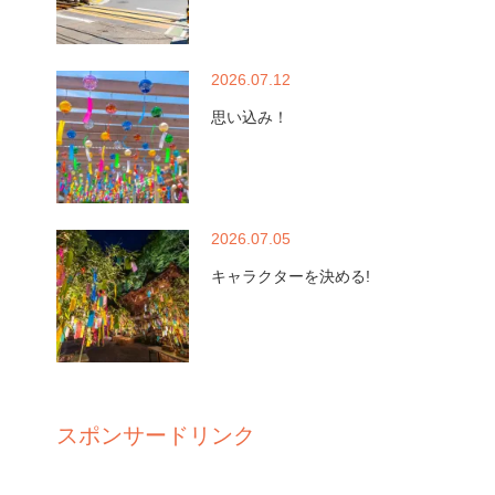
2026.07.12
思い込み！
2026.07.05
キャラクターを決める!
スポンサードリンク