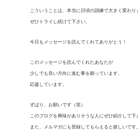
こういうことは、本当に日頃の訓練で大きく変わり
ぜひトライし続けて下さい。
今日もメッセージを読んでくれてありがとう！
このメッセージを読んでくれたあなたが
少しでも良い方向に進む事を願っています。
応援しています。
ずばり、お願いです（笑）
このブログを興味がありそうな人にぜひ紹介して下
また、メルマガにも登録してもらえると嬉しいです