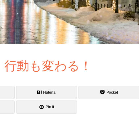
、行動も変わる！
Hatena
Pocket
Pin it