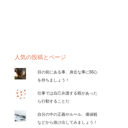
人気の投稿とページ
目の前にある事、身近な事に関心
を持ちましょう！
仕事では自己弁護する暇があった
ら行動することだ
自分の中の正義やルール、価値観
などから抜け出してみましょう！