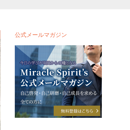
公式メールマガジン