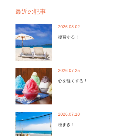
最近の記事
2026.08.02
復習する！
2026.07.25
心を軽くする！
2026.07.18
種まき！