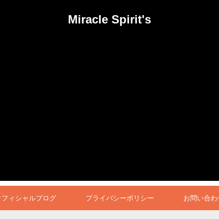
Miracle Spirit's
オフィシャルブログ
プライバシーポリシー
お問い合わ