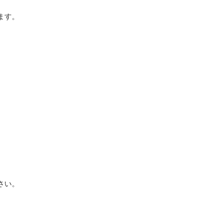
ます。
さい。
。