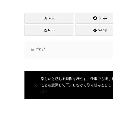
Post
Share
RSS
feedly
ブログ
楽しいと感じる時間を増やす、仕事でも楽し
ことを意識して工夫しながら取り組みましょ
う！