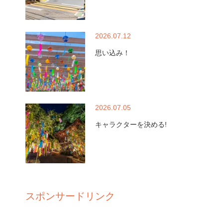
2026.07.12
思い込み！
2026.07.05
キャラクターを決める!
スポンサードリンク