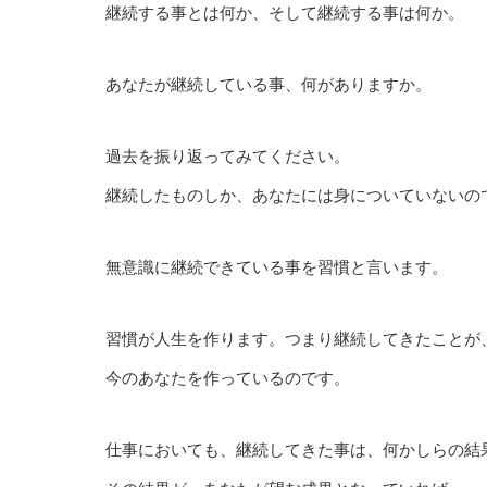
継続する事とは何か、そして継続する事は何か。
あなたが継続している事、何がありますか。
過去を振り返ってみてください。
継続したものしか、あなたには身についていないの
無意識に継続できている事を習慣と言います。
習慣が人生を作ります。つまり継続してきたことが
今のあなたを作っているのです。
仕事においても、継続してきた事は、何かしらの結