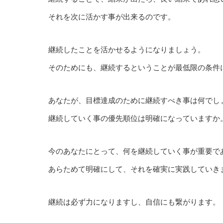
それを次に活かす事が出来るのです。
継続したことを活かせるようになりましょう。
そのためにも、継続するということが最低限の条件
あなたが、目標達成のために継続すべき事は何でし
継続していく事の優先順位は明確になっていますか
今のあなたにとって、何を継続していく事が重要で
あらためて明確にして、それを確実に実践していき
継続は必ず力になりますし、自信にも繋がります。