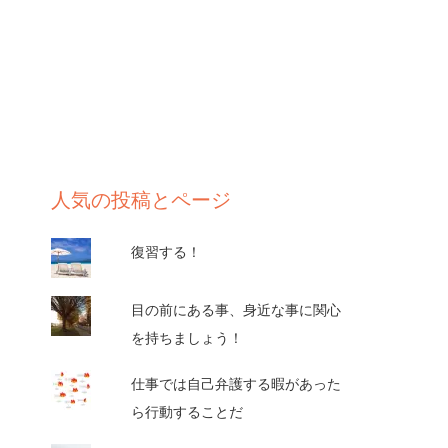
人気の投稿とページ
復習する！
目の前にある事、身近な事に関心
を持ちましょう！
仕事では自己弁護する暇があった
ら行動することだ