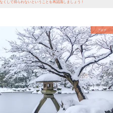
なくして得られないということを再認識しましょう！
ブログ