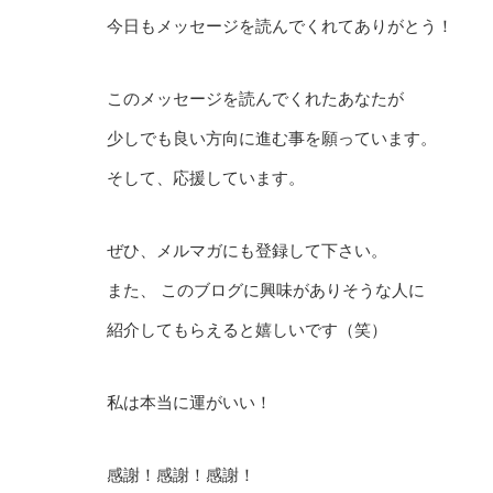
今日もメッセージを読んでくれてありがとう！
このメッセージを読んでくれたあなたが
少しでも良い方向に進む事を願っています。
そして、応援しています。
ぜひ、メルマガにも登録して下さい。
また、 このブログに興味がありそうな人に
紹介してもらえると嬉しいです（笑）
私は本当に運がいい！
感謝！感謝！感謝！