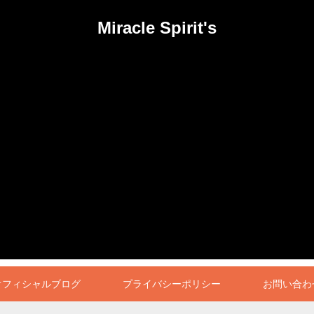
Miracle Spirit's
オフィシャルブログ
プライバシーポリシー
お問い合わ