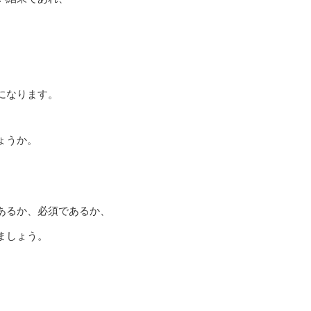
になります。
ょうか。
。
あるか、必須であるか、
ましょう。