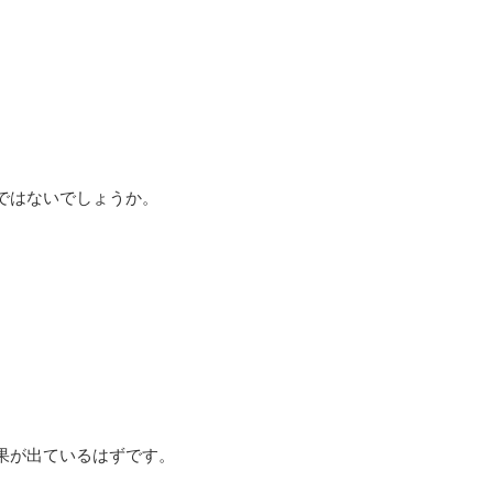
ではないでしょうか。
、
果が出ているはずです。