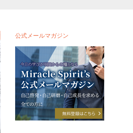
公式メールマガジン