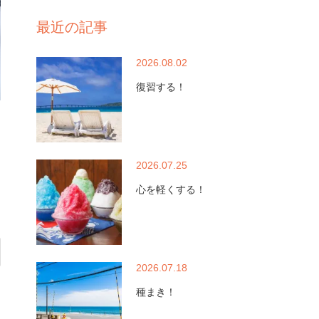
最近の記事
2026.08.02
復習する！
2026.07.25
心を軽くする！
2026.07.18
種まき！