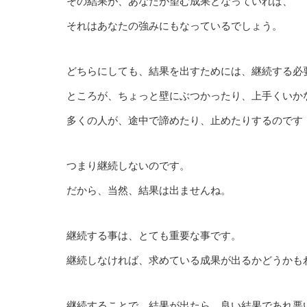
その結果が、あなたが望む成果となっていれば、
それはあなたの強みにもなっているでしょう。
どちらにしても、結果を出すためには、継続する必
ところが、ちょっと壁にぶつかったり、上手くいか
多くの人が、途中で諦めたり、止めたりするのです
つまり継続しないのです。
だから、当然、結果は出ませんね。
継続する事は、とても重要な事です。
継続しなければ、求めている成果が出るかどうかも
継続することで、結果が出たら、良い結果であれ悪