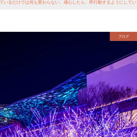
ているだけでは何も変わらない、感心したら、即行動するようにしてい
ブログ