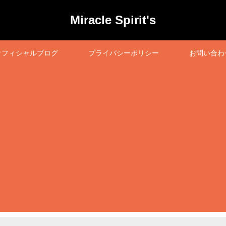
Miracle Spirit's
オフィシャルブログ
プライバシーポリシー
お問い合わ