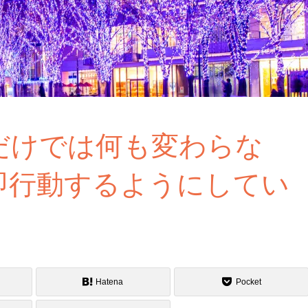
だけでは何も変わらな
即行動するようにしてい
Hatena
Pocket