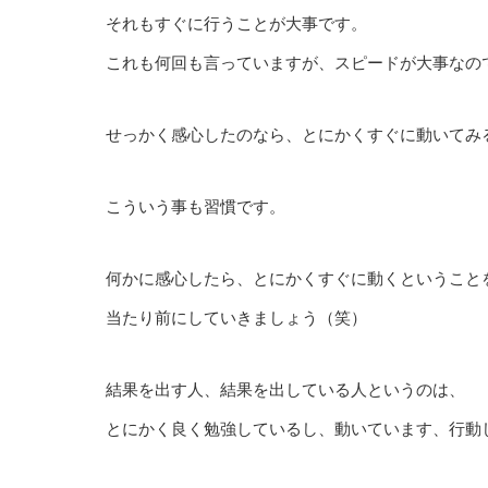
それもすぐに行うことが大事です。
これも何回も言っていますが、スピードが大事なの
せっかく感心したのなら、とにかくすぐに動いてみ
こういう事も習慣です。
何かに感心したら、とにかくすぐに動くということ
当たり前にしていきましょう（笑）
結果を出す人、結果を出している人というのは、
とにかく良く勉強しているし、動いています、行動