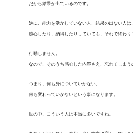
だから結果が出ているのです。
逆に、能力を活かしていない人、結果の出ない人は
感心したり、納得したりしていても、それで終わり
行動しません。
なので、そのうち感心した内容さえ、忘れてしまう
つまり、何も身についていかない、
何も変わっていかないという事になります。
世の中、こういう人は本当に多いですね。