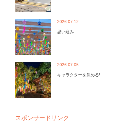
2026.07.12
思い込み！
2026.07.05
キャラクターを決める!
スポンサードリンク