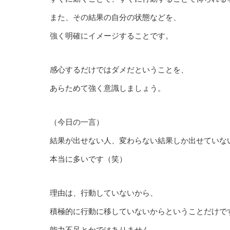
また、その結果の自分の状態などを、
強く明確にイメージすることです。
感心するだけではダメだということを、
あらためて強く意識しましょう。
（今日の一言）
結果が出せない人、変わらない結果しか出せていな
本当に多いです（笑）
理由は、行動していないから、
積極的に行動に移していないからということだけで
能力不足とかではありません。