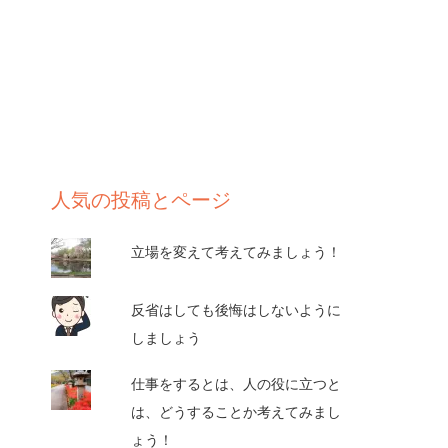
人気の投稿とページ
立場を変えて考えてみましょう！
反省はしても後悔はしないように
しましょう
仕事をするとは、人の役に立つと
は、どうすることか考えてみまし
ょう！