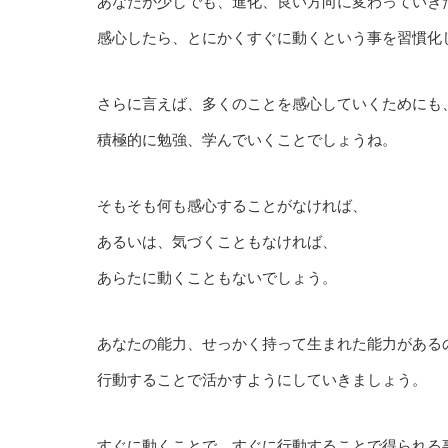
あなたが少しでも、進化、良い方向に変わっていき
感心したら、とにかくすぐに動くという事を習慣化
さらに言えば、多くのことを感心していくためにも
積極的に勉強、学んでいくことでしょうね。
そもそも何も感心することがなければ、
あるいは、気づくこともなければ、
あらたに動くこともないでしょう。
あなたの能力、せっかく持って生まれた能力がある
行動することで活かすようにしていきましょう。
すぐに動くことで、すぐに行動することで得られる