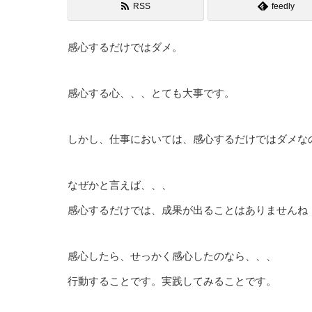
RSS
feedly
感心するだけではダメ。
感心する心、、、とても大事です。
しかし、仕事においては、感心するだけではダメな
なぜかと言えば、、、
感心するだけでは、成果が出ることはありませんね
感心したら、せっかく感心したのなら、、、
行動することです。実践してみることです。