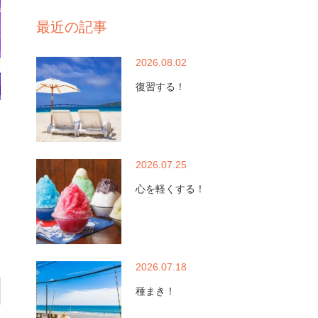
最近の記事
2026.08.02
復習する！
2026.07.25
心を軽くする！
2026.07.18
種まき！