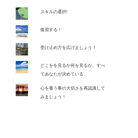
スキルの選択!
復習する！
受け止め方を広げましょう！
どこをを見るか何を見るか、すべ
てあなたが決めている
心を養う事の大切さを再認識して
みましょう！