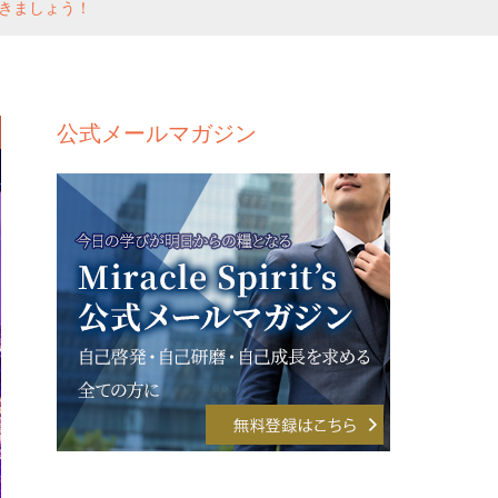
きましょう！
公式メールマガジン