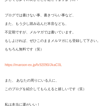
ブログでは書けない事、書きづらい事など、
また、もう少し踏み込んだ本音なども、
不定期ですが、メルマガでは書いています。
もしよければ、ぜひこのままメルマガにも登録して下さい。
もちろん無料です（笑）
https://maroon-ex.jp/fx92090/JkaC0L
また、 あなたの周りにいる人に、
このブログを紹介してもらえると嬉しいです（笑）
私は本当に運がいい！