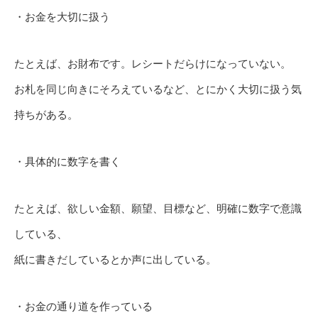
・お金を大切に扱う
たとえば、お財布です。レシートだらけになっていない。
お札を同じ向きにそろえているなど、とにかく大切に扱う気
持ちがある。
・具体的に数字を書く
たとえば、欲しい金額、願望、目標など、明確に数字で意識
している、
紙に書きだしているとか声に出している。
・お金の通り道を作っている