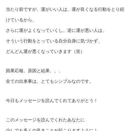
当たり前ですが、運がいい人は、運が良くなる行動をとり続
けているから、
さらに運がよくなっていくし、逆に運が悪い人は、
そういう行動をとっている自分自身に気づかず、
どんどん運が悪くなっていきます（笑）
因果応報、原因と結果、、、
全ての出来事は、とてもシンプルなのです。
今日もメッセージを読んでくれてありがとう！
このメッセージを読んでくれたあなたに
少しでも多くの良きことが起こりますように！