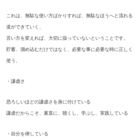
これは、無駄な使い方ばかりすれば、無駄なほうへと流れる
道ができていく、
言い方を変えれば、大切に扱っていないということです。
貯蓄、溜め込むだけではなく、必要な事に必要な時に正しく
使う。
・謙虚さ
恐ろしいほどの謙虚さを身に付けている
謙虚だからこそ、素直に、聴くし、学ぶし、実践している
・自分を律している