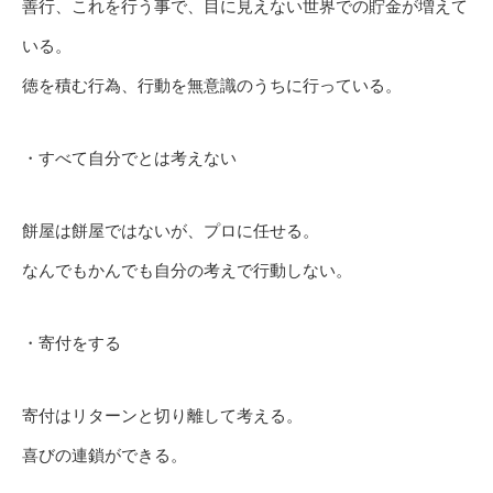
善行、これを行う事で、目に見えない世界での貯金が増えて
いる。
徳を積む行為、行動を無意識のうちに行っている。
・すべて自分でとは考えない
餅屋は餅屋ではないが、プロに任せる。
なんでもかんでも自分の考えで行動しない。
・寄付をする
寄付はリターンと切り離して考える。
喜びの連鎖ができる。