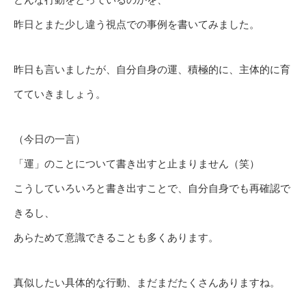
昨日とまた少し違う視点での事例を書いてみました。
昨日も言いましたが、自分自身の運、積極的に、主体的に育
てていきましょう。
（今日の一言）
「運」のことについて書き出すと止まりません（笑）
こうしていろいろと書き出すことで、自分自身でも再確認で
きるし、
あらためて意識できることも多くあります。
真似したい具体的な行動、まだまだたくさんありますね。