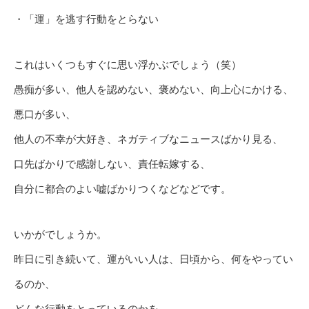
・「運」を逃す行動をとらない
これはいくつもすぐに思い浮かぶでしょう（笑）
愚痴が多い、他人を認めない、褒めない、向上心にかける、
悪口が多い、
他人の不幸が大好き、ネガティブなニュースばかり見る、
口先ばかりで感謝しない、責任転嫁する、
自分に都合のよい嘘ばかりつくなどなどです。
いかがでしょうか。
昨日に引き続いて、運がいい人は、日頃から、何をやってい
るのか、
どんな行動をとっているのかを、