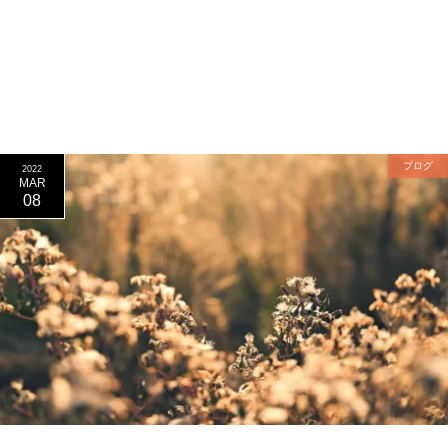
ブログ
2022
MAR
08