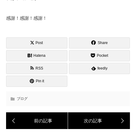
感謝！感謝！感謝！
Post
Share
Hatena
Pocket
RSS
feedly
Pin it
ブログ