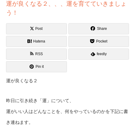
運が良くなる２、、、運を育てていきましょ
う！
Post
Share
Hatena
Pocket
RSS
feedly
Pin it
運が良くなる２
昨日に引き続き「運」について、
運がいい人はどんなことを、何をやっているのかを下記に書
き連ねます。