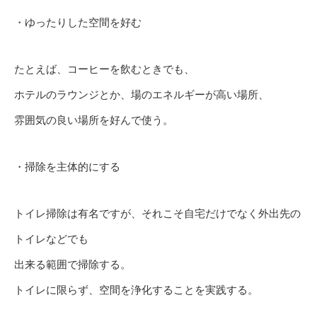
・ゆったりした空間を好む
たとえば、コーヒーを飲むときでも、
ホテルのラウンジとか、場のエネルギーが高い場所、
雰囲気の良い場所を好んで使う。
・掃除を主体的にする
トイレ掃除は有名ですが、それこそ自宅だけでなく外出先の
トイレなどでも
出来る範囲で掃除する。
トイレに限らず、空間を浄化することを実践する。