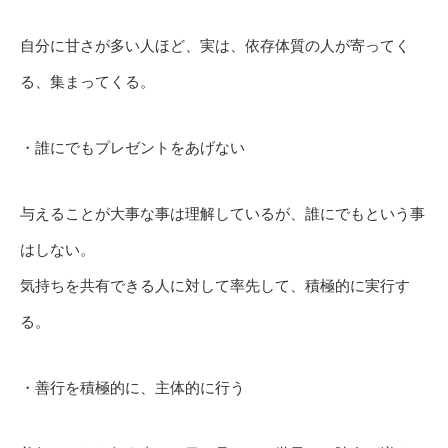
自分に甘さが多い人ほど、実は、依存体質の人が寄ってく
る、集まってくる。
・誰にでもプレゼントをあげない
与えることが大事な事は理解しているが、誰にでもという事
はしない。
気持ちを共有できる人に対して率先して、積極的に実行す
る。
・善行を積極的に、主体的に行う