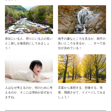
身近にいる人、周りにいる人の良い
相手の嫌なところを見るか、相手の
とこ探しを徹底的にしてみましょ
良いところを見るか、、、すべて自
う！
分が決めている！
人はなぜ考えるのか、何のために考
言葉から連想する、想像する、発
えるのか、そこには理由が必ずあり
展、飛躍させて、イメージしてみま
ますね。
しょう！