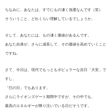
ちなみに、あなたは、すでにもの凄く強運なんです（笑）
そういうこと、どれくらい理解しているでしょうか。
そして、あなたには、もの凄く価値があるんです。
あなた自身が、さらに成長して、その価値を高めていくこと
ですね。
さて、今日は、現代でもっともポピュラーな吉日「大安」で
すし、
「巳の日」でもあります。
さらにライオンズゲート期間中ですが、その中でも、
最高のエネルギーが降り注いでいる日だそうです。