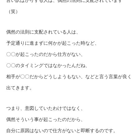
言い訳ばかりする人は、偶然の法則に支配されています
（笑）
偶然の法則に支配されている人は、
予定通りに進まずに何かが起こった時など、
〇〇が起こったのだから仕方がない、
〇〇のタイミングではなかったんだね、
相手が〇〇だからどうしようもない、などと言う言葉が良く
出てきます。
つまり、意図していたわけではなく、
偶然そういう事が起こったのだから、
自分に原因はないので仕方がないと即断するのです。