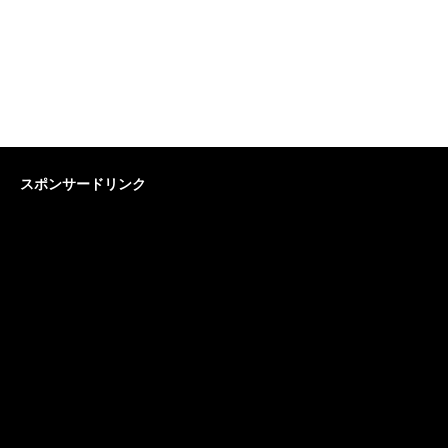
スポンサードリンク