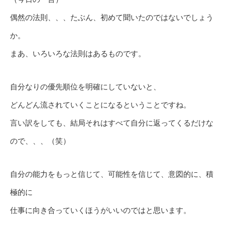
偶然の法則、、、たぶん、初めて聞いたのではないでしょう
か。
まあ、いろいろな法則はあるものです。
自分なりの優先順位を明確にしていないと、
どんどん流されていくことになるということですね。
言い訳をしても、結局それはすべて自分に返ってくるだけな
ので、、、（笑）
自分の能力をもっと信じて、可能性を信じて、意図的に、積
極的に
仕事に向き合っていくほうがいいのではと思います。