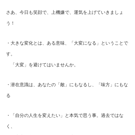
さあ、今日も笑顔で、上機嫌で、運気を上げていきましょ
う！
・大きな変化とは、ある意味、「大変になる」ということで
す。
「大変」を避けてはいませんか。
・潜在意識は、あなたの「敵」にもなるし、「味方」にもな
る
・「自分の人生を変えたい」と本気で思う事。過去ではな
く、