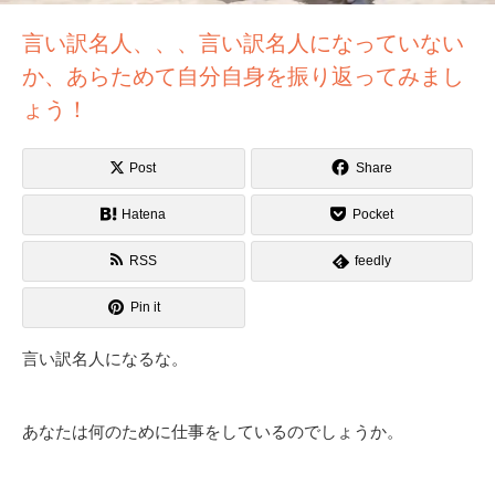
言い訳名人、、、言い訳名人になっていない
か、あらためて自分自身を振り返ってみまし
ょう！
Post
Share
Hatena
Pocket
RSS
feedly
Pin it
言い訳名人になるな。
あなたは何のために仕事をしているのでしょうか。