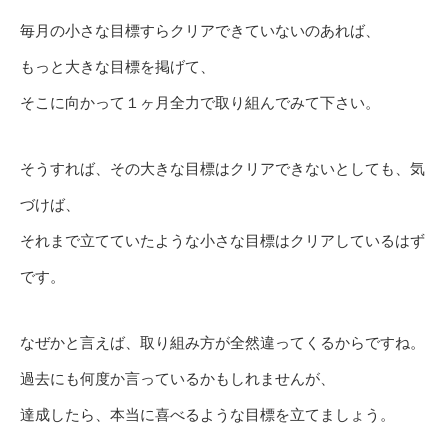
毎月の小さな目標すらクリアできていないのあれば、
もっと大きな目標を掲げて、
そこに向かって１ヶ月全力で取り組んでみて下さい。
そうすれば、その大きな目標はクリアできないとしても、気
づけば、
それまで立てていたような小さな目標はクリアしているはず
です。
なぜかと言えば、取り組み方が全然違ってくるからですね。
過去にも何度か言っているかもしれませんが、
達成したら、本当に喜べるような目標を立てましょう。