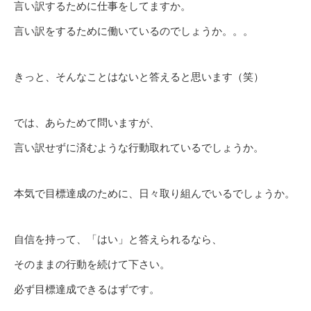
言い訳するために仕事をしてますか。
言い訳をするために働いているのでしょうか。。。
きっと、そんなことはないと答えると思います（笑）
では、あらためて問いますが、
言い訳せずに済むような行動取れているでしょうか。
本気で目標達成のために、日々取り組んでいるでしょうか。
自信を持って、「はい」と答えられるなら、
そのままの行動を続けて下さい。
必ず目標達成できるはずです。