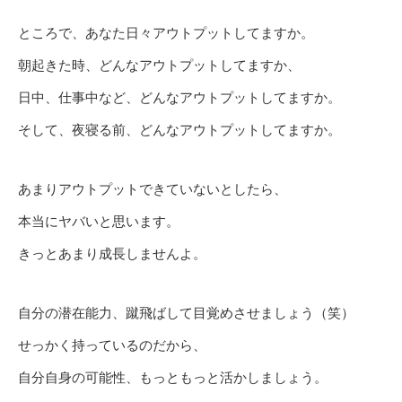
ところで、あなた日々アウトプットしてますか。
朝起きた時、どんなアウトプットしてますか、
日中、仕事中など、どんなアウトプットしてますか。
そして、夜寝る前、どんなアウトプットしてますか。
あまりアウトプットできていないとしたら、
本当にヤバいと思います。
きっとあまり成長しませんよ。
自分の潜在能力、蹴飛ばして目覚めさせましょう（笑）
せっかく持っているのだから、
自分自身の可能性、もっともっと活かしましょう。