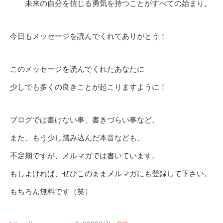
未来の自分を信じる勇気を持つことがすべての始まり。
今日もメッセージを読んでくれてありがとう！
このメッセージを読んでくれたあなたに
少しでも多くの良きことが起こりますように！
ブログでは書けない事、書きづらい事など、
また、もう少し踏み込んだ本音なども、
不定期ですが、メルマガでは書いています。
もしよければ、ぜひこのままメルマガにも登録して下さい。
もちろん無料です（笑）