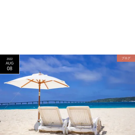
ブログ
2022
AUG
08