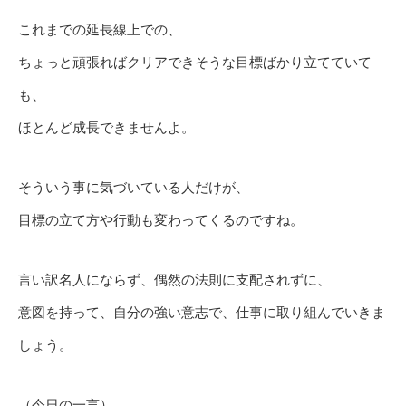
これまでの延長線上での、
ちょっと頑張ればクリアできそうな目標ばかり立てていて
も、
ほとんど成長できませんよ。
そういう事に気づいている人だけが、
目標の立て方や行動も変わってくるのですね。
言い訳名人にならず、偶然の法則に支配されずに、
意図を持って、自分の強い意志で、仕事に取り組んでいきま
しょう。
（今日の一言）