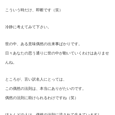
こういう時だけ、即断です（笑）
冷静に考えてみて下さい。
世の中、ある意味偶然の出来事ばかりです。
日々あなたの思う通りに世の中が動いていくわけはありませ
んね。
ところが、言い訳名人にとっては、
この偶然の法則は、本当にありがたいのです。
偶然の法則に助けられるわけですね（笑）
ほとんどの人は、偶然の法則に流されて生きていますし、