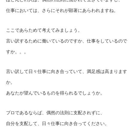
仕事においては、さらにそれが顕著にあらわれますね。
ここであらためて考えてみましょう。
言い訳するために働いているのですか、仕事をしているので
すか。。。
言い訳して日々仕事に向き合っていて、満足感は高まります
か。
あなたが望んでいるものを得られるでしょうか。
プロであるならば、偶然の法則に支配されずに、
自分を支配して、日々仕事に向き合ってください。