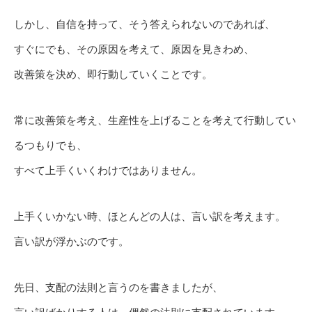
しかし、自信を持って、そう答えられないのであれば、
すぐにでも、その原因を考えて、原因を見きわめ、
改善策を決め、即行動していくことです。
常に改善策を考え、生産性を上げることを考えて行動してい
るつもりでも、
すべて上手くいくわけではありません。
上手くいかない時、ほとんどの人は、言い訳を考えます。
言い訳が浮かぶのです。
先日、支配の法則と言うのを書きましたが、