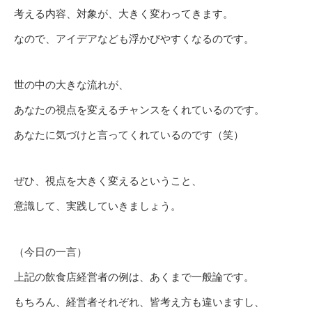
考える内容、対象が、大きく変わってきます。
なので、アイデアなども浮かびやすくなるのです。
世の中の大きな流れが、
あなたの視点を変えるチャンスをくれているのです。
あなたに気づけと言ってくれているのです（笑）
ぜひ、視点を大きく変えるということ、
意識して、実践していきましょう。
（今日の一言）
上記の飲食店経営者の例は、あくまで一般論です。
もちろん、経営者それぞれ、皆考え方も違いますし、