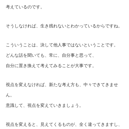
考えているのです。
そうしなければ、生き残れないとわかっているからですね。
こういうことは、決して他人事ではないということです。
どんな話を聞いても、常に、自分事と思って、
自分に置き換えて考えてみることが大事です。
視点を変えなければ、新たな考え方も、中々できてきませ
ん。
意識して、視点を変えていきましょう。
視点を変えると、見えてくるものが、全く違ってきますし、