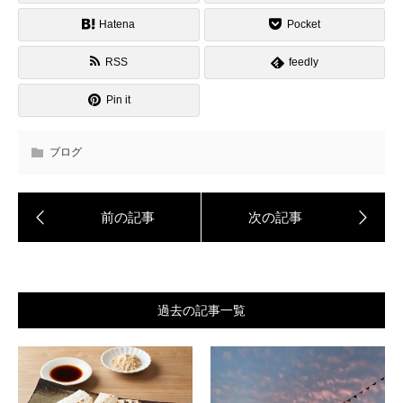
Hatena
Pocket
RSS
feedly
Pin it
ブログ
過去の記事一覧