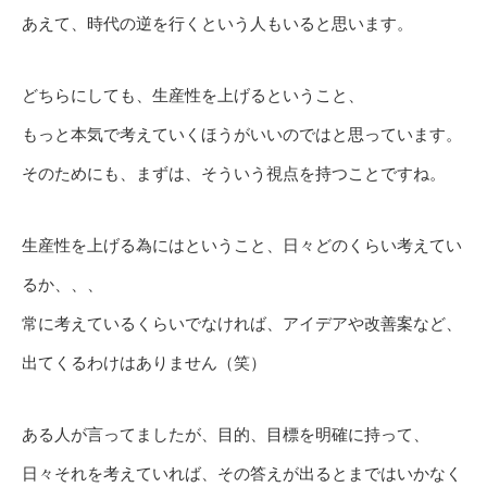
あえて、時代の逆を行くという人もいると思います。
どちらにしても、生産性を上げるということ、
もっと本気で考えていくほうがいいのではと思っています。
そのためにも、まずは、そういう視点を持つことですね。
生産性を上げる為にはということ、日々どのくらい考えてい
るか、、、
常に考えているくらいでなければ、アイデアや改善案など、
出てくるわけはありません（笑）
ある人が言ってましたが、目的、目標を明確に持って、
日々それを考えていれば、その答えが出るとまではいかなく