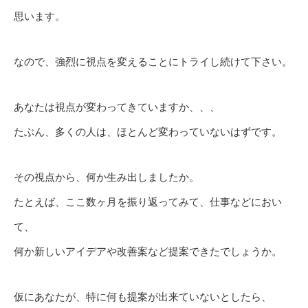
思います。
なので、強烈に視点を変えることにトライし続けて下さい。
あなたは視点が変わってきていますか、、、
たぶん、多くの人は、ほとんど変わっていないはずです。
その視点から、何か生み出しましたか。
たとえば、ここ数ヶ月を振り返ってみて、仕事などにおい
て、
何か新しいアイデアや改善案など提案できたでしょうか。
仮にあなたが、特に何も提案が出来ていないとしたら、