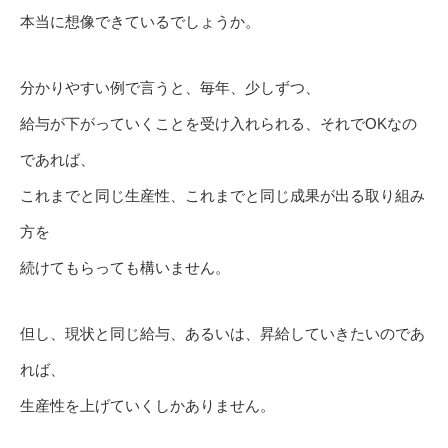
本当に想像できているでしょうか。
分かりやすい例で言うと、毎年、少しずつ、
給与が下がっていくことを受け入れられる、それでOKなの
であれば、
これまでと同じ生産性、これまでと同じ成果が出る取り組み
方を
続けてもらっても構いません。
但し、現状と同じ給与、あるいは、昇給していきたいのであ
れば、
生産性を上げていくしかありません。