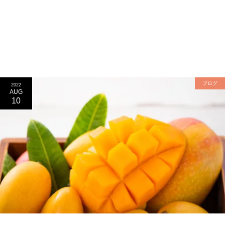
ブログ
2022
AUG
10