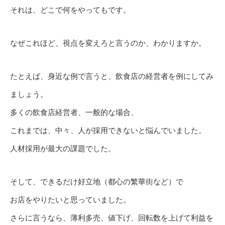
それは、どこで何をやってもです。
なぜこれほど、視点を変えろと言うのか、わかりますか。
たとえば、身近な例で言うと、飲食店の経営者を例にしてみ
ましょう。
多くの飲食店経営者、一般的な場合、
これまでは、中々、人が採用できないと悩んでいました。
人材採用が最大の課題でした。
そして、できるだけ好立地（都心の繁華街など）で
お店をやりたいと思っていました。
さらに言うなら、薄利多売、値下げ、回転数を上げて利益を