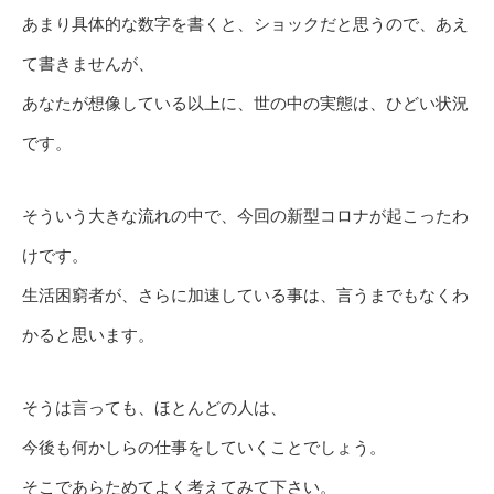
あまり具体的な数字を書くと、ショックだと思うので、あえ
て書きませんが、
あなたが想像している以上に、世の中の実態は、ひどい状況
です。
そういう大きな流れの中で、今回の新型コロナが起こったわ
けです。
生活困窮者が、さらに加速している事は、言うまでもなくわ
かると思います。
そうは言っても、ほとんどの人は、
今後も何かしらの仕事をしていくことでしょう。
そこであらためてよく考えてみて下さい。