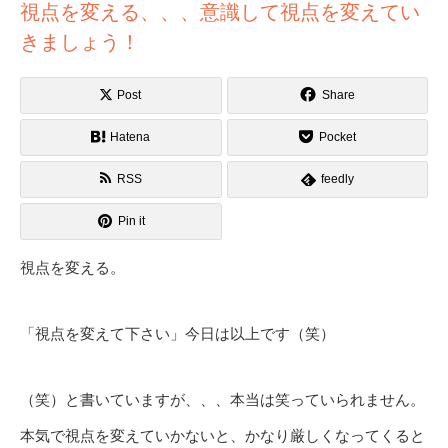
視点を変える、、、意識して視点を変えてい
きましょう！
Post
Share
Hatena
Pocket
RSS
feedly
Pin it
視点を変える。
「視点を変えて下さい」今日は以上です（笑）
（笑）と書いていますが、、、本当は笑っていられません。
本気で視点を変えていかないと、かなり厳しくなってくると