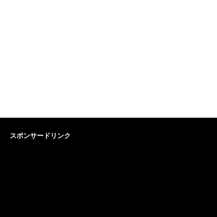
スポンサードリンク