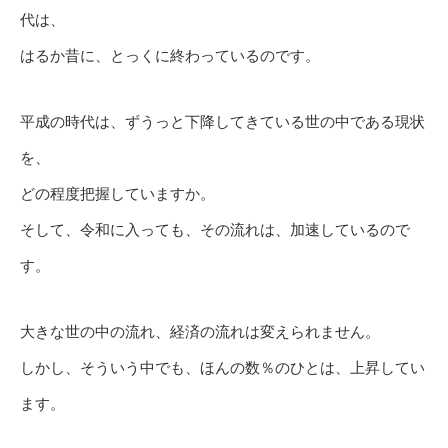
代は、
はるか昔に、とっくに終わっているのです。
平成の時代は、ずうっと下降してきている世の中である現状
を、
どの程度把握していますか。
そして、令和に入っても、その流れは、加速しているので
す。
大きな世の中の流れ、経済の流れは変えられません。
しかし、そういう中でも、ほんの数％のひとは、上昇してい
ます。