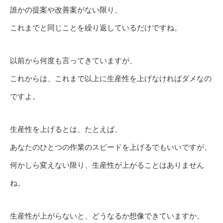
誰かの提案や改善案がない限り、
これまでと同じことを繰り返しているだけですね。
以前から何度も言ってきていますが、
これからは、これまで以上に生産性を上げなければダメなの
ですよ。
生産性を上げるとは、たとえば、
あなたのひとつの作業のスピードを上げるでもいいですが、
何かしら変えない限り、生産性が上がることはありません
ね。
生産性が上がらないと、どうなるか想像できていますか。