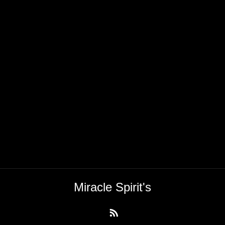
Miracle Spirit's
RSS