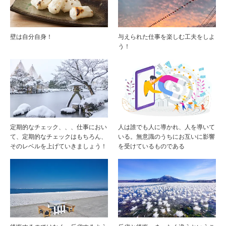
壁は自分自身！
与えられた仕事を楽しむ工夫をしよ
う！
定期的なチェック、、、仕事におい
人は誰でも人に導かれ、人を導いて
て、定期的なチェックはもちろん、
いる。無意識のうちにお互いに影響
そのレベルを上げていきましょう！
を受けているものである