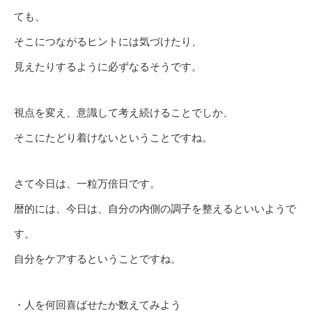
ても、
そこにつながるヒントには気づけたり、
見えたりするように必ずなるそうです。
視点を変え、意識して考え続けることでしか、
そこにたどり着けないということですね。
さて今日は、一粒万倍日です。
暦的には、今日は、自分の内側の調子を整えるといいようで
す。
自分をケアするということですね。
・人を何回喜ばせたか数えてみよう