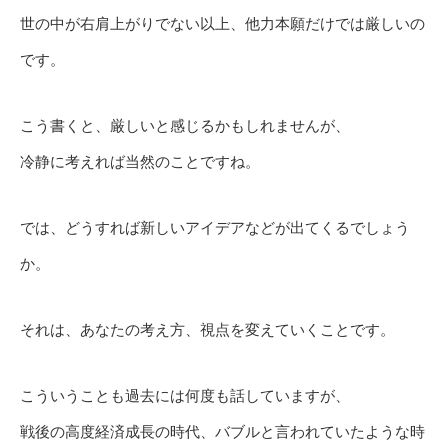
世の中が右肩上がりでない以上、他力本願だけでは厳しいの
です。
こう書くと、厳しいと感じるかもしれませんが、
冷静に考えれば当然のことですね。
では、どうすれば新しいアイデアなどが出てくるでしょう
か。
それは、あなたの考え方、視点を変えていくことです。
こういうことも過去には何度も話していますが、
戦後の高度経済成長の時代、バブルと言われていたような時