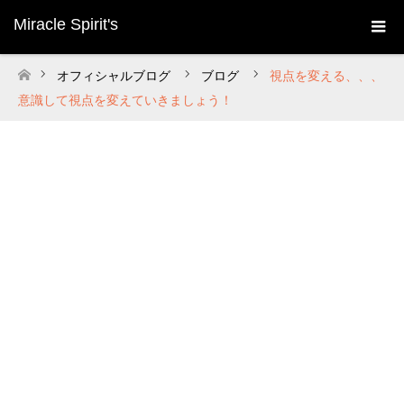
Miracle Spirit's
オフィシャルブログ
ブログ
視点を変える、、、
ホーム
意識して視点を変えていきましょう！