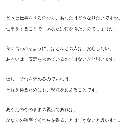
どうせ仕事をするのなら、あなたはどうなりたいですか。
仕事をすることで、あなたは何を得たいのでしょうか。
良く言われるように、ほとんどの人は、安心したい、
あるいは、安定を求めているのではないかと思います。
但し、それを求めるのであれば、
それを得るためにも、視点を変えることです。
あなたの今のままの視点であれば、
かなりの確率でそれらを得ることはできないと思います。