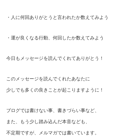
・人に何回ありがとうと言われたか数えてみよう
・運が良くなる行動、何回したか数えてみよう
今日もメッセージを読んでくれてありがとう！
このメッセージを読んでくれたあなたに
少しでも多くの良きことが起こりますように！
ブログでは書けない事、書きづらい事など、
また、もう少し踏み込んだ本音なども、
不定期ですが、メルマガでは書いています。