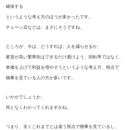
確保する
というような考え方のほうが多かったです。
チェーン店などは、まさにそうですね。
ところが、今は、どうすれば、人を減らせるか、
家賃が高い繁華街はできるだけ避けよう、回転率ではなく、
単価を上げて利益を増やそうというような考え方、視点で
物事を見ている人の方が多いです。
いかがでしょうか。
何となくわかってくれますかね。
つまり、全くこれまでとは違う視点で物事を見ているし、