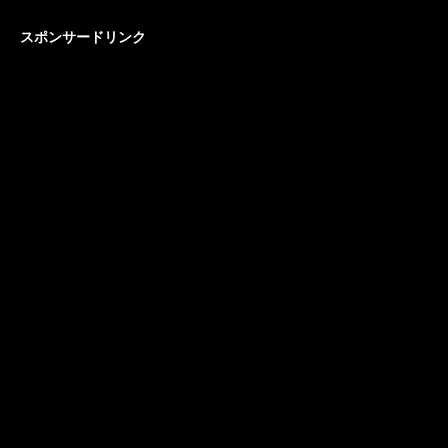
スポンサードリンク