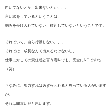
向いてないとか、出来ないとか、、、
言い訳をしているということは、
弱みを受け入れていない、歓迎していないということです。
それでいて、自ら行動しない、、、
それでは、成長なんて出来るわけないし、
仕事に対しての責任感と言う意味でも、完全にNGですね
（笑）
ちなみに、努力すれば必ず報われると思っている人がいます
が、
それは間違いだと思います。