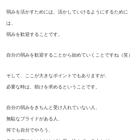
弱みを活かすためには、活かしていけるようにするために
は、
弱みを歓迎することです。
自分の弱みを歓迎することから始めていくことですね（笑）
そして、ここが大きなポイントでもありますが、
必要な時は、助けを求めるということです。
自分の弱みをきちんと受け入れていない人、
無駄なプライドがある人、
何でも自分でやろう、