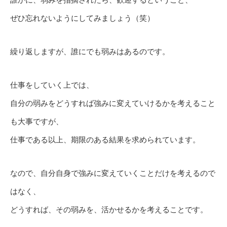
ぜひ忘れないようにしてみましょう（笑）
繰り返しますが、誰にでも弱みはあるのです。
仕事をしていく上では、
自分の弱みをどうすれば強みに変えていけるかを考えること
も大事ですが、
仕事である以上、期限のある結果を求められています。
なので、自分自身で強みに変えていくことだけを考えるので
はなく、
どうすれば、その弱みを、活かせるかを考えることです。