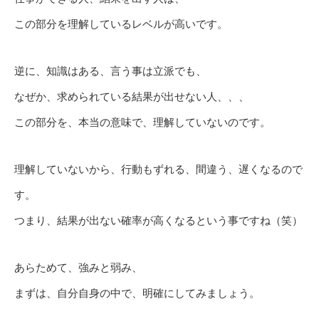
この部分を理解しているレベルが高いです。
逆に、知識はある、言う事は立派でも、
なぜか、求められている結果が出せない人、、、
この部分を、本当の意味で、理解していないのです。
理解していないから、行動もずれる、間違う、遅くなるので
す。
つまり、結果が出ない確率が高くなるという事ですね（笑）
あらためて、強みと弱み、
まずは、自分自身の中で、明確にしてみましょう。