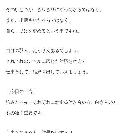
そのひとつが、ぎりぎりになってからではなく、
また、指摘されたからではなく、
自ら、助けを求めるという事ですね。
自分の弱み、たくさんあるでしょう。
それぞれのレベルに応じた対応を考えて、
仕事として、結果を出していきましょう。
（今日の一言）
強みと弱み、それぞれに対する付き合い方、向き合い方、
もの凄く重要です。
仕事ができる人、結果を出す人は、