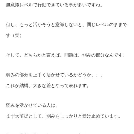
無意識レベルで行動できている事が多いですね。
但し、もっと活かそうと意識しないと、同じレベルのままで
す（笑）
そして、どちらかと言えば、問題は、弱みの部分なんです。
弱みの部分を上手く活かせているかどうか、、、
これが結構、大きな差となって表れます。
弱みを活かせている人は、
まず大前提として、弱みをしっかりと受け止めています。