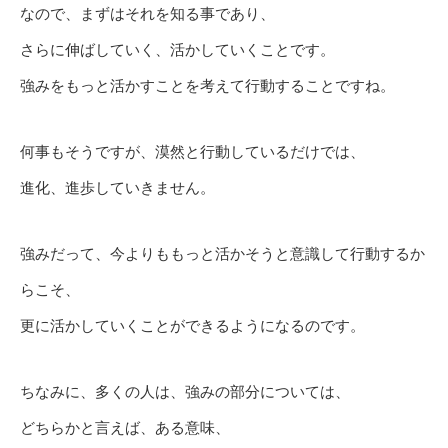
なので、まずはそれを知る事であり、
さらに伸ばしていく、活かしていくことです。
強みをもっと活かすことを考えて行動することですね。
何事もそうですが、漠然と行動しているだけでは、
進化、進歩していきません。
強みだって、今よりももっと活かそうと意識して行動するか
らこそ、
更に活かしていくことができるようになるのです。
ちなみに、多くの人は、強みの部分については、
どちらかと言えば、ある意味、