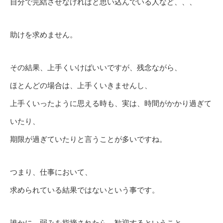
自分で完結させなければと思い込んでいる人など、、、
助けを求めません。
その結果、上手くいけばいいですが、残念ながら、
ほとんどの場合は、上手くいきませんし、
上手くいったように思える時も、実は、時間がかかり過ぎて
いたり、
期限が過ぎていたりと言うことが多いですね。
つまり、仕事において、
求められている結果ではないという事です。
誰かに、弱みを指摘されたら、歓迎するということ、