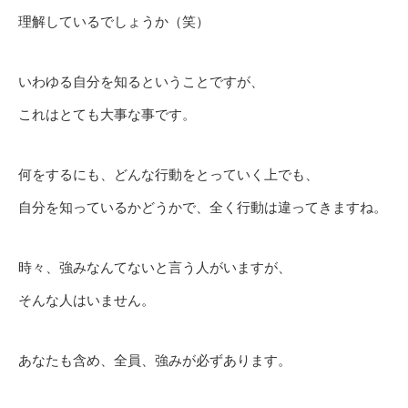
理解しているでしょうか（笑）
いわゆる自分を知るということですが、
これはとても大事な事です。
何をするにも、どんな行動をとっていく上でも、
自分を知っているかどうかで、全く行動は違ってきますね。
時々、強みなんてないと言う人がいますが、
そんな人はいません。
あなたも含め、全員、強みが必ずあります。