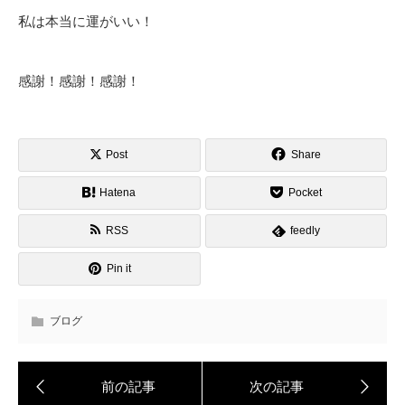
私は本当に運がいい！
感謝！感謝！感謝！
Post
Share
Hatena
Pocket
RSS
feedly
Pin it
ブログ