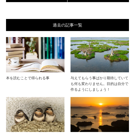
過去の記事一覧
本を読むことで得られる事
与えてもらう事ばかり期待していて
も何も変わりません。目的は自分で
作るようにしましょう！