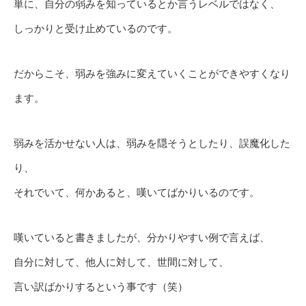
単に、自分の弱みを知っているとか言うレベルではなく、
しっかりと受け止めているのです。
だからこそ、弱みを強みに変えていくことができやすくなり
ます。
弱みを活かせない人は、弱みを隠そうとしたり、誤魔化した
り、
それでいて、何かあると、嘆いてばかりいるのです。
嘆いていると書きましたが、分かりやすい例で言えば、
自分に対して、他人に対して、世間に対して、
言い訳ばかりするという事です（笑）