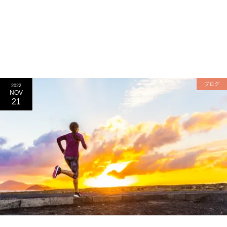
ブログ
2022
NOV
21