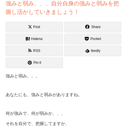
強みと弱み、、、自分自身の強みと弱みを把
握し活かしていきましょう！
Post
Share
Hatena
Pocket
RSS
feedly
Pin it
強みと弱み。。。
あなたにも、強みと弱みがありますね。
何が強みで、何が弱みか、、、
それを自分で、把握してますか、