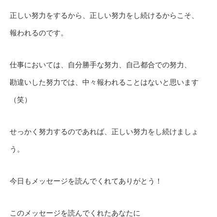
正しい努力をするから、正しい努力をし続けるからこそ、
報われるのです。
仕事においては、自分勝手な努力、自己都合での努力、
勘違いした努力では、中々報われることはないと思います
（笑）
せっかく努力するのであれば、正しい努力をし続けましょ
う。
今日もメッセージを読んでくれてありがとう！
このメッセージを読んでくれたあなたに