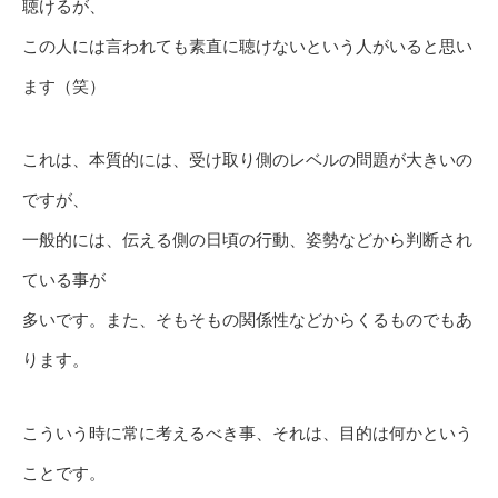
聴けるが、
この人には言われても素直に聴けないという人がいると思い
ます（笑）
これは、本質的には、受け取り側のレベルの問題が大きいの
ですが、
一般的には、伝える側の日頃の行動、姿勢などから判断され
ている事が
多いです。また、そもそもの関係性などからくるものでもあ
ります。
こういう時に常に考えるべき事、それは、目的は何かという
ことです。