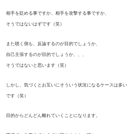
相手を貶める事ですか、相手を攻撃する事ですか、
そうではないはずです（笑）
また聴く側も、反論するのが目的でしょうか、
自己主張するのが目的でしょうか、、、
そうではないと思います（笑）
しかし、気づくとお互いにそういう状況になるケースは多い
です（笑）
目的からどんどん離れていくことになります。