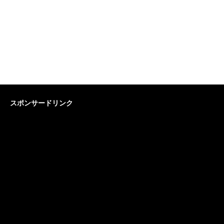
スポンサードリンク