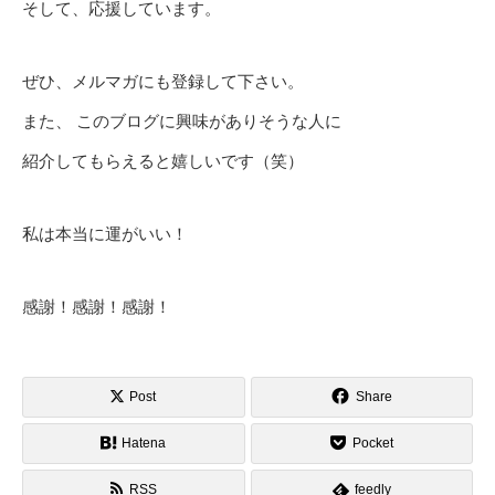
そして、応援しています。
ぜひ、メルマガにも登録して下さい。
また、 このブログに興味がありそうな人に
紹介してもらえると嬉しいです（笑）
私は本当に運がいい！
感謝！感謝！感謝！
Post
Share
Hatena
Pocket
RSS
feedly