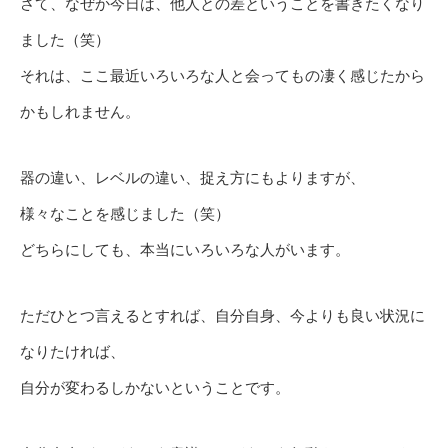
さて、なぜか今日は、他人との差ということを書きたくなり
ました（笑）
それは、ここ最近いろいろな人と会ってもの凄く感じたから
かもしれません。
器の違い、レベルの違い、捉え方にもよりますが、
様々なことを感じました（笑）
どちらにしても、本当にいろいろな人がいます。
ただひとつ言えるとすれば、自分自身、今よりも良い状況に
なりたければ、
自分が変わるしかないということです。