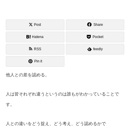
Post
Share
Hatena
Pocket
RSS
feedly
Pin it
他人との差を認める。
人は皆それぞれ違うというのは誰もがわかっていることで
す。
人との違いをどう捉え、どう考え、どう認めるかで