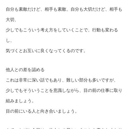
自分も素敵だけど、相手も素敵、自分も大切だけど、相手も
大切、
少しでもこういう考え方をしていくことで、行動も変わる
し、
気づくとお互いに良くなってくるのです。
他人との差を認める
これは非常に深い話でもあり、難しい部分も多いですが、
少しでもそういうことを意識しながら、目の前の仕事に取り
組みましょう。
目の前にいる人と向き合いましょう。