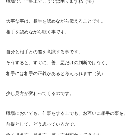
職場で、仕事上でこうでは困りますね（笑）
大事な事は、相手を認めながら伝えることです。
相手を認めながら聴く事です。
自分と相手との差を意識する事です。
そうすると、すぐに、善、悪だけの判断ではなく、
相手には相手の正義があると考えられます（笑）
少し見方が変わってくるのです。
職場においても、仕事をする上でも、お互いに相手の事を、
前提として、どう思っているかで、
全く捉え方、見え方、感じ方が変わってきます。