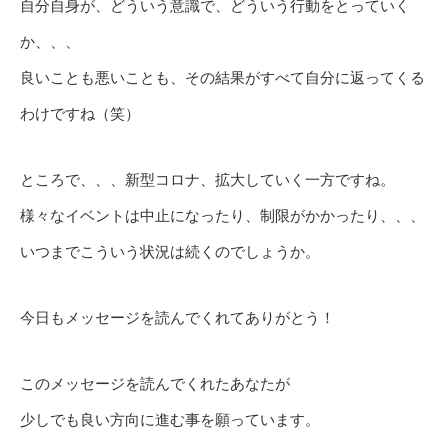
自分自身が、どういう意識で、どういう行動をとっていく
か、、、
良いことも悪いことも、その結果がすべて自分に返ってくる
わけですね（笑）
ところで、、、新型コロナ、拡大していく一方ですね。
様々なイベントは中止になったり、制限がかかったり、、、
いつまでこういう状況は続くのでしょうか。
今日もメッセージを読んでくれてありがとう！
このメッセージを読んでくれたあなたが
少しでも良い方向に進む事を願っています。