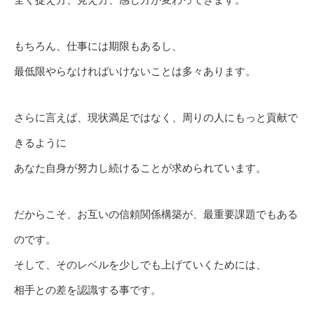
もちろん、仕事には期限もあるし、
最低限やらなければいけないことは多々あります。
さらに言えば、現状満足ではなく、周りの人にもっと貢献で
きるように
あなた自身が努力し続けることが求められています。
だからこそ、お互いの信頼関係構築が、最重要課題でもある
のです。
そして、そのレベルを少しでも上げていくためには、
相手との差を認識する事です。