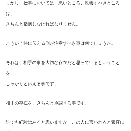
しかし、仕事においては、悪いところ、改善すべきところ
は、
きちんと指摘しなければなりません。
こういう時に伝える側が注意すべき事は何でしょうか。
それは、相手の事を大切な存在だと思っているということ
を、
しっかりと伝える事です。
相手の存在を、きちんと承認する事です。
誰でも経験はあると思いますが、この人に言われると素直に