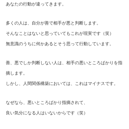
あなたの行動が違ってきます。
多くの人は、自分が善で相手が悪と判断します。
そんなことはないと思っていてもこれが現実です（笑）
無意識のうちに何かあるとそう思って行動しています。
善、悪でしか判断しない人は、相手の悪いところばかりを指
摘します。
しかし、人間関係構築においては、これはマイナスです。
なぜなら、悪いところばかり指摘されて、
良い気分になる人はいないからです（笑）