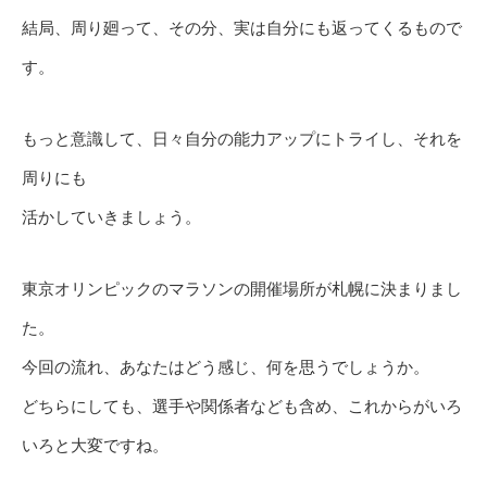
結局、周り廻って、その分、実は自分にも返ってくるもので
す。
もっと意識して、日々自分の能力アップにトライし、それを
周りにも
活かしていきましょう。
東京オリンピックのマラソンの開催場所が札幌に決まりまし
た。
今回の流れ、あなたはどう感じ、何を思うでしょうか。
どちらにしても、選手や関係者なども含め、これからがいろ
いろと大変ですね。