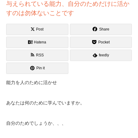
与えられている能力、自分のためだけに活か
すのは勿体ないことです
Post
Share
Hatena
Pocket
RSS
feedly
Pin it
能力を人のために活かせ
あなたは何のために学んでいますか。
自分のためでしょうか、、、