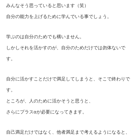
みんなそう思っていると思います（笑）
自分の能力を上げるために学んでいる事でしょう。
学ぶのは自分のためでも構いません。
しかしそれを活かすのが、自分のためだけでは勿体ないで
す。
自分に活かすことだけで満足してしまうと、そこで終わりで
す。
ところが、人のために活かそうと思うと、
さらにプラスαが必要になってきます。
自己満足だけではなく、他者満足まで考えるようになると、