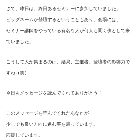
さて、昨日は、終日あるセミナーに参加していました。
ビッグネームが登壇するということもあり、会場には、
セミナー講師をやっている有名な人が何人も聞く側として来
ていました。
こうして人が集まるのは、結局、主催者、登壇者の影響力で
すね（笑）
今日もメッセージを読んでくれてありがとう！
このメッセージを読んでくれたあなたが
少しでも良い方向に進む事を願っています。
応援しています。