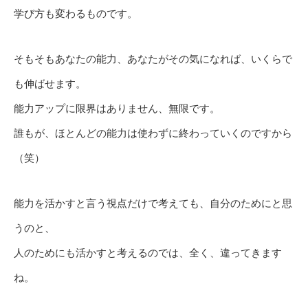
学び方も変わるものです。
そもそもあなたの能力、あなたがその気になれば、いくらで
も伸ばせます。
能力アップに限界はありません、無限です。
誰もが、ほとんどの能力は使わずに終わっていくのですから
（笑）
能力を活かすと言う視点だけで考えても、自分のためにと思
うのと、
人のためにも活かすと考えるのでは、全く、違ってきます
ね。