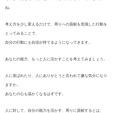
ね。
考え方を少し変えるだけで、周りへの貢献を意識した行動を
とってみることで、
自分の行動にも自信が持てるようになってきます。
あなたの能力、もっと人に活かすことを考えてみましょう。
人に喜ばれたり、人にありがとうと言われて嫌な気分になり
ますか。
あなたの心も温かくなるはずです。
人に対して、自分の能力を活かす、周りに貢献するとは、