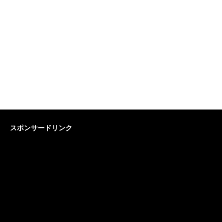
スポンサードリンク