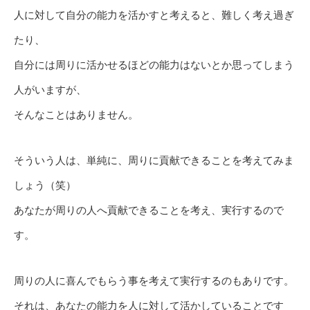
人に対して自分の能力を活かすと考えると、難しく考え過ぎ
たり、
自分には周りに活かせるほどの能力はないとか思ってしまう
人がいますが、
そんなことはありません。
そういう人は、単純に、周りに貢献できることを考えてみま
しょう（笑）
あなたが周りの人へ貢献できることを考え、実行するので
す。
周りの人に喜んでもらう事を考えて実行するのもありです。
それは、あなたの能力を人に対して活かしていることです