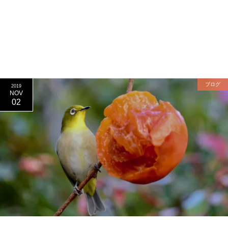
ブログ
2019
NOV
02