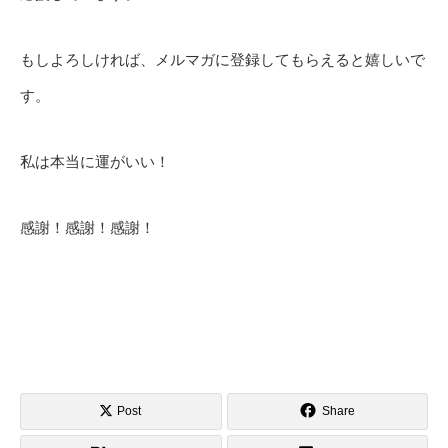
もしよろしければ、メルマガに登録してもらえると嬉しいで
す。
私は本当に運がいい！
感謝！感謝！感謝！
Post
Share