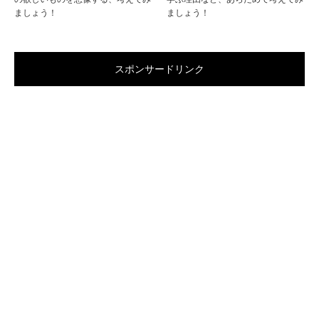
ましょう！
ましょう！
スポンサードリンク