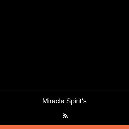
Miracle Spirit's
RSS