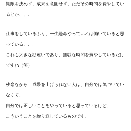
期限を決めず、成果を意図せず、ただその時間を費やしてい
るとか、、、
仕事をしているふり、一生懸命やっていれば働いていると思
っている、、、
これも大きな勘違いであり、無駄な時間を費やしているだけ
ですね（笑）
残念ながら、成果を上げられない人は、自分では気づいてい
なくて、
自分では正しいことをやっていると思っているけど、
こういうことを繰り返しているものです。