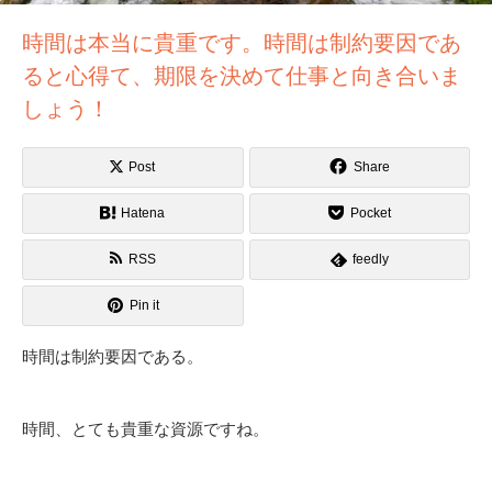
時間は本当に貴重です。時間は制約要因であ
ると心得て、期限を決めて仕事と向き合いま
しょう！
Post
Share
Hatena
Pocket
RSS
feedly
Pin it
時間は制約要因である。
時間、とても貴重な資源ですね。