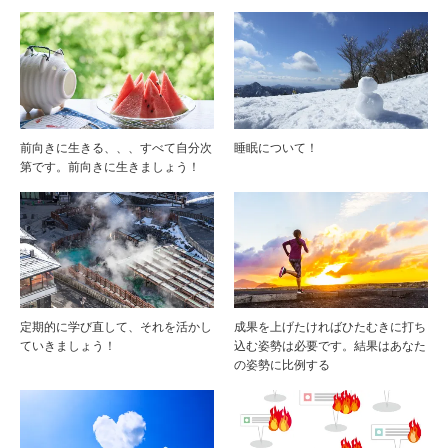
前向きに生きる、、、すべて自分次
睡眠について！
第です。前向きに生きましょう！
定期的に学び直して、それを活かし
成果を上げたければひたむきに打ち
ていきましょう！
込む姿勢は必要です。結果はあなた
の姿勢に比例する