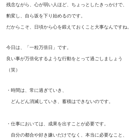
残念ながら、心が弱い人ほど、ちょっとしたきっかけで、
豹変し、自ら坂を下り始めるのです。
だからこそ、日頃から心を鍛えておくこと大事なんですね。
今日は、「一粒万倍日」です。
良い事が万倍化するような行動をとって過ごしましょう
（笑）
・時間は、常に過ぎていき、
どんどん消滅していき、蓄積はできないのです。
・仕事においては、成果を出すことが必要です。
自分の都合や好き嫌いだけでなく、本当に必要なこと、