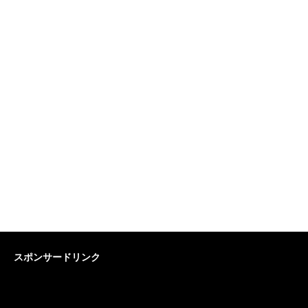
スポンサードリンク