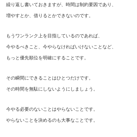
繰り返し書いておきますが、時間は制約要因であり、
増やすとか、借りるとかできないのです。
もうワンランク上を目指しているのであれば、
今やるべきこと、今やらなければいけないことなど、
もっと優先順位を明確にすることです。
その瞬間にできることはひとつだけです。
その時間を無駄にしないようにしましょう。
今やる必要のないことはやらないことです。
やらないことを決めるのも大事なことです。