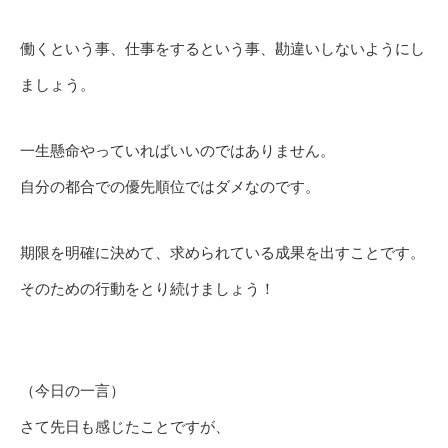
働くという事、仕事をするという事、勘違いしないようにし
ましょう。
一生懸命やっていればいいのではありません。
自分の都合での優先順位ではダメなのです。
期限を明確に決めて、求められている成果を出すことです。
そのための行動をとり続けましょう！
（今日の一言）
さて先日も感じたことですが、