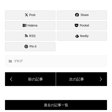
Post
Share
Hatena
Pocket
RSS
feedly
Pin it
ブログ
過去の記事一覧