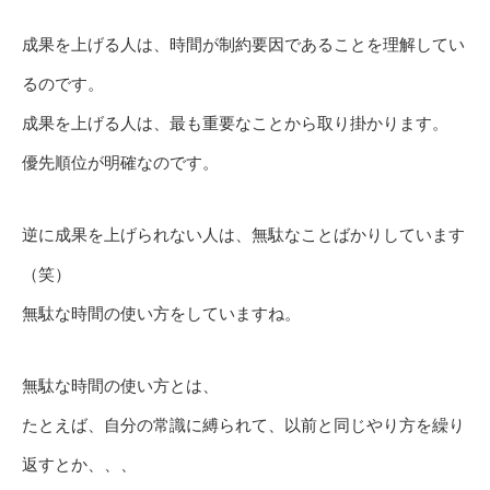
成果を上げる人は、時間が制約要因であることを理解してい
るのです。
成果を上げる人は、最も重要なことから取り掛かります。
優先順位が明確なのです。
逆に成果を上げられない人は、無駄なことばかりしています
（笑）
無駄な時間の使い方をしていますね。
無駄な時間の使い方とは、
たとえば、自分の常識に縛られて、以前と同じやり方を繰り
返すとか、、、