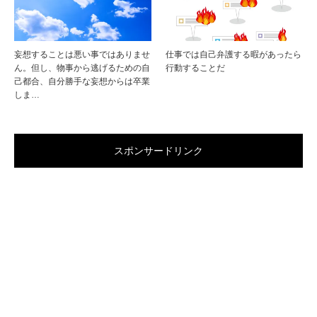
妄想することは悪い事ではありませ
仕事では自己弁護する暇があったら
ん。但し、物事から逃げるための自
行動することだ
己都合、自分勝手な妄想からは卒業
しま…
スポンサードリンク