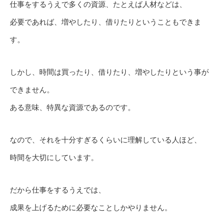
仕事をするうえで多くの資源、たとえば人材などは、
必要であれば、増やしたり、借りたりということもできま
す。
しかし、時間は買ったり、借りたり、増やしたりという事が
できません。
ある意味、特異な資源であるのです。
なので、それを十分すぎるくらいに理解している人ほど、
時間を大切にしています。
だから仕事をするうえでは、
成果を上げるために必要なことしかやりません。