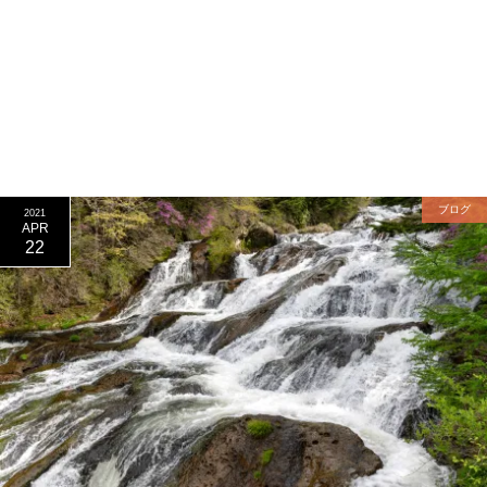
ブログ
2021
APR
22