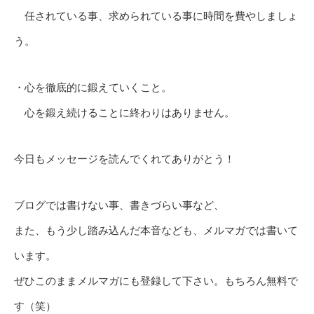
任されている事、求められている事に時間を費やしましょ
う。
・心を徹底的に鍛えていくこと。
心を鍛え続けることに終わりはありません。
今日もメッセージを読んでくれてありがとう！
ブログでは書けない事、書きづらい事など、
また、もう少し踏み込んだ本音なども、メルマガでは書いて
います。
ぜひこのままメルマガにも登録して下さい。もちろん無料で
す（笑）