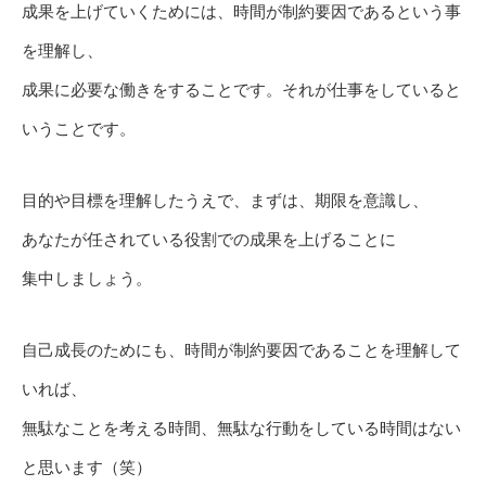
成果を上げていくためには、時間が制約要因であるという事
を理解し、
成果に必要な働きをすることです。それが仕事をしていると
いうことです。
目的や目標を理解したうえで、まずは、期限を意識し、
あなたが任されている役割での成果を上げることに
集中しましょう。
自己成長のためにも、時間が制約要因であることを理解して
いれば、
無駄なことを考える時間、無駄な行動をしている時間はない
と思います（笑）