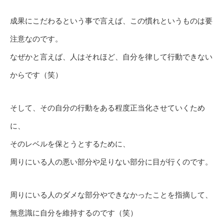
成果にこだわるという事で言えば、この慣れというものは要
注意なのです。
なぜかと言えば、人はそれほど、自分を律して行動できない
からです（笑）
そして、その自分の行動をある程度正当化させていくため
に、
そのレベルを保とうとするために、
周りにいる人の悪い部分や足りない部分に目が行くのです。
周りにいる人のダメな部分やできなかったことを指摘して、
無意識に自分を維持するのです（笑）