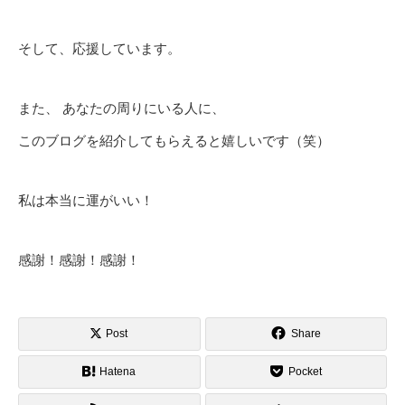
そして、応援しています。
また、 あなたの周りにいる人に、
このブログを紹介してもらえると嬉しいです（笑）
私は本当に運がいい！
感謝！感謝！感謝！
Post
Share
Hatena
Pocket