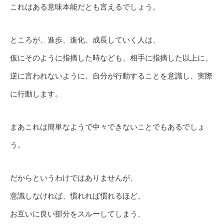
これはある意味本能だとも言えるでしょう。
ところが、進歩、進化、成長していく人は、
仮にそのように指摘した時なども、相手に指摘した以上に、
逆に言われないように、自分が行動することを意識し、実際
に行動します。
まあこれは簡単なようで中々できないことでもあるでしょ
う。
だからというわけではありませんが、
意識しなければ、慣れれば慣れるほど、
お互いに良い部分をスルーしてしまう、