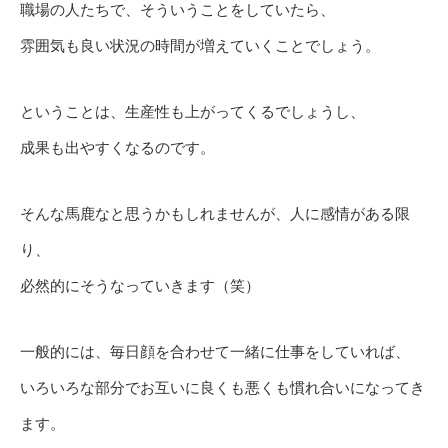
職場の人たちで、そういうことをしていたら、
雰囲気も良い状況の時間が増えていくことでしょう。
ということは、生産性も上がってくるでしょうし、
成果も出やすくなるのです。
そんな馬鹿なと思うかもしれませんが、人に感情がある限
り、
必然的にそうなっていきます（笑）
一般的には、毎日顔を合わせて一緒に仕事をしていれば、
いろいろな部分でお互いに良くも悪くも慣れ合いになってき
ます。