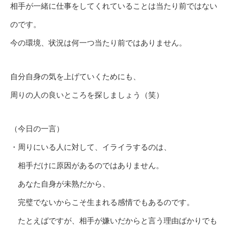
相手が一緒に仕事をしてくれていることは当たり前ではない
のです。
今の環境、状況は何一つ当たり前ではありません。
自分自身の気を上げていくためにも、
周りの人の良いところを探しましょう（笑）
（今日の一言）
・周りにいる人に対して、イライラするのは、
相手だけに原因があるのではありません。
あなた自身が未熟だから、
完璧でないからこそ生まれる感情でもあるのです。
たとえばですが、相手が嫌いだからと言う理由ばかりでも