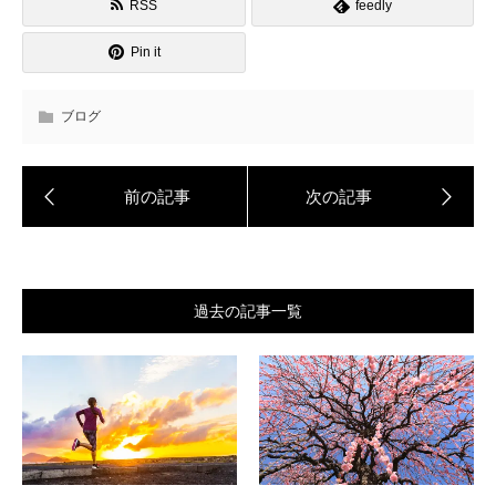
RSS
feedly
Pin it
ブログ
過去の記事一覧