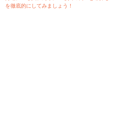
を徹底的にしてみましょう！