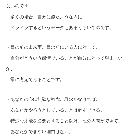
ないのです。
多くの場合、自分に似たような人に
イライラするというデータもあるくらいなのです。
・目の前の出来事、目の前にいる人に対して、
自分がどういう感情でいることが自分にとって望ましい
か、
常に考えてみることです。
・あなたの心に無駄な雑念、邪念がなければ、
あなたがやろうとしていることは必ずできる。
特殊な才能を必要とすること以外、他の人間ができて、
あなたができない理由はない。