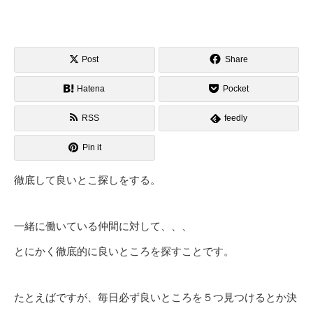
Post
Share
Hatena
Pocket
RSS
feedly
Pin it
徹底して良いとこ探しをする。
一緒に働いている仲間に対して、、、
とにかく徹底的に良いところを探すことです。
たとえばですが、毎日必ず良いところを５つ見つけるとか決