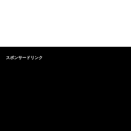
スポンサードリンク