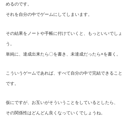
めるのです。
それを自分の中でゲームにしてしまいます。
その結果をノートや手帳に付けていくと、もっといいでしょ
う。
単純に、達成出来たら〇を書き、未達成だったら×を書く。
こういうゲームであれば、すべて自分の中で完結できること
です。
仮にですが、お互いがそういうことをしているとしたら、
その関係性はどんどん良くなっていくでしょうね。