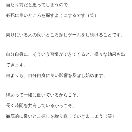
当たり前だと思ってしまうので、
必死に良いところを探すようにするです（笑）
周りにいる人の良いところ探しゲームをし続けることです。
自分自身に、そういう習慣ができてくると、様々な効果も出
てきます。
何よりも、自分自身に良い影響を及ぼし始めます。
縁あって一緒に働いているからこそ、
長く時間を共有しているからこそ、
徹底的に良いとこ探しを繰り返していきましょう（笑）