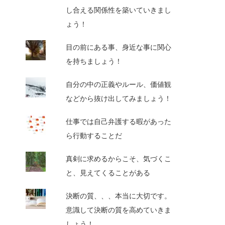
し合える関係性を築いていきまし
ょう！
目の前にある事、身近な事に関心
を持ちましょう！
自分の中の正義やルール、価値観
などから抜け出してみましょう！
仕事では自己弁護する暇があった
ら行動することだ
真剣に求めるからこそ、気づくこ
と、見えてくることがある
決断の質、、、本当に大切です。
意識して決断の質を高めていきま
しょう！