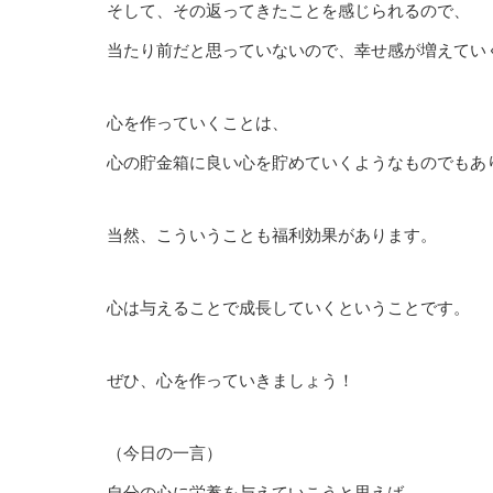
そして、その返ってきたことを感じられるので、
当たり前だと思っていないので、幸せ感が増えてい
心を作っていくことは、
心の貯金箱に良い心を貯めていくようなものでもあ
当然、こういうことも福利効果があります。
心は与えることで成長していくということです。
ぜひ、心を作っていきましょう！
（今日の一言）
自分の心に栄養を与えていこうと思えば、