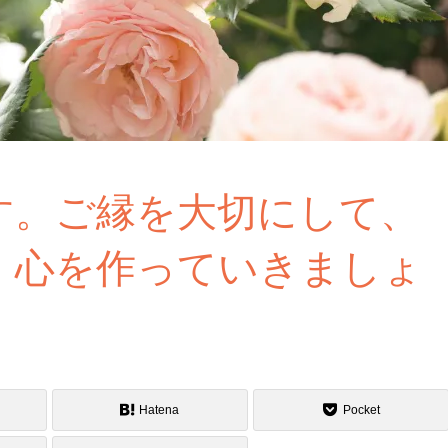
す。ご縁を大切にして、
、心を作っていきましょ
Hatena
Pocket