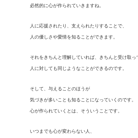
必然的に心が作られていきますね。
人に応援されたり、支えられたりすることで、
人の優しさや愛情を知ることができます。
それをきちんと理解していれば、きちんと受け取っ
人に対しても同じようなことができるのです。
そして、与えることのほうが
気づきが多いことも知ることになっていくのです。
心が作られていくとは、そういうことです。
いつまでも心が変わらない人、