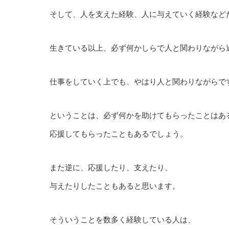
そして、人を支えた経験、人に与えていく経験など
生きている以上、必ず何かしらで人と関わりながら
仕事をしていく上でも、やはり人と関わりながらで
ということは、必ず何かを助けてもらったことはあ
応援してもらったこともあるでしょう。
また逆に、応援したり、支えたり、
与えたりしたこともあると思います。
そういうことを数多く経験している人は、