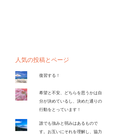
人気の投稿とページ
復習する！
希望と不安、どちらを思うかは自
分が決めているし、決めた通りの
行動をとっています！
誰でも強みと弱みはあるもので
す。お互いにそれを理解し、協力