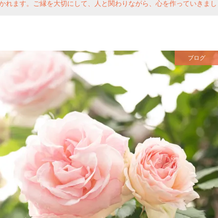
かれます。ご縁を大切にして、人と関わりながら、心を作っていきまし
ブログ