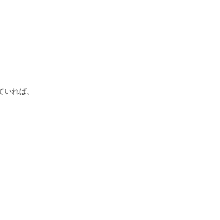
ていれば、