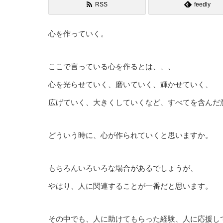
RSS
feedly
心を作っていく。
ここで言っている心を作るとは、、、
心を光らせていく、磨いていく、輝かせていく、
広げていく、大きくしていくなど、すべてを含んだ
どういう時に、心が作られていくと思いますか。
もちろんいろいろな場合があるでしょうが、
やはり、人に関連することが一番だと思います。
その中でも、人に助けてもらった経験、人に応援し