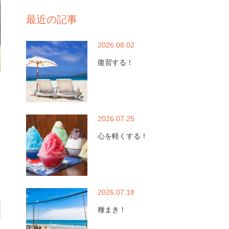
最近の記事
2026.08.02
復習する！
2026.07.25
心を軽くする！
2026.07.18
種まき！