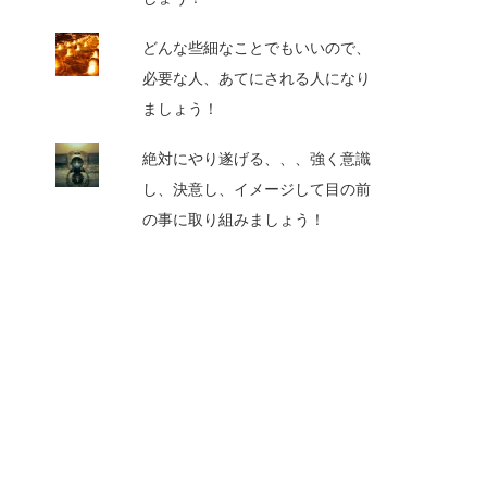
どんな些細なことでもいいので、
必要な人、あてにされる人になり
ましょう！
絶対にやり遂げる、、、強く意識
し、決意し、イメージして目の前
の事に取り組みましょう！