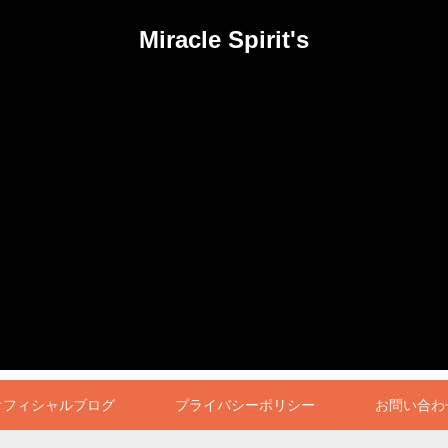
Miracle Spirit's
オフィシャルブログ
プライバシーポリシー
お問い合わ