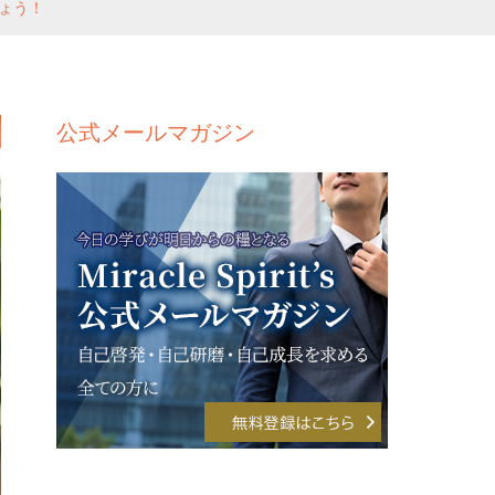
ょう！
公式メールマガジン