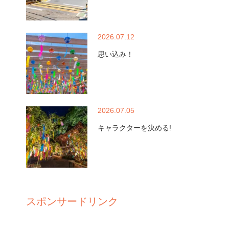
2026.07.12
思い込み！
2026.07.05
キャラクターを決める!
スポンサードリンク