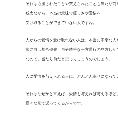
それは応援されたことや支えられたことも当たり前
残念ながら、本当の意味で優しさや愛情を
受け取ることができていない人ですね。
人からの愛情を受け取れない人は、本当に不幸な人
常に自己都合優先、自分勝手な一方通行の見方しか
なので、当たり前だと思ってしまうのでしょう。
人に愛情を与えられる人は、どんどん幸せになって
それはなぜかと言えば、愛情も与えれば与えるほど
様々な形で返ってくるからです。