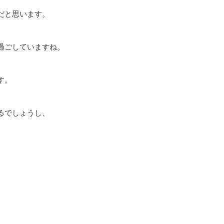
だと思います。
過ごしていますね。
す。
るでしょうし、