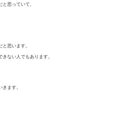
だと思っていて、
だと思います。
できない人でもあります。
いきます。
、