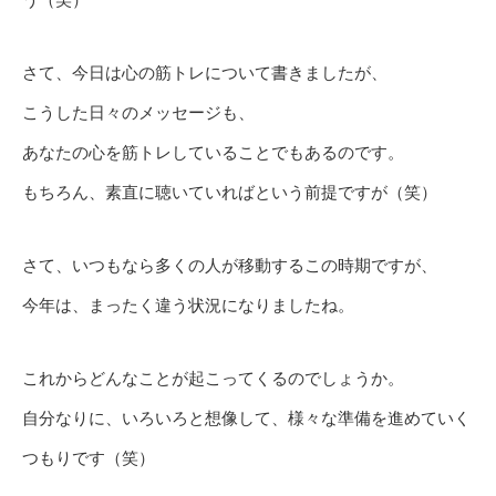
さて、今日は心の筋トレについて書きましたが、
こうした日々のメッセージも、
あなたの心を筋トレしていることでもあるのです。
もちろん、素直に聴いていればという前提ですが（笑）
さて、いつもなら多くの人が移動するこの時期ですが、
今年は、まったく違う状況になりましたね。
これからどんなことが起こってくるのでしょうか。
自分なりに、いろいろと想像して、様々な準備を進めていく
つもりです（笑）