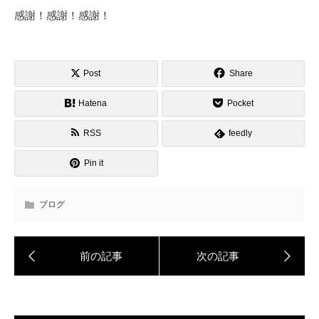
感謝！感謝！感謝！
Post
Share
Hatena
Pocket
RSS
feedly
Pin it
ブログ