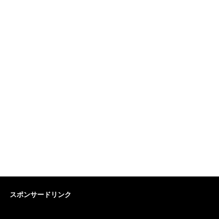
スポンサードリンク