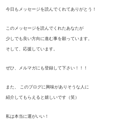
今日もメッセージを読んでくれてありがとう！
このメッセージを読んでくれたあなたが
少しでも良い方向に進む事を願っています。
そして、応援しています。
ぜひ、メルマガにも登録して下さい！！！
また、 このブログに興味がありそうな人に
紹介してもらえると嬉しいです（笑）
私は本当に運がいい！