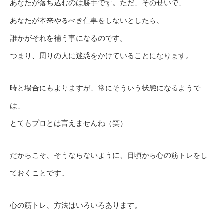
あなたが落ち込むのは勝手です。ただ、そのせいで、
あなたが本来やるべき仕事をしないとしたら、
誰かがそれを補う事になるのです。
つまり、周りの人に迷惑をかけていることになります。
時と場合にもよりますが、常にそういう状態になるようで
は、
とてもプロとは言えませんね（笑）
だからこそ、そうならないように、日頃から心の筋トレをし
ておくことです。
心の筋トレ、方法はいろいろあります。