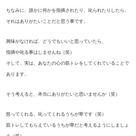
ちなみに、誰かに何かを指摘されたり、叱られたりしたら、
それはありがたいことだと思う事です。
興味がなければ、どうでもいいと思っていたら、
指摘や叱る事はしませんね（笑）
そして、実は、あなたの心の筋トレをしてくれていることで
あります。
そう考えると、本当にありがたいと思いませんか（笑）
怒ってくれる、叱ってくれるうちが華です（笑）
筋トレしてもらえているうちが華だと考えるようにしましょ
う（笑）