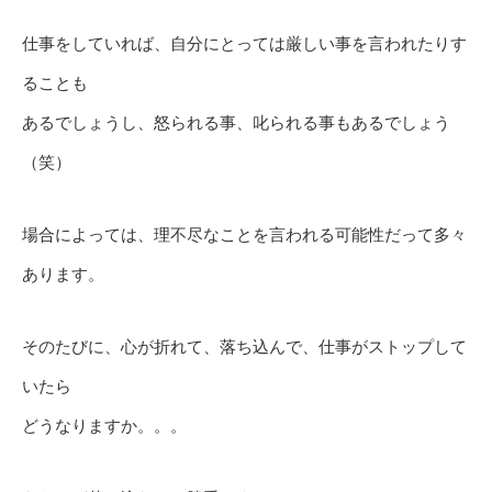
仕事をしていれば、自分にとっては厳しい事を言われたりす
ることも
あるでしょうし、怒られる事、叱られる事もあるでしょう
（笑）
場合によっては、理不尽なことを言われる可能性だって多々
あります。
そのたびに、心が折れて、落ち込んで、仕事がストップして
いたら
どうなりますか。。。