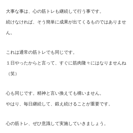
大事な事は、心の筋トレも継続して行う事です。
続けなければ、そう簡単に成果が出てくるものではありませ
ん。
これは通常の筋トレでも同じです。
１日やったからと言って、すぐに筋肉隆々にはなりませんね
（笑）
心も同じです。精神と言い換えても構いません。
やはり、毎日継続して、鍛え続けることが重要です。
心の筋トレ、ぜひ意識して実施していきましょう。