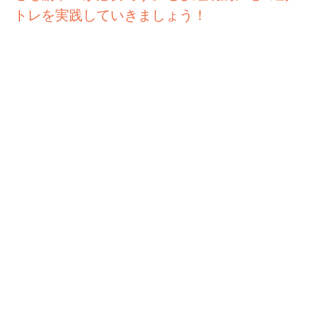
トレを実践していきましょう！