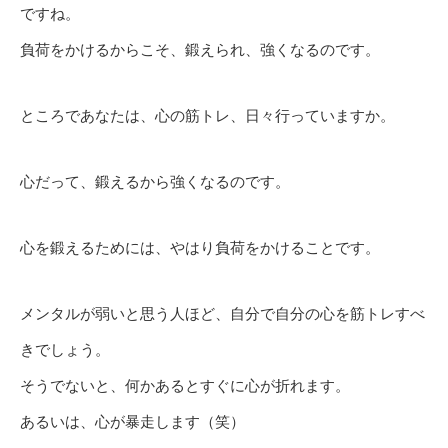
ですね。
負荷をかけるからこそ、鍛えられ、強くなるのです。
ところであなたは、心の筋トレ、日々行っていますか。
心だって、鍛えるから強くなるのです。
心を鍛えるためには、やはり負荷をかけることです。
メンタルが弱いと思う人ほど、自分で自分の心を筋トレすべ
きでしょう。
そうでないと、何かあるとすぐに心が折れます。
あるいは、心が暴走します（笑）