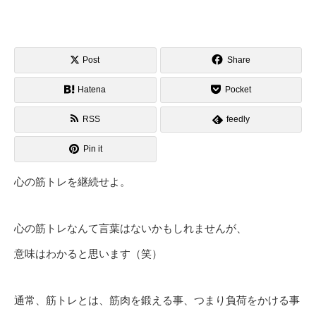
Post
Share
Hatena
Pocket
RSS
feedly
Pin it
心の筋トレを継続せよ。
心の筋トレなんて言葉はないかもしれませんが、
意味はわかると思います（笑）
通常、筋トレとは、筋肉を鍛える事、つまり負荷をかける事