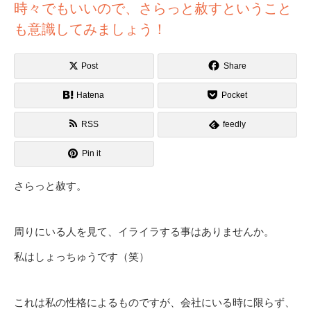
時々でもいいので、さらっと赦すということ
も意識してみましょう！
Post
Share
Hatena
Pocket
RSS
feedly
Pin it
さらっと赦す。
周りにいる人を見て、イライラする事はありませんか。
私はしょっちゅうです（笑）
これは私の性格によるものですが、会社にいる時に限らず、