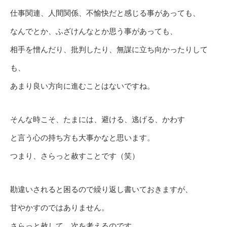
仕事関連、人間関係、不愉快だと感じる事があっても、
なんでとか、ふざけんなとか思う事があっても、
相手を憎んだり、批判したり、無謀に立ち向かったりして
も、
あまり良い方向に進むことはないですね。
そんな時こそ、たまには、避ける、逃げる、かわす
と言う心の持ち方も大事かなと思います。
つまり、さらっと赦すことです（笑）
勘違いされると困るので繰り返し書いておきますが、
甘やかすのではありません。
さらっと赦して、次を考えるのです。