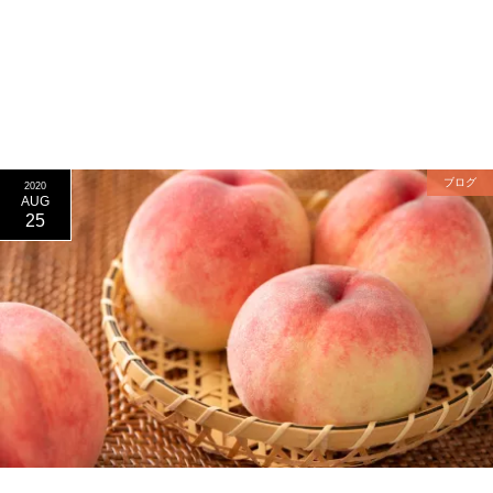
ブログ
2020
AUG
25