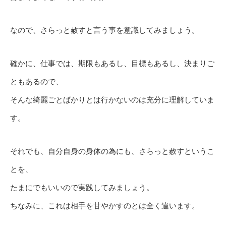
なので、さらっと赦すと言う事を意識してみましょう。
確かに、仕事では、期限もあるし、目標もあるし、決まりご
ともあるので、
そんな綺麗ごとばかりとは行かないのは充分に理解していま
す。
それでも、自分自身の身体の為にも、さらっと赦すというこ
とを、
たまにでもいいので実践してみましょう。
ちなみに、これは相手を甘やかすのとは全く違います。