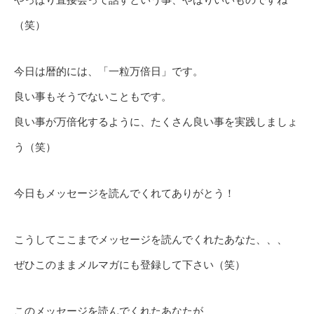
（笑）
今日は暦的には、「一粒万倍日」です。
良い事もそうでないこともです。
良い事が万倍化するように、たくさん良い事を実践しましょ
う（笑）
今日もメッセージを読んでくれてありがとう！
こうしてここまでメッセージを読んでくれたあなた、、、
ぜひこのままメルマガにも登録して下さい（笑）
このメッセージを読んでくれたあなたが