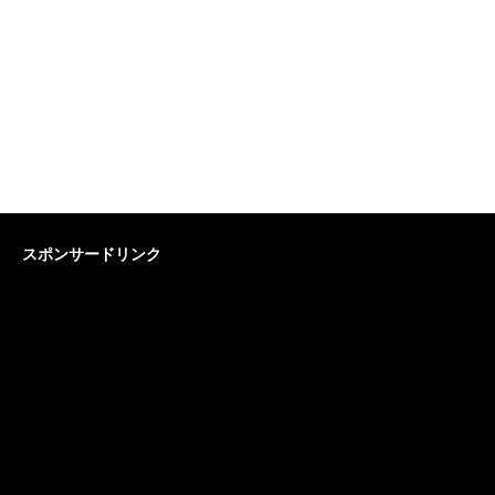
スポンサードリンク