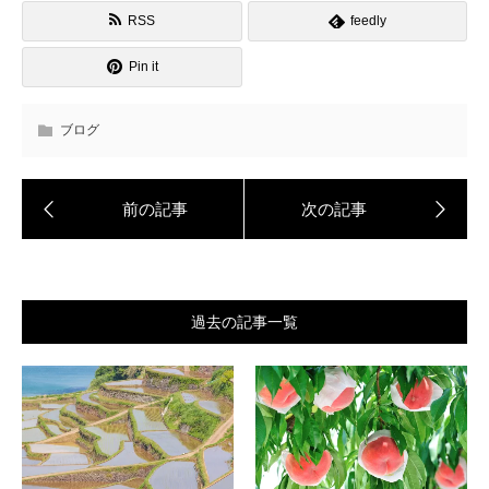
RSS
feedly
Pin it
ブログ
過去の記事一覧