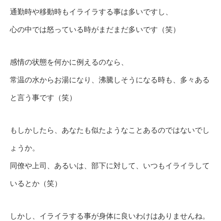
通勤時や移動時もイライラする事は多いですし、
心の中では怒っている時がまだまだ多いです（笑）
感情の状態を何かに例えるのなら、
常温の水からお湯になり、沸騰しそうになる時も、多々ある
と言う事です（笑）
もしかしたら、あなたも似たようなことあるのではないでし
ょうか。
同僚や上司、あるいは、部下に対して、いつもイライラして
いるとか（笑）
しかし、イライラする事が身体に良いわけはありませんね。