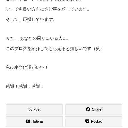
少しでも良い方向に進む事を願っています。
そして、応援しています。
また、 あなたの周りにいる人に、
このブログを紹介してもらえると嬉しいです（笑）
私は本当に運がいい！
感謝！感謝！感謝！
Post
Share
Hatena
Pocket