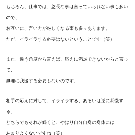
もちろん、仕事では、悠長な事は言っていられない事も多い
ので、
お互いに、言い方が厳しくなる事も多々あります。
ただ、イライラする必要はないということです（笑）
また、違う角度から言えば、応えに満足できないからと言っ
て、
無理に我慢する必要もないのです。
相手の応えに対して、イライラする、あるいは逆に我慢す
る、
どちらでもそれが続くと、やはり自分自身の身体には
あまりよくないですね（笑）