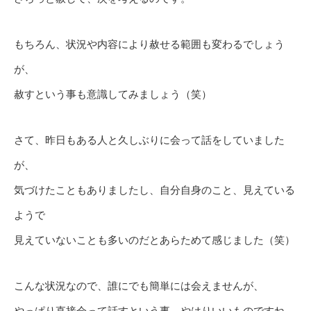
もちろん、状況や内容により赦せる範囲も変わるでしょう
が、
赦すという事も意識してみましょう（笑）
さて、昨日もある人と久しぶりに会って話をしていました
が、
気づけたこともありましたし、自分自身のこと、見えている
ようで
見えていないことも多いのだとあらためて感じました（笑）
こんな状況なので、誰にでも簡単には会えませんが、
やっぱり直接会って話すという事、やはりいいものですね