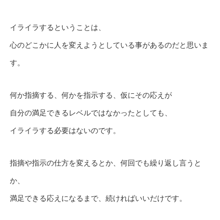
イライラするということは、
心のどこかに人を変えようとしている事があるのだと思いま
す。
何か指摘する、何かを指示する、仮にその応えが
自分の満足できるレベルではなかったとしても、
イライラする必要はないのです。
指摘や指示の仕方を変えるとか、何回でも繰り返し言うと
か、
満足できる応えになるまで、続ければいいだけです。