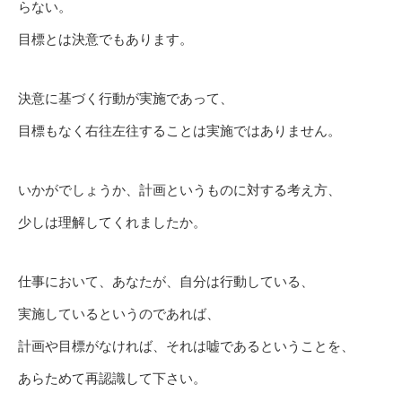
らない。
目標とは決意でもあります。
決意に基づく行動が実施であって、
目標もなく右往左往することは実施ではありません。
いかがでしょうか、計画というものに対する考え方、
少しは理解してくれましたか。
仕事において、あなたが、自分は行動している、
実施しているというのであれば、
計画や目標がなければ、それは嘘であるということを、
あらためて再認識して下さい。