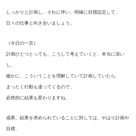
しっかりと計画し、それに伴い、明確に目標設定して、
日々の仕事と向き合いましょう。
（今日の一言）
計画ひとつとっても、こうして考えていくと、本当に深い
し、
確かに、こういうことを理解していて計画していたら、
まったく行動も違ってくるので、
必然的に結果も変わりますね。
成果、結果を求められていることに対しては、やはり計画や
目標、