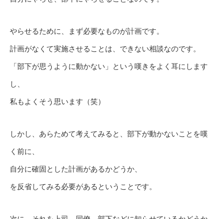
やらせるために、まず必要なものが計画です。
計画がなくて実施させることは、できない相談なのです。
「部下が思うように動かない」という嘆きをよく耳にします
し、
私もよくそう思います（笑）
しかし、あらためて考えてみると、部下が動かないことを嘆
く前に、
自分に確固とした計画があるかどうか、
を反省してみる必要があるということです。
次に、それを上司、同僚、部下などに知らせているかどうか