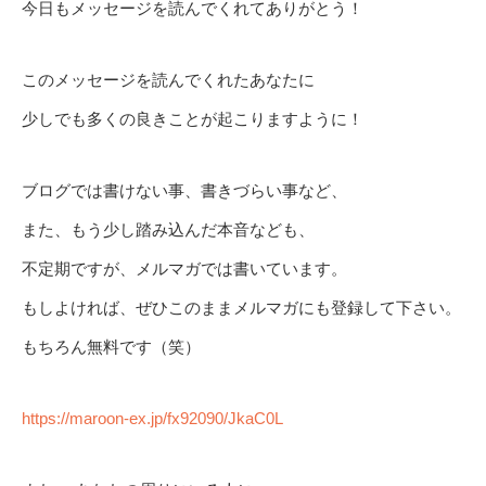
今日もメッセージを読んでくれてありがとう！
このメッセージを読んでくれたあなたに
少しでも多くの良きことが起こりますように！
ブログでは書けない事、書きづらい事など、
また、もう少し踏み込んだ本音なども、
不定期ですが、メルマガでは書いています。
もしよければ、ぜひこのままメルマガにも登録して下さい。
もちろん無料です（笑）
https://maroon-ex.jp/fx92090/JkaC0L