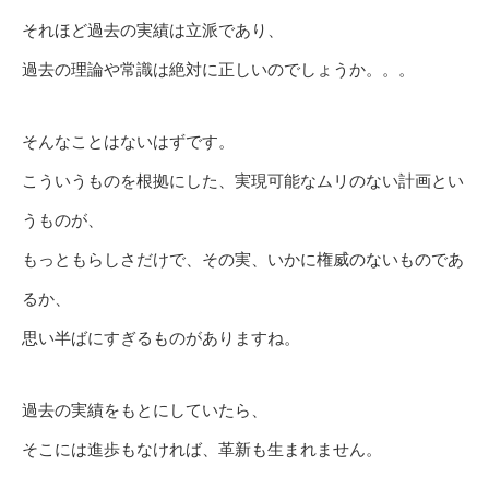
それほど過去の実績は立派であり、
過去の理論や常識は絶対に正しいのでしょうか。。。
そんなことはないはずです。
こういうものを根拠にした、実現可能なムリのない計画とい
うものが、
もっともらしさだけで、その実、いかに権威のないものであ
るか、
思い半ばにすぎるものがありますね。
過去の実績をもとにしていたら、
そこには進歩もなければ、革新も生まれません。