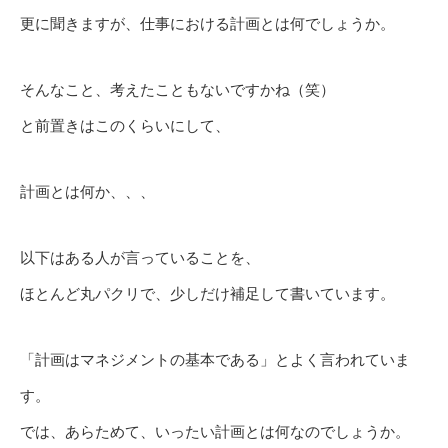
更に聞きますが、仕事における計画とは何でしょうか。
そんなこと、考えたこともないですかね（笑）
と前置きはこのくらいにして、
計画とは何か、、、
以下はある人が言っていることを、
ほとんど丸パクリで、少しだけ補足して書いています。
「計画はマネジメントの基本である」とよく言われていま
す。
では、あらためて、いったい計画とは何なのでしょうか。