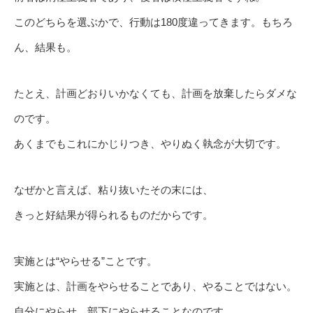
このどちらを選ぶかで、行動は180度違ってきます。もちろ
ん、結果も。
たとえ、計画どおりいかなくても、計画を放棄したらダメな
のです。
あくまでもこれにかじりつき、やりぬく執念が大切です。
なぜかと言えば、粘り抜いたその末には、
きっと好結果が得られるものだからです。
実施とは“やらせる”ことです。
実施とは、計画をやらせることであり、やることではない。
自分にやらせ、部下にやらせることなのです。