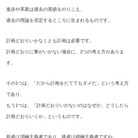
進歩や革新は過去の実績をのりこえ、
過去の理論を否定するところに生まれるものです。
計画どおりいかなくとも計画は必要です。
計画どおりに事がいかない場合に、2つの考え方がありま
す。
その1つは、「だから計画をたててもダメだ」という考え方
であり、
もう1つは、「計画どおりいかないのはなぜか、どうしたら
計画どおりいくか」というものです。
前者は消極主義者であり、後者は積極主義者ですね。