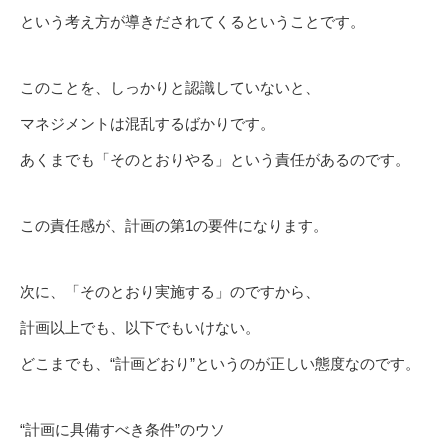
という考え方が導きだされてくるということです。
このことを、しっかりと認識していないと、
マネジメントは混乱するばかりです。
あくまでも「そのとおりやる」という責任があるのです。
この責任感が、計画の第1の要件になります。
次に、「そのとおり実施する」のですから、
計画以上でも、以下でもいけない。
どこまでも、“計画どおり”というのが正しい態度なのです。
“計画に具備すべき条件”のウソ