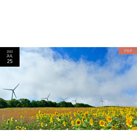
ブログ
2022
JUL
25