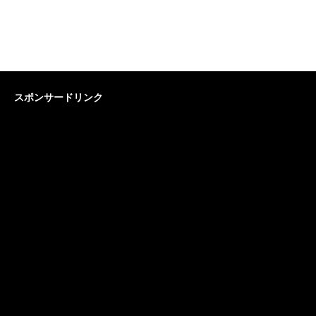
スポンサードリンク