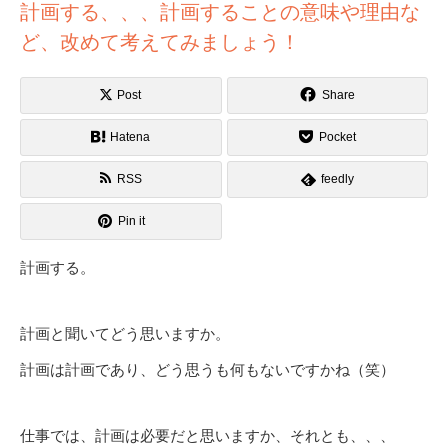
計画する、、、計画することの意味や理由な
ど、改めて考えてみましょう！
Post
Share
Hatena
Pocket
RSS
feedly
Pin it
計画する。
計画と聞いてどう思いますか。
計画は計画であり、どう思うも何もないですかね（笑）
仕事では、計画は必要だと思いますか、それとも、、、