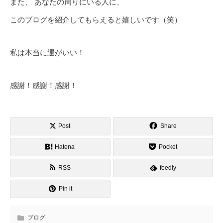
また、 あなたの周りにいる人に、
このブログを紹介してもらえると嬉しいです（笑）
私は本当に運がいい！
感謝！感謝！感謝！
Post
Share
Hatena
Pocket
RSS
feedly
Pin it
ブログ