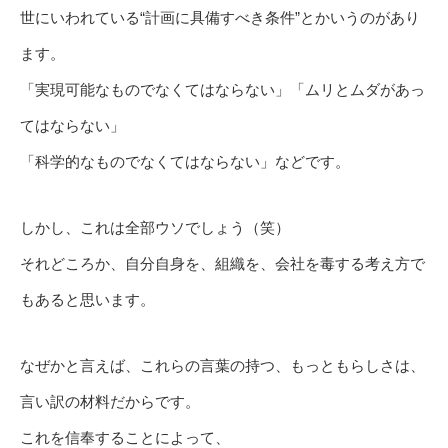
世にいわれている“計画に具備すべき条件”とかいうのがあり
ます。
「実現可能なものでなくてはならない」「ムリとムダがあっ
てはならない」
「科学的なものでなくてはならない」などです。
しかし、これは全部ウソでしょう（笑）
それどころか、自分自身を、組織を、会社を毒する考え方で
もあると思います。
なぜかと言えば、これらの言葉の持つ、もっともらしさは、
言い訳の材料だからです。
これを信奉することによって、