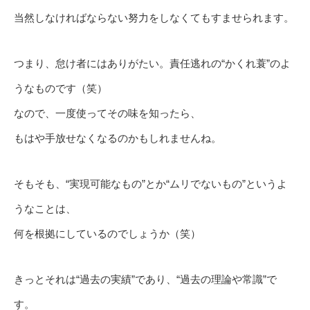
当然しなければならない努力をしなくてもすませられます。
つまり、怠け者にはありがたい。責任逃れの“かくれ蓑”のよ
うなものです（笑）
なので、一度使ってその味を知ったら、
もはや手放せなくなるのかもしれませんね。
そもそも、“実現可能なもの”とか“ムリでないもの”というよ
うなことは、
何を根拠にしているのでしょうか（笑）
きっとそれは“過去の実績”であり、“過去の理論や常識”で
す。