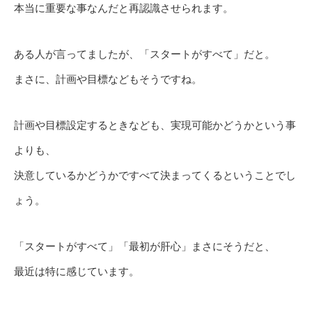
本当に重要な事なんだと再認識させられます。
ある人が言ってましたが、「スタートがすべて」だと。
まさに、計画や目標などもそうですね。
計画や目標設定するときなども、実現可能かどうかという事
よりも、
決意しているかどうかですべて決まってくるということでし
ょう。
「スタートがすべて」「最初が肝心」まさにそうだと、
最近は特に感じています。