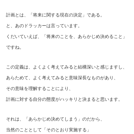
計画とは、「将来に関する現在の決定」である。
と、あのドラッカーは言っています。
くだいていえば、「将来のことを、あらかじめ決めること」
ですね。
この定義は、よくよく考えてみると結構深いと感じますし、
あらためて、よく考えてみると意味深長なものがあり、
その意味を理解することにより、
計画に対する自分の態度がハッキリと決まると思います。
それは、「あらかじめ決めてしまう」のだから、
当然のこととして「そのとおり実施する」