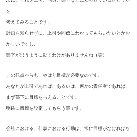
を
考えてみることです。
計画を知らせずに、上司や同僚にわかってもらいたいとかお
かしいですし、
部下が思うように動くわけがありませんね（笑）
この観点からも、やはり目標が必要なのです。
あなたが上司であれば、あるいは、何かの責任者であれば、
まず部下に目標を与えることです。
明確に目標を設定してもらう事です。
会社における、仕事における行動は、常に目標がなければな