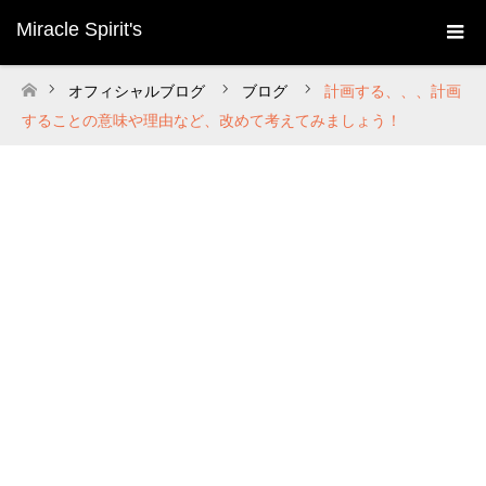
Miracle Spirit's
オフィシャルブログ
ブログ
計画する、、、計画
ホーム
することの意味や理由など、改めて考えてみましょう！