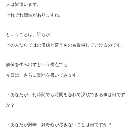
人は皆違います。
それぞれ個性がありますね。
ということは、誰もが、
その人ならではの価値と言うものも提供していけるのです。
価値を生み出すという視点でも、
今日は、さらに質問を書いてみます。
・あなたが、何時間でも時間を忘れて没頭できる事は何です
か？
・あなたが興味、好奇心が尽きないことは何ですか？