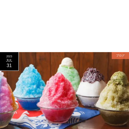
ブログ
2023
JUL
31