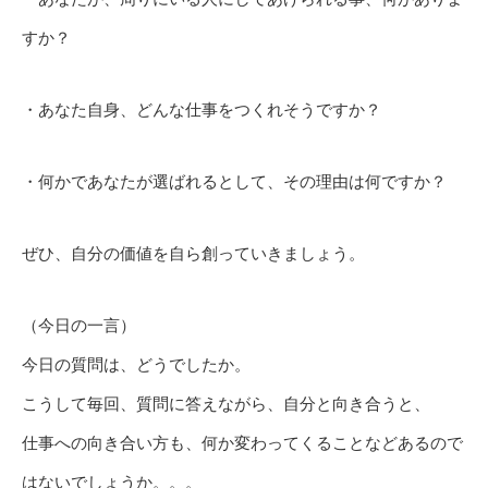
すか？
・あなた自身、どんな仕事をつくれそうですか？
・何かであなたが選ばれるとして、その理由は何ですか？
ぜひ、自分の価値を自ら創っていきましょう。
（今日の一言）
今日の質問は、どうでしたか。
こうして毎回、質問に答えながら、自分と向き合うと、
仕事への向き合い方も、何か変わってくることなどあるので
はないでしょうか。。。