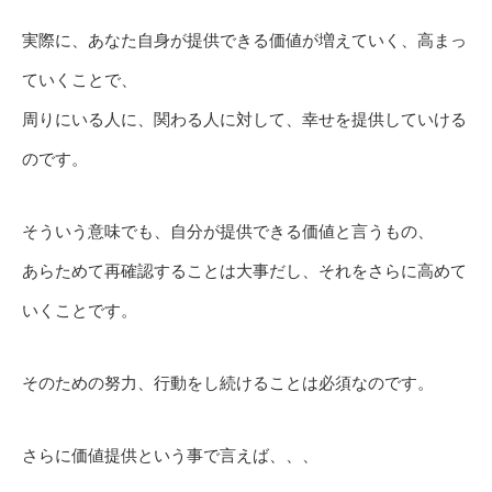
実際に、あなた自身が提供できる価値が増えていく、高まっ
ていくことで、
周りにいる人に、関わる人に対して、幸せを提供していける
のです。
そういう意味でも、自分が提供できる価値と言うもの、
あらためて再確認することは大事だし、それをさらに高めて
いくことです。
そのための努力、行動をし続けることは必須なのです。
さらに価値提供という事で言えば、、、