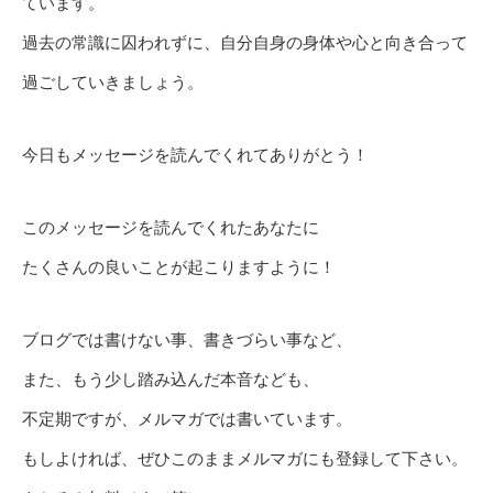
ています。
過去の常識に囚われずに、自分自身の身体や心と向き合って
過ごしていきましょう。
今日もメッセージを読んでくれてありがとう！
このメッセージを読んでくれたあなたに
たくさんの良いことが起こりますように！
ブログでは書けない事、書きづらい事など、
また、もう少し踏み込んだ本音なども、
不定期ですが、メルマガでは書いています。
もしよければ、ぜひこのままメルマガにも登録して下さい。