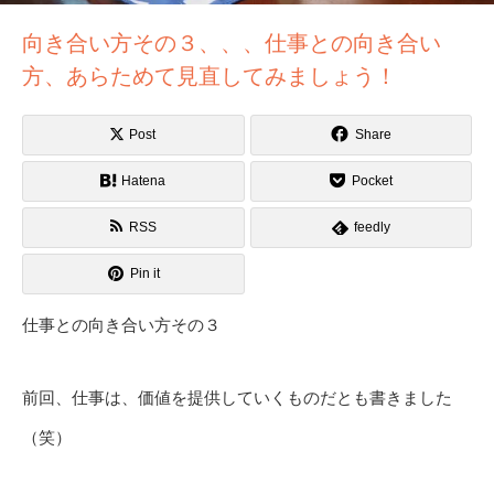
向き合い方その３、、、仕事との向き合い
方、あらためて見直してみましょう！
Post
Share
Hatena
Pocket
RSS
feedly
Pin it
仕事との向き合い方その３
前回、仕事は、価値を提供していくものだとも書きました
（笑）