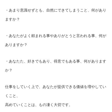
・あまり意識せずとも、自然にできてしまうこと、何があり
ますか？
・あなたがよく頼まれる事やありがとうと言われる事、何が
ありますか？
・あなたた、好きでもあり、得意でもある事、何があります
か？
仕事をしていく上で、あなたが提供できる価値を増やしてい
くこと、
高めていくことは、もの凄く大切です。