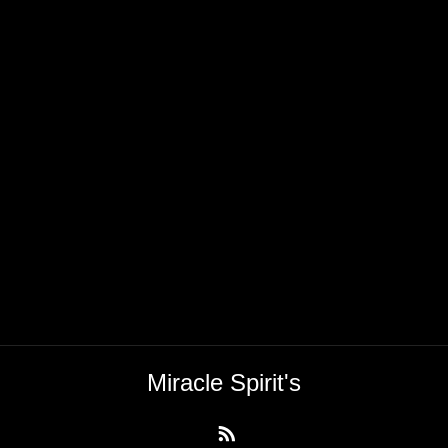
Miracle Spirit's
RSS