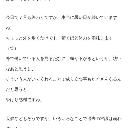
今日で７月も終わりですが、本当に暑い日が続いています
ね。
ちょっと外を歩くだけでも、驚くほど体力を消耗します
（笑）
外で働いている人を見るたびに、頭が下がるというか、凄い
なあと思うし、
そういう人がいてくれることで成り立つ事もたくさんあるん
だと思うと、
やはり感謝ですね。
天候などもそうですが、いろいろなことで過去の常識は崩れ