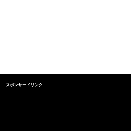
スポンサードリンク