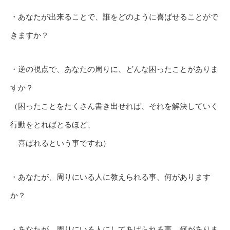
・あなたが出来ることで、誰をどのように喜ばせることがで
きますか？
・逆の視点で、あなたの周りに、どんな困ったことがありま
すか？
（困ったことをたくさん書き出せれば、それを解決していく
行動をとればとるほど、
喜ばれるという事ですね）
・あなたが、周りにいる人に教えられる事、何があります
か？
・あなたが、周りにいる人にしてあげられる事、何がありま