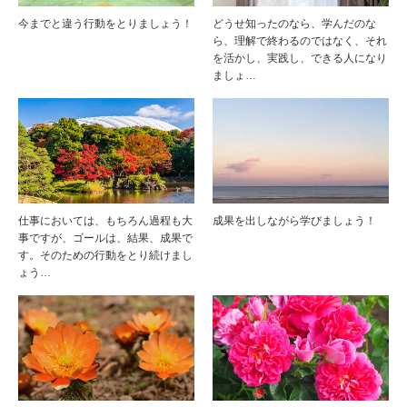
今までと違う行動をとりましょう！
どうせ知ったのなら、学んだのな
ら、理解で終わるのではなく、それ
を活かし、実践し、できる人になり
ましょ…
仕事においては、もちろん過程も大
成果を出しながら学びましょう！
事ですが、ゴールは、結果、成果で
す。そのための行動をとり続けまし
ょう…