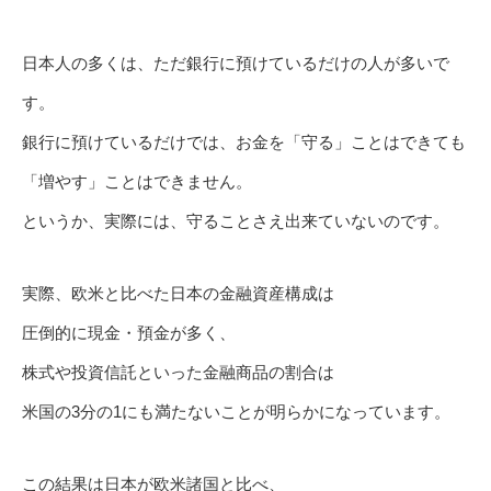
日本人の多くは、ただ銀行に預けているだけの人が多いで
す。
銀行に預けているだけでは、お金を「守る」ことはできても
「増やす」ことはできません。
というか、実際には、守ることさえ出来ていないのです。
実際、欧米と比べた日本の金融資産構成は
圧倒的に現金・預金が多く、
株式や投資信託といった金融商品の割合は
米国の3分の1にも満たないことが明らかになっています。
この結果は日本が欧米諸国と比べ、