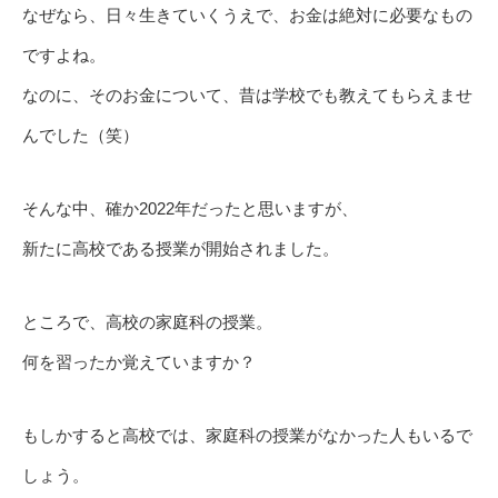
なぜなら、日々生きていくうえで、お金は絶対に必要なもの
ですよね。
なのに、そのお金について、昔は学校でも教えてもらえませ
んでした（笑）
そんな中、確か2022年だったと思いますが、
新たに高校である授業が開始されました。
ところで、高校の家庭科の授業。
何を習ったか覚えていますか？
もしかすると高校では、家庭科の授業がなかった人もいるで
しょう。