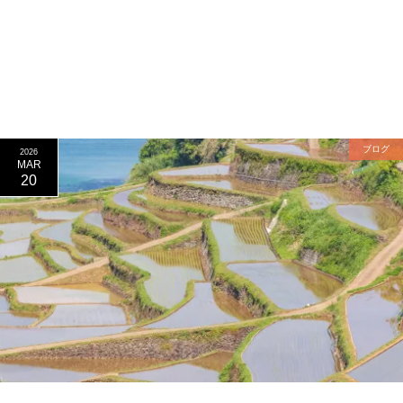
ブログ
2026
MAR
20