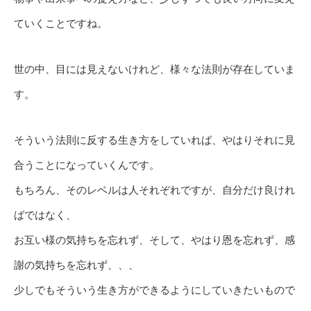
ていくことですね。
世の中、目には見えないけれど、様々な法則が存在していま
す。
そういう法則に反する生き方をしていれば、やはりそれに見
合うことになっていくんです。
もちろん、そのレベルは人それぞれですが、自分だけ良けれ
ばではなく、
お互い様の気持ちを忘れず、そして、やはり恩を忘れず、感
謝の気持ちを忘れず、、、
少しでもそういう生き方ができるようにしていきたいもので