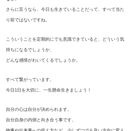
さらに言うなら、今日も生きていることだって、すべて当た
り前ではないですね。
こういうことを定期的にでも意識できていると、どういう気
持ちになるでしょうか、
どんな感情がわいてくるでしょうか。
すべて繋がっています。
今日1日を大切に、一生懸命生きましょう！
自分の心は自分が決められます。
自分自身の内側と向き合う事です。
物事や出来事への捉え方など、少しずつでも良い方向に変え