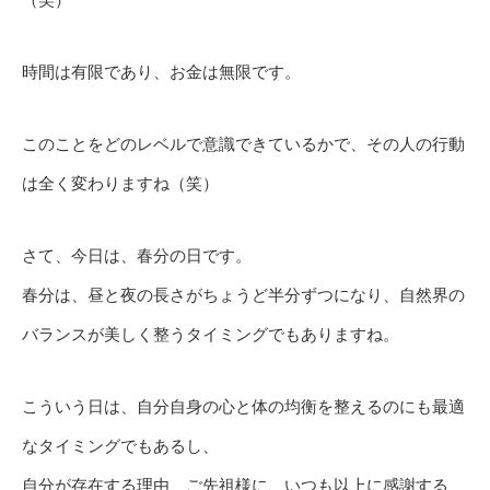
時間は有限であり、お金は無限です。
このことをどのレベルで意識できているかで、その人の行動
は全く変わりますね（笑）
さて、今日は、春分の日です。
春分は、昼と夜の長さがちょうど半分ずつになり、自然界の
バランスが美しく整うタイミングでもありますね。
こういう日は、自分自身の心と体の均衡を整えるのにも最適
なタイミングでもあるし、
自分が存在する理由、ご先祖様に、いつも以上に感謝する