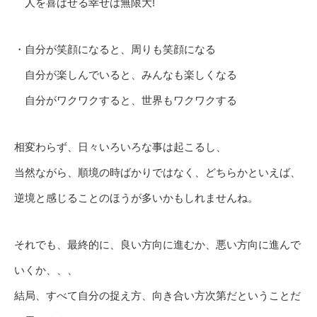
人を喜ばせる幸せは無限大!
・自分が笑顔になると、周りも笑顔になる
自分が楽しんでいると、みんなも楽しくなる
自分がワクワクすると、世界もワクワクする
相変わらず、日々いろいろな事は起こるし、
当然ながら、順境の時ばかりではなく、どちらかといえば、
逆境と感じることのほうが多いかもしれませんね。
それでも、最終的に、良い方向に進むか、悪い方向に進んで
いくか、、、
結局、すべて自分の捉え方、向き合い方次第だということだ