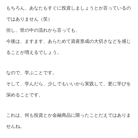
もちろん、あなたもすぐに投資しましょうとか言っているの
ではありません（笑）
但し、世の中の流れから言っても、
今後は、ますます、あらためて資産形成の大切さなどを感じ
ることが増えるでしょう。
なので、学ぶことです。
そして、学んだら、少しでもいいから実践して、更に学びを
深めることです。
これは、何も投資とか金融商品に限ったことだえではありま
せんね。