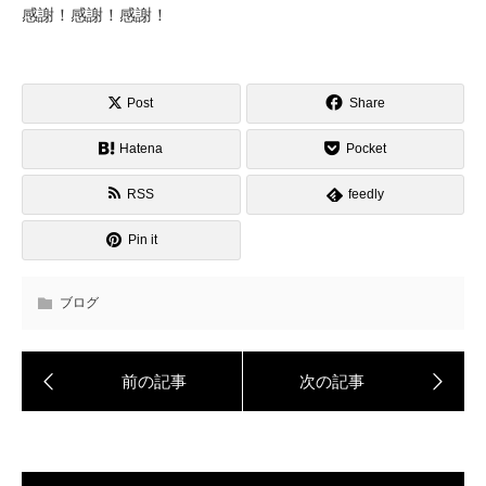
感謝！感謝！感謝！
Post
Share
Hatena
Pocket
RSS
feedly
Pin it
ブログ