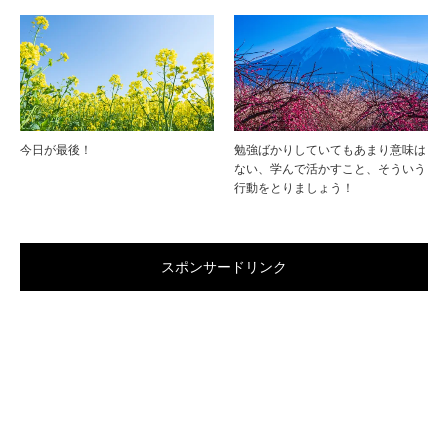
今日が最後！
勉強ばかりしていてもあまり意味は
ない、学んで活かすこと、そういう
行動をとりましょう！
スポンサードリンク