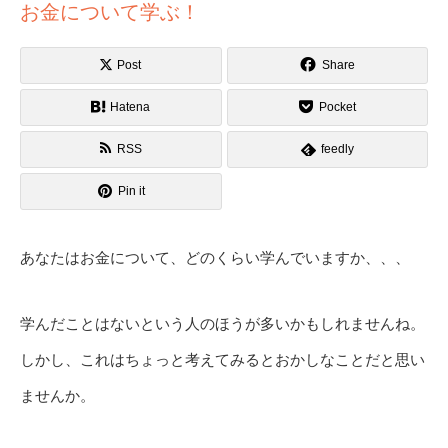
お金について学ぶ！
Post
Share
Hatena
Pocket
RSS
feedly
Pin it
あなたはお金について、どのくらい学んでいますか、、、
学んだことはないという人のほうが多いかもしれませんね。
しかし、これはちょっと考えてみるとおかしなことだと思い
ませんか。