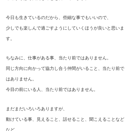
今日も生きているのだから、些細な事でもいいので、
少しでも楽しんで過ごすようにしていくほうが良いと思いま
す。
ちなみに、仕事がある事、当たり前ではありません。
同じ方向に向かって協力し合う仲間がいること、当たり前で
はありません。
今目の前にいる人、当たり前ではありません。
まだまだいろいろありますが、
動けている事、見えること、話せること、聞こえることなど
など、