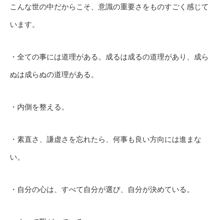
こんな世の中だからこそ、意識の重要さをものすごく感じて
います。
・全ての事には道理がある。成るは成るの道理があり、成ら
ぬは成らぬの道理がある。
・内側を整える。
・素直さ、謙虚さを忘れたら、何事も良い方向には進まな
い。
・自分の心は、すべて自分が選び、自分が決めている。