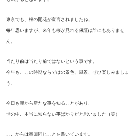
東京でも、桜の開花が宣言されましたね。
毎年思いますが、来年も桜が見れる保証は誰にもありませ
ん。
当たり前は当たり前ではないという事です。
今年も、この時期ならではの景色、風景、ぜひ楽しみましょ
う。
今日も朝から新たな事を知ることがあり、
世の中、本当に知らない事ばかりだと思いました（笑）
ここからは毎回同じことを書いています。