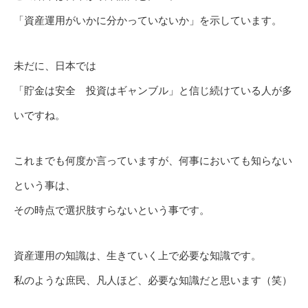
「資産運用がいかに分かっていないか」を示しています。
未だに、日本では
「貯金は安全 投資はギャンブル」と信じ続けている人が多
いですね。
これまでも何度か言っていますが、何事においても知らない
という事は、
その時点で選択肢すらないという事です。
資産運用の知識は、生きていく上で必要な知識です。
私のような庶民、凡人ほど、必要な知識だと思います（笑）