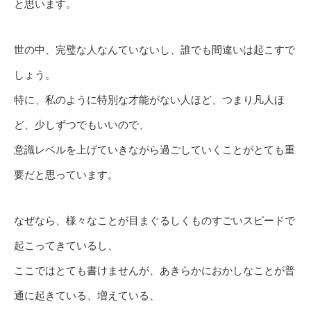
と思います。
世の中、完璧な人なんていないし、誰でも間違いは起こすで
しょう。
特に、私のように特別な才能がない人ほど、つまり凡人ほ
ど、少しずつでもいいので、
意識レベルを上げていきながら過ごしていくことがとても重
要だと思っています。
なぜなら、様々なことが目まぐるしくものすごいスピードで
起こってきているし、
ここではとても書けませんが、あきらかにおかしなことが普
通に起きている、増えている、