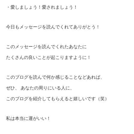
・愛しましょう！愛されましょう！
今日もメッセージを読んでくれてありがとう！
このメッセージを読んでくれたあなたに
たくさんの良いことが起こりますように！
このブログを読んで何か感じることなどあれば、
ぜひ、 あなたの周りにいる人に、
このブログを紹介してもらえると嬉しいです（笑）
私は本当に運がいい！