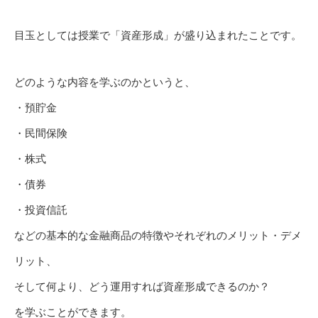
目玉としては授業で「資産形成」が盛り込まれたことです。
どのような内容を学ぶのかというと、
・預貯金
・民間保険
・株式
・債券
・投資信託
などの基本的な金融商品の特徴やそれぞれのメリット・デメ
リット、
そして何より、どう運用すれば資産形成できるのか？
を学ぶことができます。