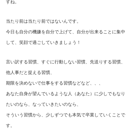
すね。
当たり前は当たり前ではないんです。
今日も自分の機嫌を自分で上げて、自分が出来ることに集中
して、笑顔で過ごしていきましょう！
言い訳する習慣、すぐに行動しない習慣、先送りする習慣、
他人事だと捉える習慣、
期限を決めないで仕事をする習慣などなど、、、
あなた自身が望んでいるような人（あなた）に少しでもなり
たいのなら、なっていきたいのなら、
そういう習慣から、少しずつでも本気で卒業していくことで
す。