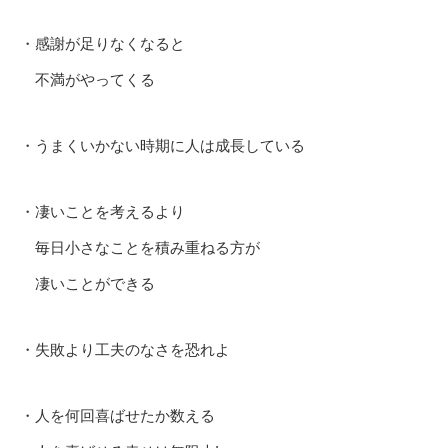
・感謝が足りなくなると
不満がやってくる
・うまくいかない時期に人は成長している
・凄いことを考えるより
毎日小さなことを積み重ねる方が
凄いことができる
・失敗より工夫のなさを恐れよ
・人を何回喜ばせたか数える