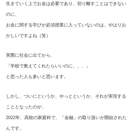
生きていく上でお金は必要であり、切り離すことはできない
のに、
お金に関する学びが必須授業に入っていないのは、やはりお
かしいですよね（笑）
実際に社会に出てから、
「学校で教えてくれたらいいのに、、、」
と思った人も多いと思います。
しかし、ついにというか、やっとというか、それが実現する
こととなったのが、
2022年、高校の家庭科で、「金融」の取り扱いが開始された
んです。