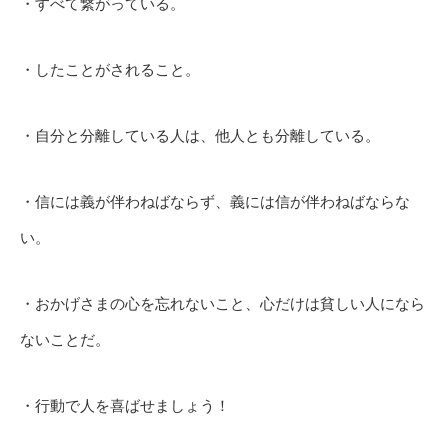
・すべて繋がっている。
・したことがされること。
・自分と分離している人は、他人とも分離している。
・信には義が伴わねばならず、義には信が伴わねばならな
い。
・おかげさまの心を忘れないこと、心だけは貧しい人になら
ないことだ。
・行動で人を喜ばせましょう！