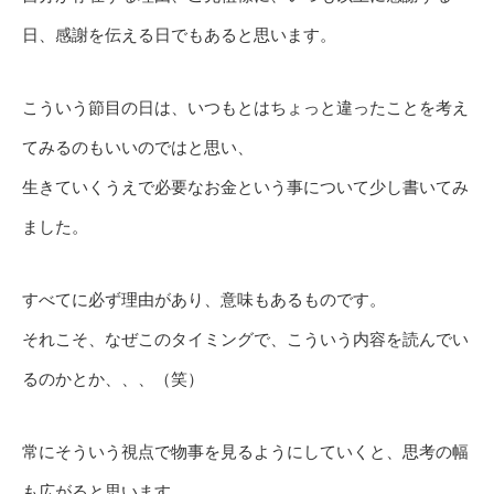
日、感謝を伝える日でもあると思います。
こういう節目の日は、いつもとはちょっと違ったことを考え
てみるのもいいのではと思い、
生きていくうえで必要なお金という事について少し書いてみ
ました。
すべてに必ず理由があり、意味もあるものです。
それこそ、なぜこのタイミングで、こういう内容を読んでい
るのかとか、、、（笑）
常にそういう視点で物事を見るようにしていくと、思考の幅
も広がると思います。