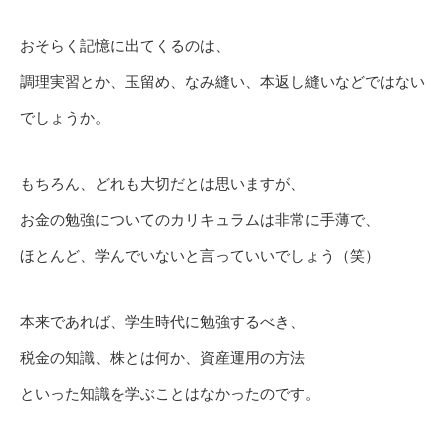
おそらく記憶に出てくるのは、
調理実習とか、玉留め、なみ縫い、本返し縫いなどではない
でしょうか。
もちろん、どれも大切だとは思いますが、
お金の勉強についてのカリキュラムは非常に手薄で、
ほとんど、学んでいないと言っていいでしょう（笑）
本来であれば、学生時代に勉強するべき、
税金の知識、株とは何か、資産運用の方法
といった知識を学ぶことはなかったのです。