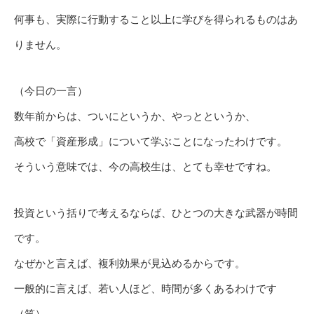
何事も、実際に行動すること以上に学びを得られるものはあ
りません。
（今日の一言）
数年前からは、ついにというか、やっとというか、
高校で「資産形成」について学ぶことになったわけです。
そういう意味では、今の高校生は、とても幸せですね。
投資という括りで考えるならば、ひとつの大きな武器が時間
です。
なぜかと言えば、複利効果が見込めるからです。
一般的に言えば、若い人ほど、時間が多くあるわけです
（笑）