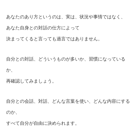
あなたのあり方というのは、実は、状況や事情ではなく、
あなた自身との対話の仕方によって
決まってくると言っても過言ではありません。
自分との対話、どういうものが多いか、習慣になっている
か、
再確認してみましょう。
自分との会話、対話、どんな言葉を使い、どんな内容にする
のか、
すべて自分が自由に決められます。