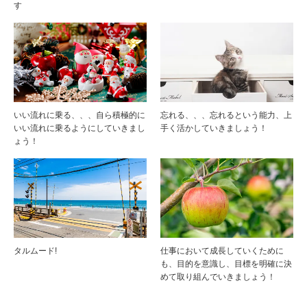
す
いい流れに乗る、、、自ら積極的に
忘れる、、、忘れるという能力、上
いい流れに乗るようにしていきまし
手く活かしていきましょう！
ょう！
タルムード!
仕事において成長していくために
も、目的を意識し、目標を明確に決
めて取り組んでいきましょう！