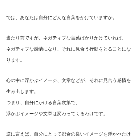
では、あなたは自分にどんな言葉をかけていますか。
当たり前ですが、ネガティブな言葉ばかりかけていれば、
ネガティブな感情になり、それに見合う行動をとることにな
ります。
心の中に浮かぶイメージ、文章などが、それに見合う感情を
生み出します。
つまり、自分にかける言葉次第で、
浮かぶイメージや文章は変わってくるわけです。
逆に言えば、自分にとって都合の良いイメージを浮かべたけ