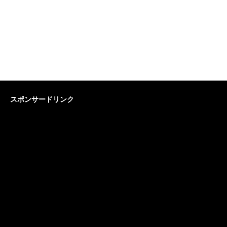
スポンサードリンク