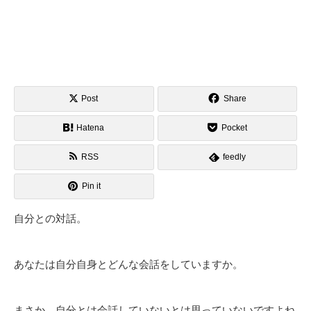
Post
Share
Hatena
Pocket
RSS
feedly
Pin it
自分との対話。
あなたは自分自身とどんな会話をしていますか。
まさか、自分とは会話していないとは思っていないですよね