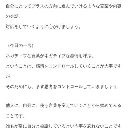
自分にとってプラスの方向に進んでいけるような言葉や内容
の会話、
対話をしていくように心がけましょう。
（今日の一言）
ネガティブな言葉がネガティブな感情を呼ぶ。
ということは、感情をコントロールしていくことが大事です
が、
そのためにも、まず思考をコントロールしていきましょう。
他人に、自分に、使う言葉を変えていくことから始めてみる
ことです。
誰もが常に自分と会話しているという事を忘れないことです