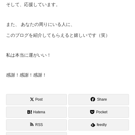
そして、応援しています。
また、 あなたの周りにいる人に、
このブログを紹介してもらえると嬉しいです（笑）
私は本当に運がいい！
感謝！感謝！感謝！
Post
Share
Hatena
Pocket
RSS
feedly