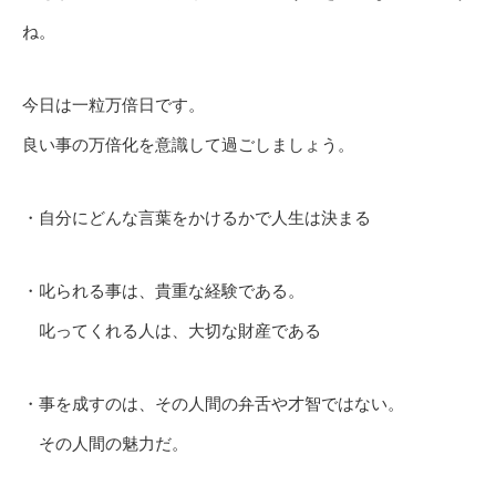
ね。
今日は一粒万倍日です。
良い事の万倍化を意識して過ごしましょう。
・自分にどんな言葉をかけるかで人生は決まる
・叱られる事は、貴重な経験である。
叱ってくれる人は、大切な財産である
・事を成すのは、その人間の弁舌や才智ではない。
その人間の魅力だ。