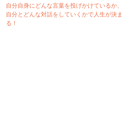
自分自身にどんな言葉を投げかけているか、
自分とどんな対話をしていくかで人生が決ま
る！