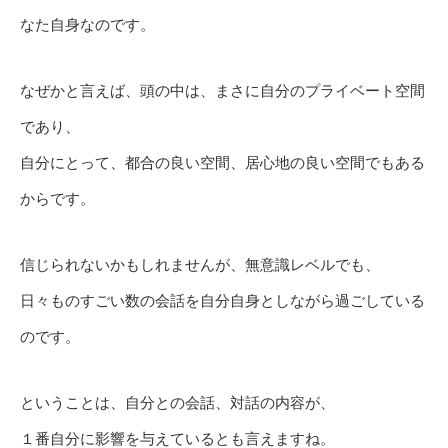
なた自身なのです。
なぜかと言えば、頭の中は、まさに自分のプライベート空間
であり、
自分にとって、都合の良い空間、居心地の良い空間でもある
からです。
信じられないかもしれませんが、無意識レベルでも、
日々ものすごい数の会話を自分自身としながら過ごしている
のです。
ということは、自分との会話、対話の内容が、
１番自分に影響を与えているとも言えますね。