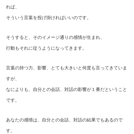
れば、
そういう言葉を投げ掛ければいいのです。
そうすると、そのイメージ通りの感情が生まれ、
行動もそれに従うようになってきます。
言葉の持つ力、影響、とても大きいと何度も言ってきていま
すが、
なによりも、自分との会話、対話の影響が１番だということ
です。
あなたの感情は、自分との会話、対話の結果でもあるので
す。