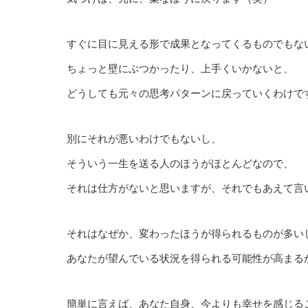
すぐに目に見える形で成果となってくるものでもな
ちょっと壁にぶつかったり、上手くいかないと、
どうしても元々の思考パターンに戻っていくわけで
別にそれが悪いわけでもないし、
そういう一生を送る人のほうがほとんどなので、
それは仕方がないと思いますが、それでもあえて言
それはなぜか、変わったほうが得られるものが多い
あなたが望んでいる状況を得られる可能性が高まる
簡単に言えば、あなた自身、今よりも幸せを感じる