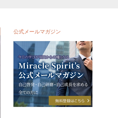
公式メールマガジン