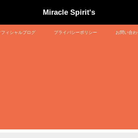
Miracle Spirit's
オフィシャルブログ
プライバシーポリシー
お問い合わ