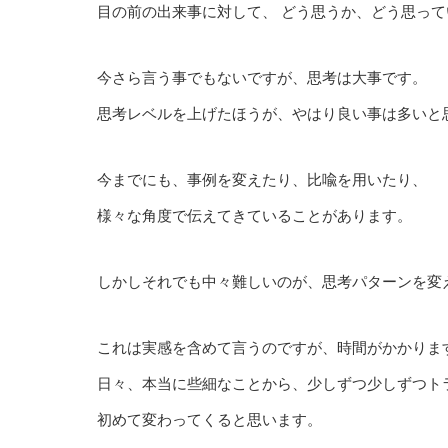
目の前の出来事に対して、 どう思うか、どう思って
今さら言う事でもないですが、思考は大事です。
思考レベルを上げたほうが、やはり良い事は多いと
今までにも、事例を変えたり、比喩を用いたり、
様々な角度で伝えてきていることがあります。
しかしそれでも中々難しいのが、思考パターンを変
これは実感を含めて言うのですが、時間がかかりま
日々、本当に些細なことから、少しずつ少しずつト
初めて変わってくると思います。