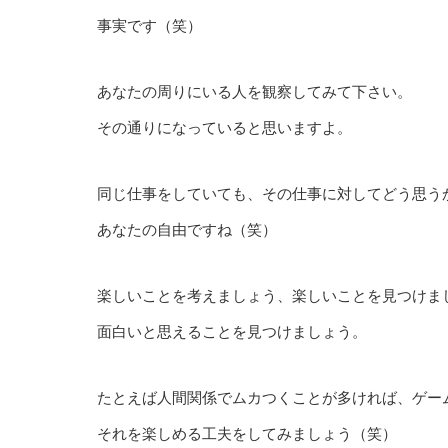
事実です（笑）
あなたの周りにいる人を観察してみて下さい。
その通りになっていると思いますよ。
同じ仕事をしていても、その仕事に対してどう思う
あなたの自由ですね（笑）
楽しいことを考えましょう、楽しいことを見つけま
面白いと思えることを見つけましょう。
たとえば人間関係でムカつくことが多ければ、ゲー
それを楽しめる工夫をしてみましょう（笑）