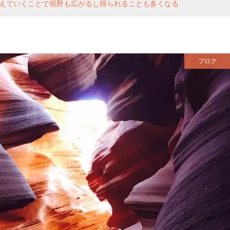
えていくことで視野も広がるし得られることも多くなる
ブログ