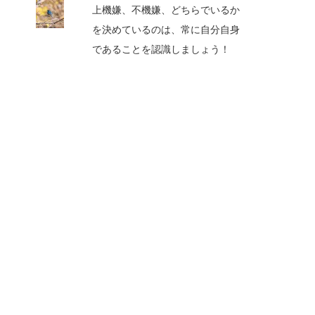
上機嫌、不機嫌、どちらでいるか
を決めているのは、常に自分自身
であることを認識しましょう！