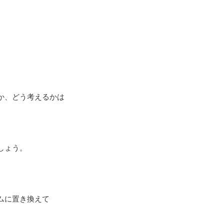
か、どう考えるかは
しょう。
ムに置き換えて