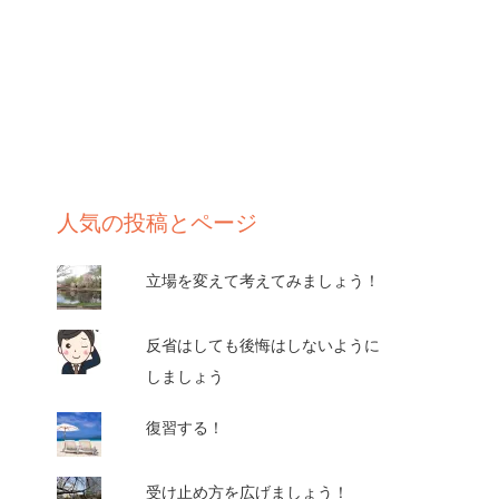
人気の投稿とページ
立場を変えて考えてみましょう！
反省はしても後悔はしないように
しましょう
復習する！
受け止め方を広げましょう！