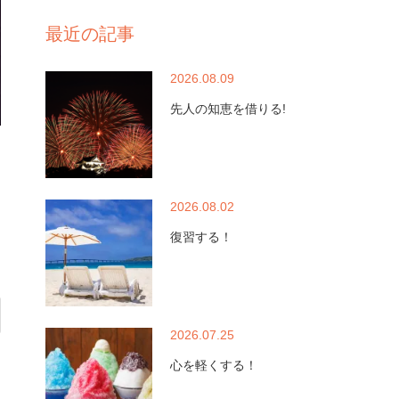
最近の記事
2026.08.09
先人の知恵を借りる!
2026.08.02
復習する！
2026.07.25
心を軽くする！