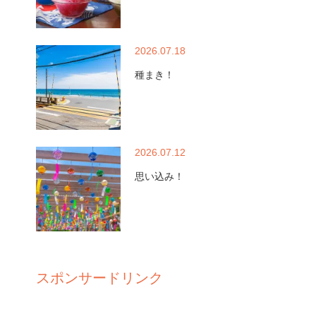
2026.07.18
種まき！
2026.07.12
思い込み！
スポンサードリンク