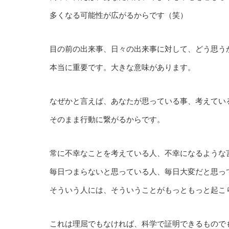
多くなる可能性が広がるからです（笑）
目の前の出来事、日々の出来事に対して、どう思う
本当に重要です。大きな意味があります。
なぜかと言えば、あなたが思っている事、考えてい
そのまま行動に繋がるからです。
常に不幸なことを考えている人、不幸になるような
毎日つまらないと思っている人、毎日大変だと思っ
そういう人には、そういうことがもっともっと起こ
これは理屈でもなければ、科学で証明できるもので