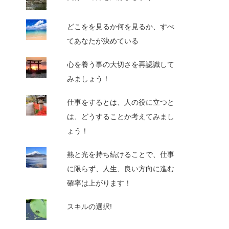
どこをを見るか何を見るか、すべ
てあなたが決めている
心を養う事の大切さを再認識して
みましょう！
仕事をするとは、人の役に立つと
は、どうすることか考えてみまし
ょう！
熱と光を持ち続けることで、仕事
に限らず、人生、良い方向に進む
確率は上がります！
スキルの選択!