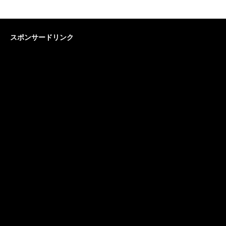
スポンサードリンク