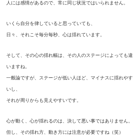
人には感情があるので、常に同じ状況ではいられません。
いくら自分を律していると思っていても、
日々、それこそ毎分毎秒、心は揺れています。
そして、その心の揺れ幅は、その人のステージによっても違
いますね。
一般論ですが、ステージが低い人ほど、マイナスに揺れやす
いし、
それが周りからも見えやすいです。
心が動く、心が揺れるのは、決して悪い事ではありません。
但し、その揺れ方、動き方には注意が必要ですね（笑）