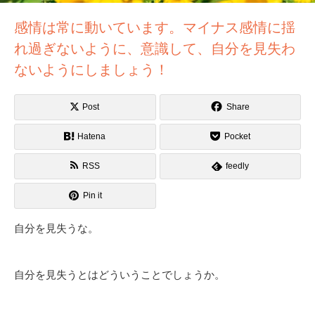
感情は常に動いています。マイナス感情に揺
れ過ぎないように、意識して、自分を見失わ
ないようにしましょう！
Post
Share
Hatena
Pocket
RSS
feedly
Pin it
自分を見失うな。
自分を見失うとはどういうことでしょうか。