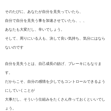
そのたびに、あなたが自分を見失っていたら、
自分で自分を見失う事を加速させていたら、、、
あなたも大変だし、辛いでしょう。
そして、周りにいる人も、決して良い気持ち、気分にはなら
ないのです
自分を見失うとは、自己成長の妨げ、ブレーキにもなりま
す。
だからこそ、自分の感情を少しでもコントロールできるよう
にしていくことが
大事だし、そういう仕組みをたくさん作っておくといいでし
ょう。