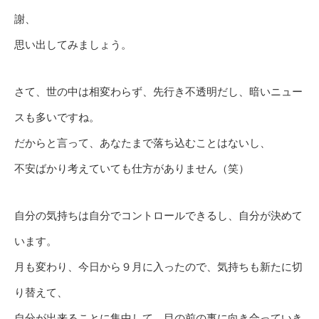
謝、
思い出してみましょう。
さて、世の中は相変わらず、先行き不透明だし、暗いニュー
スも多いですね。
だからと言って、あなたまで落ち込むことはないし、
不安ばかり考えていても仕方がありません（笑）
自分の気持ちは自分でコントロールできるし、自分が決めて
います。
月も変わり、今日から９月に入ったので、気持ちも新たに切
り替えて、
自分が出来ることに集中して、目の前の事に向き合っていき