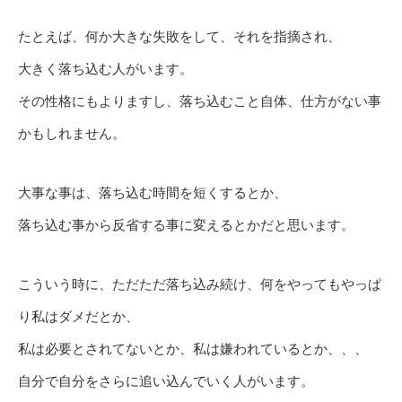
たとえば、何か大きな失敗をして、それを指摘され、
大きく落ち込む人がいます。
その性格にもよりますし、落ち込むこと自体、仕方がない事
かもしれません。
大事な事は、落ち込む時間を短くするとか、
落ち込む事から反省する事に変えるとかだと思います。
こういう時に、ただただ落ち込み続け、何をやってもやっぱ
り私はダメだとか、
私は必要とされてないとか、私は嫌われているとか、、、
自分で自分をさらに追い込んでいく人がいます。