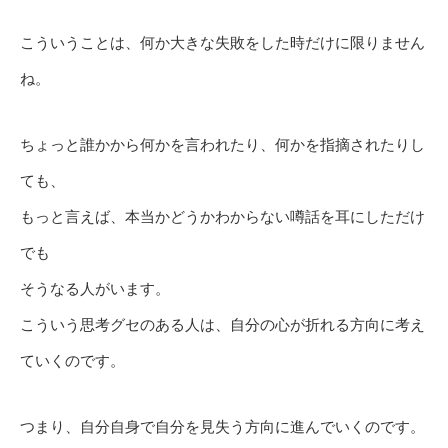
こういうことは、何か大きな失敗をした時だけに限りません
ね。
ちょっと誰かから何かを言われたり、何かを指摘されたりし
ても、
もっと言えば、本当かどうかわからない噂話を耳にしただけ
でも
そうなる人がいます。
こういう思考グセのある人は、自分の心が折れる方向に考え
ていくのです。
つまり、自分自身で自分を見失う方向に進んでいくのです。