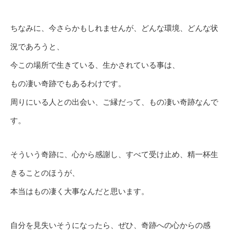
ちなみに、今さらかもしれませんが、どんな環境、どんな状
況であろうと、
今この場所で生きている、生かされている事は、
もの凄い奇跡でもあるわけです。
周りにいる人との出会い、ご縁だって、もの凄い奇跡なんで
す。
そういう奇跡に、心から感謝し、すべて受け止め、精一杯生
きることのほうが、
本当はもの凄く大事なんだと思います。
自分を見失いそうになったら、ぜひ、奇跡への心からの感