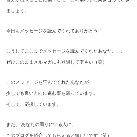
ましょう。
今日もメッセージを読んでくれてありがとう！
こうしてここまでメッセージを読んでくれたあなた、、、
ぜひこのままメルマガにも登録して下さい（笑）
このメッセージを読んでくれたあなたが
少しでも良い方向に進む事を願っています。
そして、応援しています。
また、 あなたの周りにいる人に、
このブログを紹介してもらえると嬉しいです（笑）