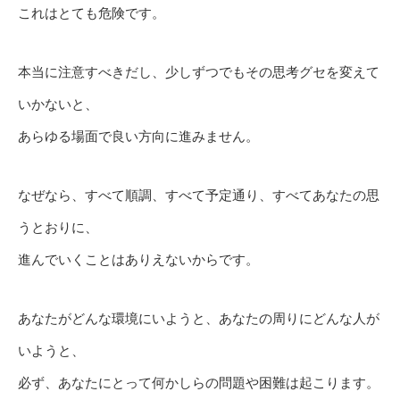
これはとても危険です。
本当に注意すべきだし、少しずつでもその思考グセを変えて
いかないと、
あらゆる場面で良い方向に進みません。
なぜなら、すべて順調、すべて予定通り、すべてあなたの思
うとおりに、
進んでいくことはありえないからです。
あなたがどんな環境にいようと、あなたの周りにどんな人が
いようと、
必ず、あなたにとって何かしらの問題や困難は起こります。