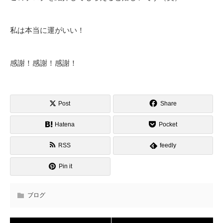
私は本当に運がいい！
感謝！感謝！感謝！
Post
Share
Hatena
Pocket
RSS
feedly
Pin it
ブログ