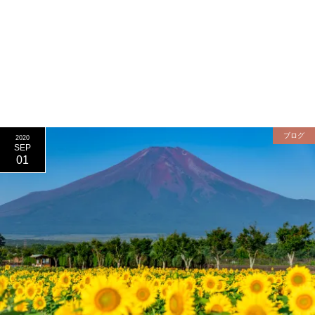
ブログ
2020
SEP
01