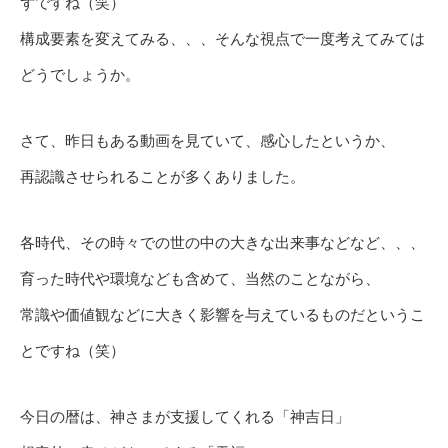
ずですね（笑）
構成要素を変えてみる、、、そんな視点で一度考えてみては
どうでしょうか。
さて、昨日もある動画を見ていて、感心したというか、
再認識させられることが多くありました。
各時代、その時々での世の中の大きな出来事などなど、、、
育った時代や環境なども含めて、当然のことながら、
常識や価値観などに大きく影響を与えているものだというこ
とですね（笑）
今日の暦は、神さまが支援してくれる「神吉日」