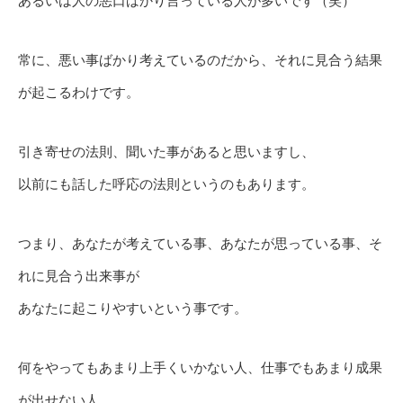
あるいは人の悪口ばかり言っている人が多いです（笑）
常に、悪い事ばかり考えているのだから、それに見合う結果
が起こるわけです。
引き寄せの法則、聞いた事があると思いますし、
以前にも話した呼応の法則というのもあります。
つまり、あなたが考えている事、あなたが思っている事、そ
れに見合う出来事が
あなたに起こりやすいという事です。
何をやってもあまり上手くいかない人、仕事でもあまり成果
が出せない人、