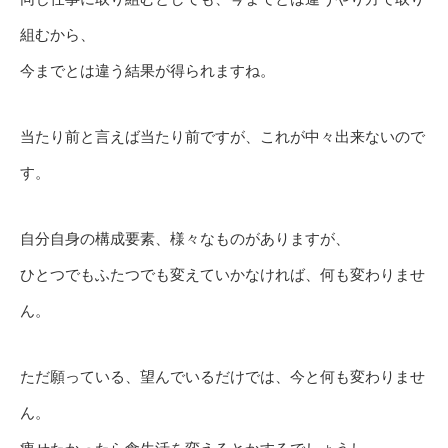
組むから、
今までとは違う結果が得られますね。
当たり前と言えば当たり前ですが、これが中々出来ないので
す。
自分自身の構成要素、様々なものがありますが、
ひとつでもふたつでも変えていかなければ、何も変わりませ
ん。
ただ願っている、望んでいるだけでは、今と何も変わりませ
ん。