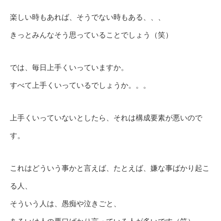
楽しい時もあれば、そうでない時もある、、、
きっとみんなそう思っていることでしょう（笑）
では、毎日上手くいっていますか。
すべて上手くいっているでしょうか。。。
上手くいっていないとしたら、それは構成要素が悪いので
す。
これはどういう事かと言えば、たとえば、嫌な事ばかり起こ
る人、
そういう人は、愚痴や泣きごと、