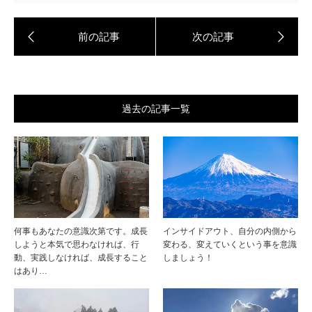
過去の記事一覧
何事もあなたの意識次第です。成長
インサイドアウト、自分の内側から
しようと本気で思わなければ、行
変わる、変えていくという事を意識
動、実践しなければ、成長すること
しましょう！
はあり…