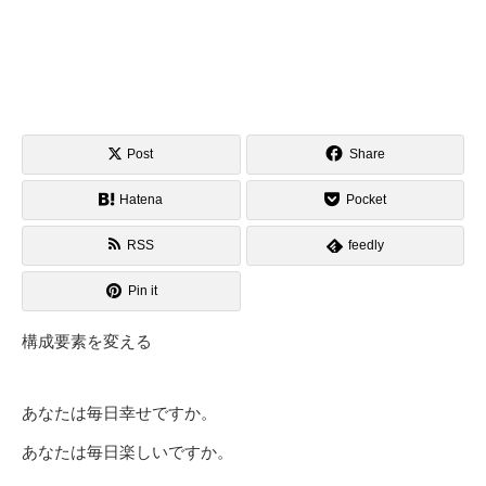
Post
Share
Hatena
Pocket
RSS
feedly
Pin it
構成要素を変える
あなたは毎日幸せですか。
あなたは毎日楽しいですか。