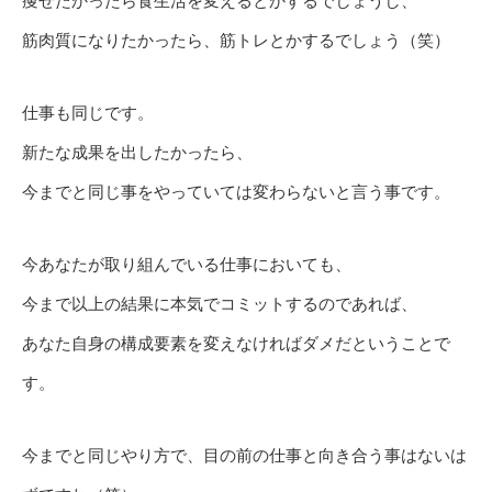
痩せたかったら食生活を変えるとかするでしょうし、
筋肉質になりたかったら、筋トレとかするでしょう（笑）
仕事も同じです。
新たな成果を出したかったら、
今までと同じ事をやっていては変わらないと言う事です。
今あなたが取り組んでいる仕事においても、
今まで以上の結果に本気でコミットするのであれば、
あなた自身の構成要素を変えなければダメだということで
す。
今までと同じやり方で、目の前の仕事と向き合う事はないは