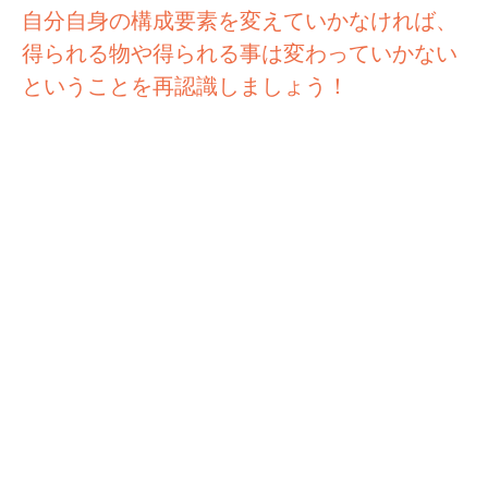
自分自身の構成要素を変えていかなければ、
得られる物や得られる事は変わっていかない
ということを再認識しましょう！