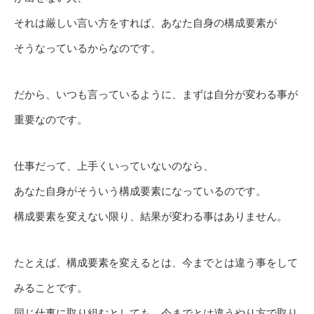
それは厳しい言い方をすれば、あなた自身の構成要素が
そうなっているからなのです。
だから、いつも言っているように、まずは自分が変わる事が
重要なのです。
仕事だって、上手くいっていないのなら、
あなた自身がそういう構成要素になっているのです。
構成要素を変えない限り、結果が変わる事はありません。
たとえば、構成要素を変えるとは、今までとは違う事をして
みることです。
同じ仕事に取り組むとしても、今までとは違うやり方で取り