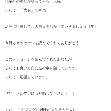
想定外の幸せがやってくる「天福」
そして、「大安」ですね。
活発に行動して、大吉日を活かしていきましょう（笑）
今日もメッセージを読んでくれてありがとう！
このメッセージを読んでくれたあなたが
少しでも良い方向に進む事を願っています。
そして、応援しています。
ぜひ、メルマガにも登録して下さい！！！
また、 このブログに興味がありそうな人に