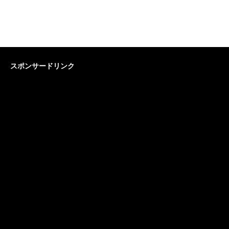
スポンサードリンク