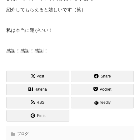
紹介してもらえると嬉しいです（笑）
私は本当に運がいい！
感謝！感謝！感謝！
Post
Share
Hatena
Pocket
RSS
feedly
Pin it
ブログ