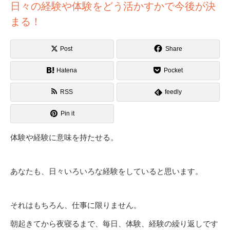
日々の経験や体験をどう活かすかで今後が決
まる！
Post
Share
Hatena
Pocket
RSS
feedly
Pin it
体験や経験に意味を持たせる。
あなたも、日々いろいろな経験をしていると思います。
それはもちろん、仕事に限りません。
朝起きてから夜寝るまで、毎日、体験、経験の繰り返しです