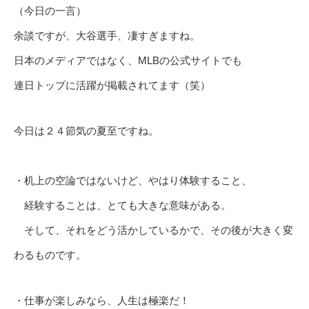
（今日の一言）
余談ですが、大谷選手、凄すぎますね。
日本のメディアではなく、MLBの公式サイトでも
連日トップに活躍が掲載されてます（笑）
今日は２４節気の夏至ですね。
・机上の空論ではないけど、やはり体験すること、
経験することは、とても大きな意味がある。
そして、それをどう活かしているかで、その後が大きく変
わるものです。
・仕事が楽しみなら、人生は極楽だ！