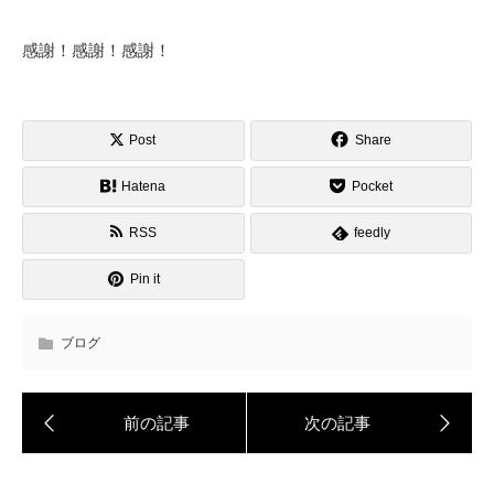
感謝！感謝！感謝！
Post
Share
Hatena
Pocket
RSS
feedly
Pin it
ブログ