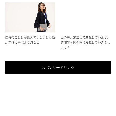
自分のことしか見えていないと行動
世の中、加速して変化しています。
がずれる事はよくおこる
費用や時間を常に見直していきまし
ょう！
スポンサードリンク