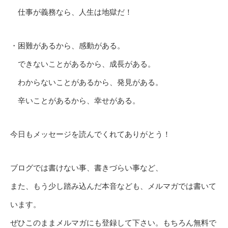
仕事が義務なら、人生は地獄だ！
・困難があるから、感動がある。
できないことがあるから、成長がある。
わからないことがあるから、発見がある。
辛いことがあるから、幸せがある。
今日もメッセージを読んでくれてありがとう！
ブログでは書けない事、書きづらい事など、
また、もう少し踏み込んだ本音なども、メルマガでは書いて
います。
ぜひこのままメルマガにも登録して下さい。もちろん無料で