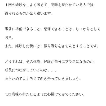
１回の経験を、よく考えて、意味を持たせている人では
得られるものが全く違います。
事前に準備できること、想像できることは、しっかりとして
おき、
また、経験した後には、振り返りをきちんとすることです。
どうすれば、その体験、経験が自分にプラスになるのか、
成長につながっていくのか、、、
あらためてよく考えて向き合っていきましょう。
ぜひ意味を持たせるように心掛けてみてください。