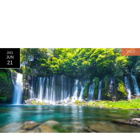
ブログ
2021
JUN
21