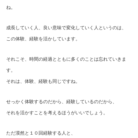
ね。
成長していく人、良い意味で変化していく人というのは、
この体験、経験を活かしています。
それこそ、時間の経過とともに多くのことは忘れていきま
す。
それは、体験、経験も同じですね。
せっかく体験するのだから、経験しているのだから、
それを活かすことを考えるほうがいいでしょう。
ただ漠然と１０回経験する人と、