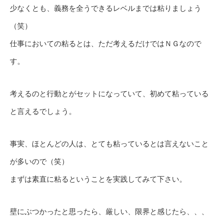
少なくとも、義務を全うできるレベルまでは粘りましょう
（笑）
仕事においての粘るとは、ただ考えるだけではＮＧなので
す。
考えるのと行動とがセットになっていて、初めて粘っている
と言えるでしょう。
事実、ほとんどの人は、とても粘っているとは言えないこと
が多いので（笑）
まずは素直に粘るということを実践してみて下さい。
壁にぶつかったと思ったら、厳しい、限界と感じたら、、、