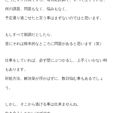
何の課題、問題もなく、悩みもなく、
予定通り過ごせたと言う事はまずないのではと思います。
もしすべて順調だとしたら、
逆にそれは根本的なところに問題があると思います（笑）
仕事をしていれば、必ず壁にぶつかるし、上手くいかない時
もあります。
対処方法、解決策が浮かばずに、数日悩む事もあるでしょ
う。
しかし、そこから逃げる事は出来ませんね。