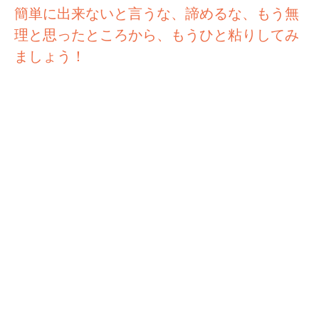
簡単に出来ないと言うな、諦めるな、もう無
理と思ったところから、もうひと粘りしてみ
ましょう！