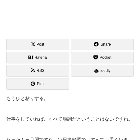
Post
Share
Hatena
Pocket
RSS
feedly
Pin it
もうひと粘りする。
仕事をしていれば、すべて順調だということはないですね。
たった１ヶ月間ですら、毎日絶好調で、すべて上手くいき、