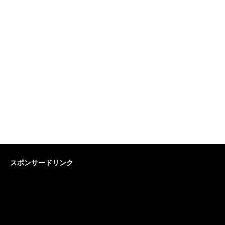
スポンサードリンク