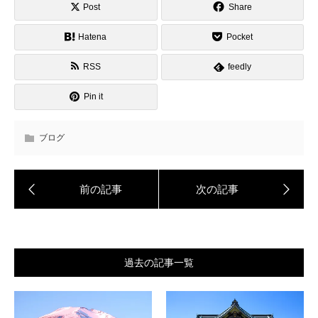
Post
Share
Hatena
Pocket
RSS
feedly
Pin it
ブログ
過去の記事一覧