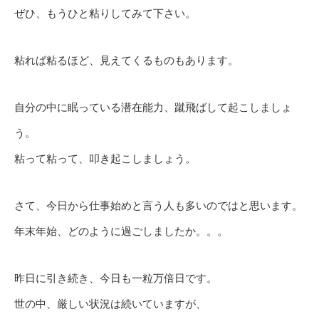
ぜひ、もうひと粘りしてみて下さい。
粘れば粘るほど、見えてくるものもあります。
自分の中に眠っている潜在能力、蹴飛ばして起こしましょ
う。
粘って粘って、叩き起こしましょう。
さて、今日から仕事始めと言う人も多いのではと思います。
年末年始、どのように過ごしましたか。。。
昨日に引き続き、今日も一粒万倍日です。
世の中、厳しい状況は続いていますが、