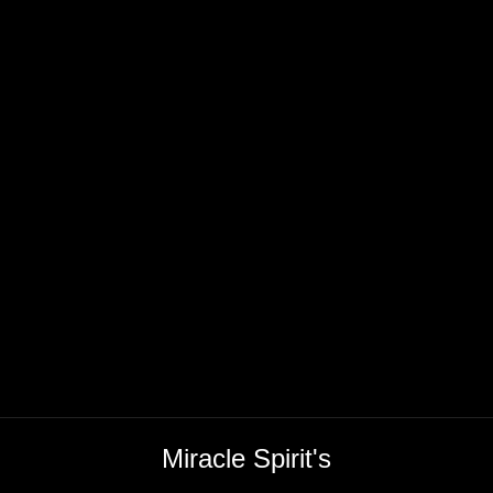
Miracle Spirit's