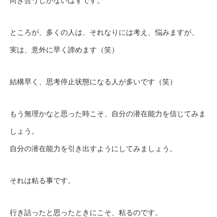
向き合うしかないはずです。
ところが、多くの人は、それなりには考え、悩みますが、
実は、意外に早く諦めます（笑）
結構早く、思考停止状態になる人が多いです（笑）
もう無理かなと思った時こそ、自分の潜在能力を信じてみま
しょう。
自分の潜在能力を引き出すようにしてみましょう。
それは粘る事です。
行き詰ったと思ったときにこそ、粘るのです。