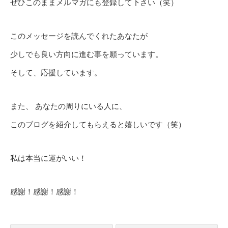
ぜひこのままメルマガにも登録して下さい（笑）
このメッセージを読んでくれたあなたが
少しでも良い方向に進む事を願っています。
そして、応援しています。
また、 あなたの周りにいる人に、
このブログを紹介してもらえると嬉しいです（笑）
私は本当に運がいい！
感謝！感謝！感謝！