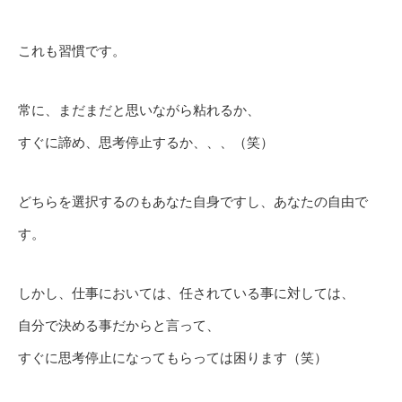
これも習慣です。
常に、まだまだと思いながら粘れるか、
すぐに諦め、思考停止するか、、、（笑）
どちらを選択するのもあなた自身ですし、あなたの自由で
す。
しかし、仕事においては、任されている事に対しては、
自分で決める事だからと言って、
すぐに思考停止になってもらっては困ります（笑）