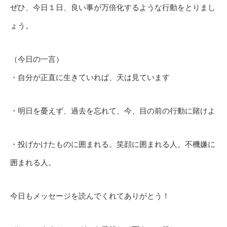
ぜひ、今日１日、良い事が万倍化するような行動をとりまし
ょう。
（今日の一言）
・自分が正直に生きていれば、天は見ています
・明日を憂えず、過去を忘れて、今、目の前の行動に賭けよ
・投げかけたものに囲まれる。笑顔に囲まれる人。不機嫌に
囲まれる人。
今日もメッセージを読んでくれてありがとう！