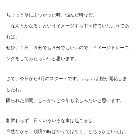
ちょっと壁にぶつかった時、悩んだ時など、
「なんとかなる」というイメージすら中々持ていなようであ
れば、
ぜひ、１日、３分でも５分でもいいので、イメージトレーニ
ングをしてみたらいいと思います。
さて、今日から4月のスタートです。いよいよ桜が開花しま
したね。
限られた期間、しっかりと今年も楽しみたいと思います。
相変わらず、日々いろいろな事は起こるし、
当然ながら、順境の時ばかりではなく、どちらかといえば、