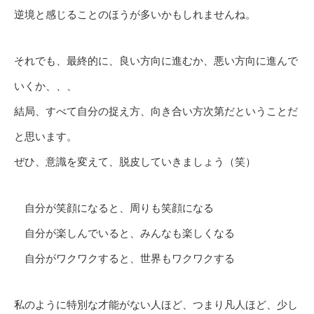
逆境と感じることのほうが多いかもしれませんね。
それでも、最終的に、良い方向に進むか、悪い方向に進んで
いくか、、、
結局、すべて自分の捉え方、向き合い方次第だということだ
と思います。
ぜひ、意識を変えて、脱皮していきましょう（笑）
自分が笑顔になると、周りも笑顔になる
自分が楽しんでいると、みんなも楽しくなる
自分がワクワクすると、世界もワクワクする
私のように特別な才能がない人ほど、つまり凡人ほど、少し