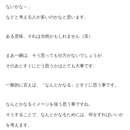
ないかな～」
などと考える人が多いのかなと思います。
ある意味、それは当然かもしれません（笑）
まあ一瞬は、そう思っても仕方がないでしょうが、
そのあとすぐにどう思うかはとても大事です。
一般的に言えば、「なんとかなる」とすぐに思う事です。
なんとかなるイメージを強う思う事ですね。
そうすることで、なんとかなるためには、何をすればいいか
を考えます。