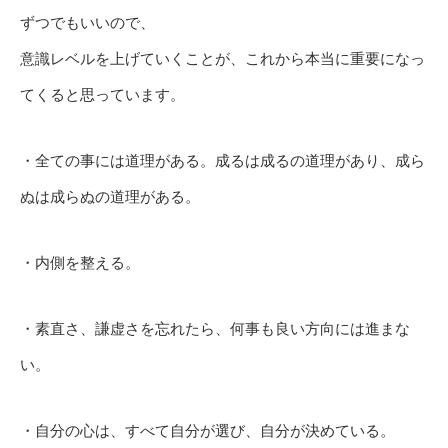
ずつでもいいので、
意識レベルを上げていくことが、これから本当に重要になっ
てくると思っています。
・全ての事には道理がある。成るは成るの道理があり、成ら
ぬは成らぬの道理がある。
・内側を整える。
・素直さ、謙虚さを忘れたら、何事も良い方向には進まな
い。
・自分の心は、すべて自分が選び、自分が決めている。