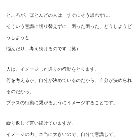
ところが、ほとんどの人は、すぐにそう思わずに、
そういう意識に切り替えずに、困った困った、どうしようど
うしようと
悩んだり、考え続けるのです（笑）
人は、イメージした通りの行動をとります。
何を考えるか、自分が決めているのだから、自分が決められ
るのだから、
プラスの行動に繋がるようにイメージすることです。
繰り返して言い続けていますが、
イメージの力、本当に大きいので、自分で意識して、