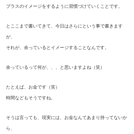
プラスのイメージをするように習慣づけていくことです。
とここまで書いてきて、今日はさらにという事で書きます
が、
それが、余っているとイメージすることなんです。
余っているって何が、、、と思いますよね（笑）
たとえば、お金です（笑）
時間などもそうですね。
そうは言っても、現実には、お金なんてあまり持ってないか
ら、