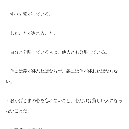
・すべて繋がっている。
・したことがされること。
・自分と分離している人は、他人とも分離している。
・信には義が伴わねばならず、義には信が伴わねばならな
い。
・おかげさまの心を忘れないこと、心だけは貧しい人になら
ないことだ。