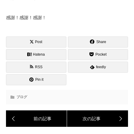
感謝！感謝！感謝！
Post
Share
Hatena
Pocket
RSS
feedly
Pin it
ブログ