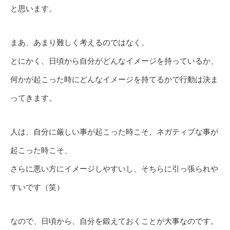
と思います。
まあ、あまり難しく考えるのではなく、
とにかく、日頃から自分がどんなイメージを持っているか、
何かが起こった時にどんなイメージを持てるかで行動は決ま
ってきます。
人は、自分に厳しい事が起こった時こそ、ネガティブな事が
起こった時こそ、
さらに悪い方にイメージしやすいし、そちらに引っ張られや
すいです（笑）
なので、日頃から、自分を鍛えておくことが大事なのです。