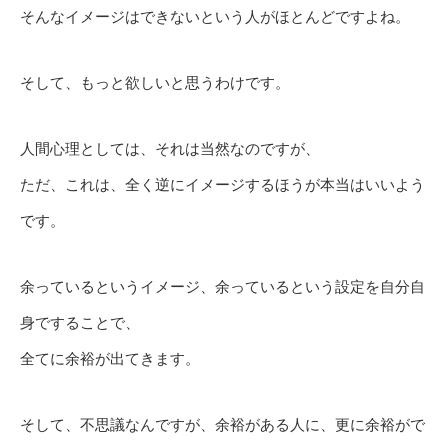
そんなイメージはできないという人がほとんどですよね。
そして、もっと欲しいと思うわけです。
人間心理としては、それは当然なのですが、
ただ、これは、全く逆にイメージするほうが本当はいいよう
です。
余っているというイメージ、余っているという設定を自分自
身ですることで、
全てに余裕が出てきます。
そして、不思議なんですが、余裕がある人に、更に余裕がで