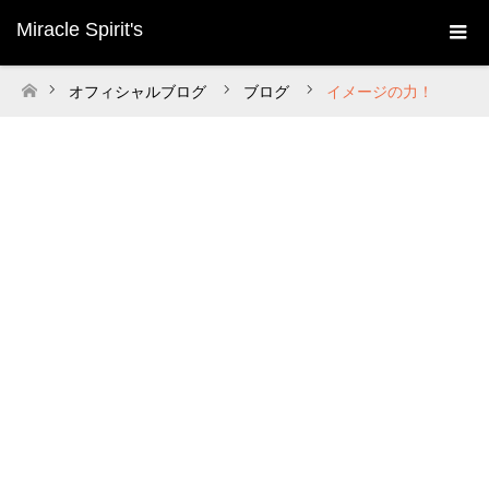
Miracle Spirit's
オフィシャルブログ
ブログ
イメージの力！
ホーム