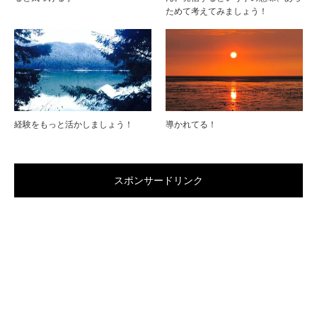
ためて考えてみましょう！
経験をもっと活かしましょう！
導かれてる！
スポンサードリンク