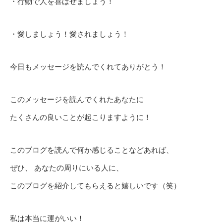
・行動で人を喜ばせましょう！
・愛しましょう！愛されましょう！
今日もメッセージを読んでくれてありがとう！
このメッセージを読んでくれたあなたに
たくさんの良いことが起こりますように！
このブログを読んで何か感じることなどあれば、
ぜひ、 あなたの周りにいる人に、
このブログを紹介してもらえると嬉しいです（笑）
私は本当に運がいい！