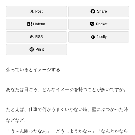
Post
Share
Hatena
Pocket
RSS
feedly
Pin it
余っているとイメージする
あなたは日ごろ、どんなイメージを持つことが多いですか。
たとえば、仕事で何かうまくいかない時、壁にぶつかった時
などなど、
「う～ん困ったなあ」「どうしようかな～」「なんとかなら