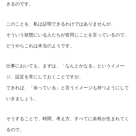
きるのです。
このことを、私は証明できるわけではありませんが、
そういう状態にいる人たちが皆同じことを言っているので、
どうやらこれは本当のようです。
仕事においても、まずは、「なんとかなる」というイメー
ジ、設定を常にしておくことですが、
できれば、「余っている」と言うイメージも持つようにして
いきましょう。
そうすることで、時間、考え方、すべてに余裕が生まれてく
るので、