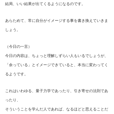
結局、いい結果が出てくるようになるのです。
あらためて、常に自分がイメージする事を書き換えていきま
しょう。
（今日の一言）
今日の内容は、ちょっと理解しずらい人もいるでしょうが、
「余っている」とイメージできていると、本当に変わってく
るようです。
これはいわゆる、量子力学であったり、引き寄せの法則であ
ったり、
そういうことを学んだ人であれば、なるほどと思えることだ