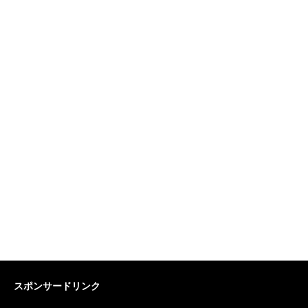
スポンサードリンク